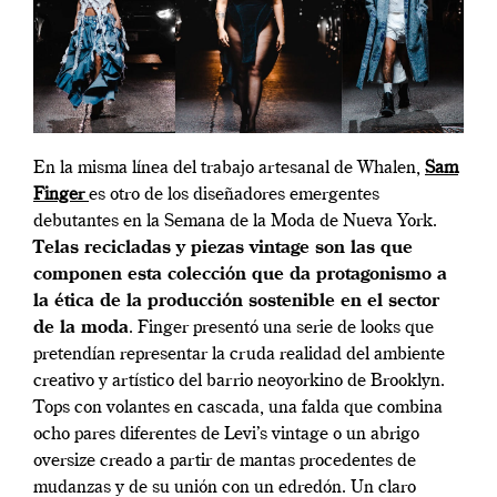
En la misma línea del trabajo artesanal de Whalen,
Sam
Finger
es otro de los diseñadores emergentes
debutantes en la Semana de la Moda de Nueva York.
Telas recicladas y piezas vintage son las que
componen esta colección que da protagonismo a
la ética de la producción sostenible en el sector
de la moda
. Finger presentó una serie de looks que
pretendían representar la cruda realidad del ambiente
creativo y artístico del barrio neoyorkino de Brooklyn.
Tops con volantes en cascada, una falda que combina
ocho pares diferentes de Levi’s vintage o un abrigo
oversize creado a partir de mantas procedentes de
mudanzas y de su unión con un edredón. Un claro