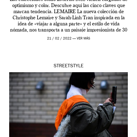
optimismo y color. Descubre aquí las cinco claves que
marcan tendencia. LEMAIRE La nueva colección de
Christophe Lemaire y Sarah-Linh Tran inspirada en la
idea de «viajar a alguna parte» y el estilo de vida
nómada, nos transporta a un paisaje impresionista de 30
metros de altura pintado […]
21 / 02 / 2022 —
VER MÁS
STREETSTYLE