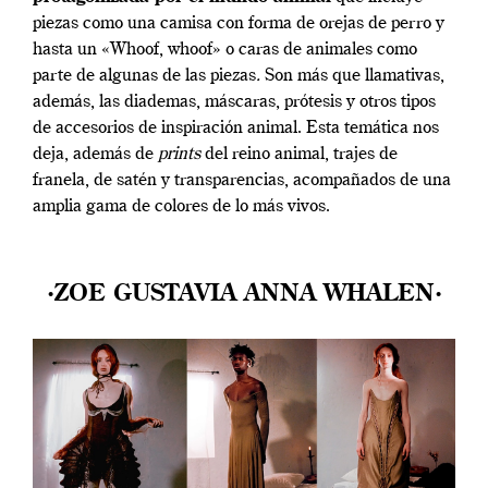
piezas como una camisa con forma de orejas de perro y
hasta un «Whoof, whoof» o caras de animales como
parte de algunas de las piezas
.
Son más que llamativas,
además, las diademas, máscaras, prótesis y otros tipos
de accesorios de inspiración animal. Esta temática nos
deja, además de
prints
del reino animal, trajes de
franela, de satén y transparencias, acompañados de una
amplia gama de colores de lo más vivos.
·ZOE GUSTAVIA ANNA WHALEN·