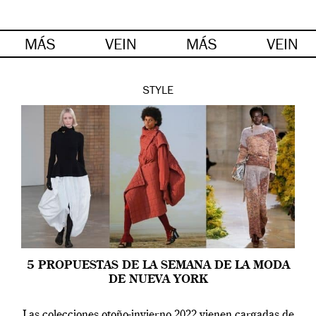
MÁS
VEIN
MÁS
VEIN
STYLE
5 PROPUESTAS DE LA SEMANA DE LA MODA
DE NUEVA YORK
Las colecciones otoño-invierno 2022 vienen cargadas de