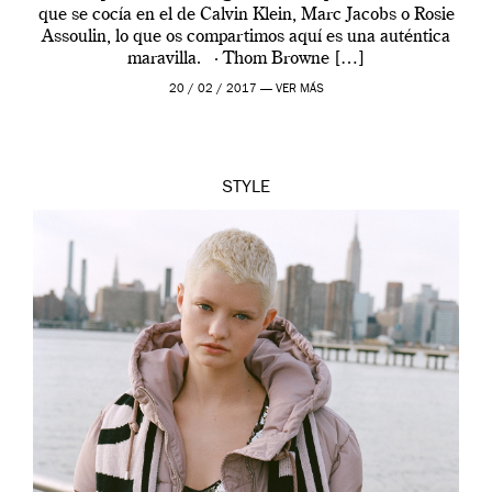
que se cocía en el de Calvin Klein, Marc Jacobs o Rosie
Assoulin, lo que os compartimos aquí es una auténtica
maravilla. · Thom Browne […]
20 / 02 / 2017 —
VER MÁS
STYLE