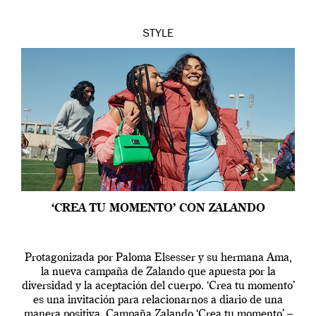
STYLE
‘CREA TU MOMENTO’ CON ZALANDO
Protagonizada por Paloma Elsesser y su hermana Ama,
la nueva campaña de Zalando que apuesta por la
diversidad y la aceptación del cuerpo. ‘Crea tu momento’
es una invitación para relacionarnos a diario de una
manera positiva. Campaña Zalando ‘Crea tu momento’ –