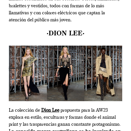
bralettes y vestidos, todos con formas de lo más
llamativas y con colores eléctricos que captan la
atención del público más joven.
·DION LEE·
La colección de
Dion Lee
propuesta para la AW23
explora en estilo, esculturas y formas donde el animal
print y las trasparencias ganan constante protagonismo.