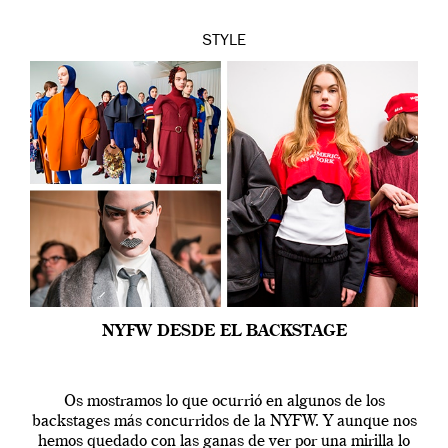
STYLE
NYFW DESDE EL BACKSTAGE
Os mostramos lo que ocurrió en algunos de los
backstages más concurridos de la NYFW. Y aunque nos
hemos quedado con las ganas de ver por una mirilla lo