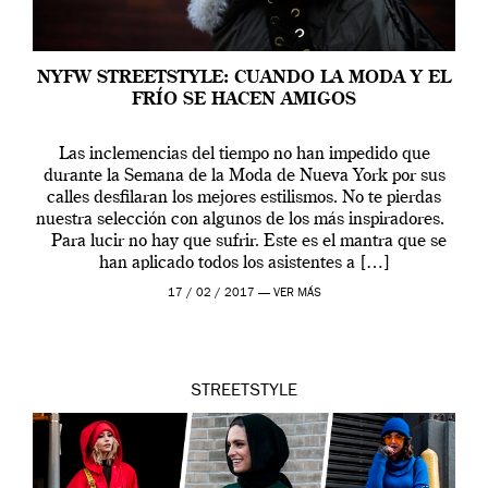
NYFW STREETSTYLE: CUANDO LA MODA Y EL
FRÍO SE HACEN AMIGOS
Las inclemencias del tiempo no han impedido que
durante la Semana de la Moda de Nueva York por sus
calles desfilaran los mejores estilismos. No te pierdas
nuestra selección con algunos de los más inspiradores.
Para lucir no hay que sufrir. Este es el mantra que se
han aplicado todos los asistentes a […]
17 / 02 / 2017 —
VER MÁS
STREETSTYLE