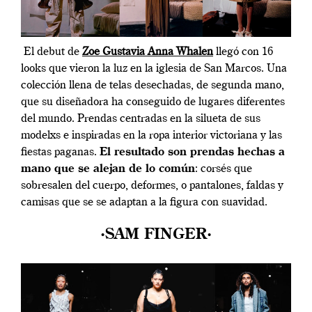
El debut de
Zoe Gustavia Anna Whalen
llegó con 16
looks que vieron la luz en la iglesia de San Marcos. Una
colección llena de telas desechadas, de segunda mano,
que su diseñadora ha conseguido de lugares diferentes
del mundo. Prendas centradas en la silueta de sus
modelxs e inspiradas en la ropa interior victoriana y las
fiestas paganas.
El resultado son prendas hechas a
mano que se alejan de lo común
: corsés que
sobresalen del cuerpo, deformes, o pantalones, faldas y
camisas que se se adaptan a la figura con suavidad.
·SAM FINGER·