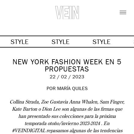
STYLE
STYLE
STYLE
NEW YORK FASHION WEEK EN 5
PROPUESTAS
22 / 02 / 2023
POR MARÍA QUILES
Collina Strada, Zoe Gustavia Anna Whalen, Sam Finger,
Kate Barton o Dion Lee son algunas de las firmas que
han presentado sus colecciones para la próxima
temporada otoño/invierno 2023-2024 . En
#VEINDIGITAL repasamos algunas de las tendencias