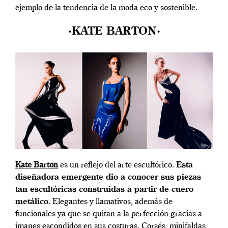
ejemplo de la tendencia de la moda eco y sostenible.
·KATE BARTON·
Kate Barton
es un reflejo del arte escultórico.
Esta
diseñadora emergente dio a conocer sus piezas
tan escultóricas construidas a partir de cuero
metálico
. Elegantes y llamativos, además de
funcionales ya que se quitan a la perfección gracias a
imanes escondidos en sus costuras. Corsés, minifaldas,