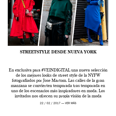
STREETSTYLE DESDE NUEVA YORK
En exclusiva para #VEINDIGITAL una nueva selección
de los mejores looks de street style de la NYFW
fotografiados por Jose Martom. Las calles de la gran
manzana se convierten temporada tras temporada en
uno de los escenarios más inspiradores en moda. Los
invitados nos ofrecen su propia visión de la moda
apostando por los estampados, los […]
22 / 02 / 2017 —
VER MÁS