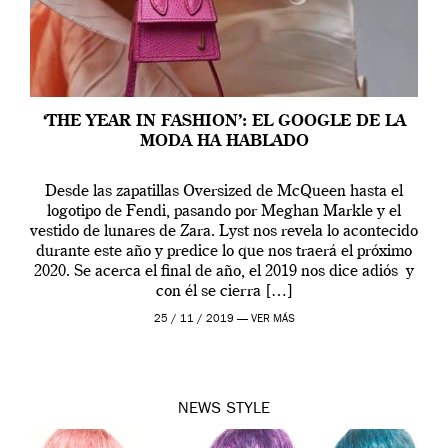
‘THE YEAR IN FASHION’: EL GOOGLE DE LA
MODA HA HABLADO
Desde las zapatillas Oversized de McQueen hasta el
logotipo de Fendi, pasando por Meghan Markle y el
vestido de lunares de Zara. Lyst nos revela lo acontecido
durante este año y predice lo que nos traerá el próximo
2020. Se acerca el final de año, el 2019 nos dice adiós y
con él se cierra […]
25 / 11 / 2019 —
VER MÁS
NEWS
STYLE