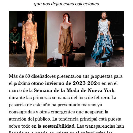
que nos dejan estas colecciones.
Más de 80 diseñadores presentaron sus propuestas para
el próximo
otoño-invierno de 2023-2024
en en el
marco de la
Semana de la Moda de Nueva York
durante las primeras semanas del mes de febrero. La
pasarela de este año ha presentado marcas ya
consagradas y otras emergentes que acaparan la
atención del público. La tendencia principal está puesta
sobre todo en la
sostenibilidad
. Las transparencias han