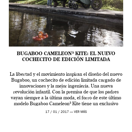
BUGABOO CAMELEON³ KITE: EL NUEVO
COCHECITO DE EDICIÓN LIMITADA
La libertad y el movimiento inspiran el diseño del nuevo
Bugaboo, un cochecito de edición limitada cargado de
innovaciones y la mejor ingeniería. Una nueva
revolución infantil. Con la premisa de que los padres
vayan siempre a la última moda, el forro de este último
modelo Bugaboo Cameleon³ Kite tiene un exclusivo
estampado geométrico inspirado en […]
17 / 01 / 2017 —
VER MÁS