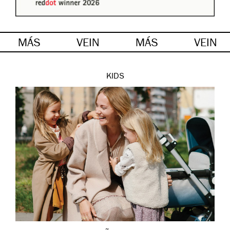
MÁS
VEIN
MÁS
VEIN
KIDS