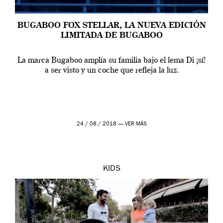
BUGABOO FOX STELLAR, LA NUEVA EDICIÓN
LIMITADA DE BUGABOO
La marca Bugaboo amplía su familia bajo el lema Di ¡sí!
a ser visto y un coche que refleja la luz.
24 / 08 / 2018 —
VER MÁS
KIDS