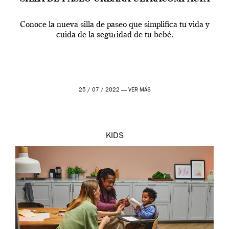
Conoce la nueva silla de paseo que simplifica tu vida y
cuida de la seguridad de tu bebé.
25 / 07 / 2022 —
VER MÁS
KIDS