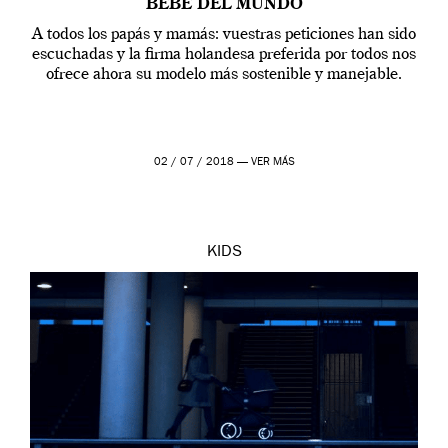
BEBÉ DEL MUNDO
A todos los papás y mamás: vuestras peticiones han sido
escuchadas y la firma holandesa preferida por todos nos
ofrece ahora su modelo más sostenible y manejable.
02 / 07 / 2018 —
VER MÁS
KIDS