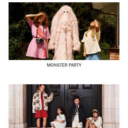
MONSTER PARTY