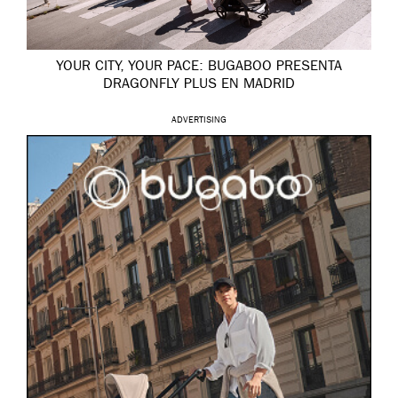
YOUR CITY, YOUR PACE: BUGABOO PRESENTA
DRAGONFLY PLUS EN MADRID
ADVERTISING