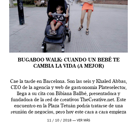
BUGABOO WALK: CUANDO UN BEBÉ TE
CAMBIA LA VIDA (A MEJOR)
Cae la tarde en Barcelona. Son las seis y Khaled Abbas,
CEO de la agencia y web de gastronomía Plateselector,
llega a su cita con Bibiana Ballbé, presentadora y
fundadora de la red de creativos TheCreative.net. Este
encuentro en la Plaza Tetuán podría tratarse de una
reunión de negocios, pero hoy este cara a cara empieza
sobre […]
11 / 10 / 2018 —
VER MÁS