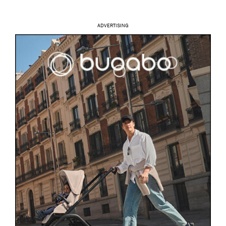
ADVERTISING