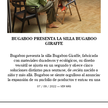
BUGABOO PRESENTA LA SILLA BUGABOO
GIRAFFE
Bugaboo presenta la silla Bugaboo Giraffe, fabricada
con materiales duraderos y ecológicos, su diseño
versátil se ajusta en un segundo y ofrece cinco
soluciones distintas para sentarse, de recién nacido a
niño y más allá. Bugaboo se siente orgulloso al anunciar
la expansión de su porfolio de productos y entrar en una
nueva categoría, con […]
07 / 09 / 2022 —
VER MÁS