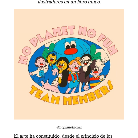
ilustradores en un libro único.
@noplanetnofun
El arte ha constituido, desde el principio de los