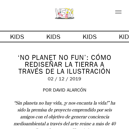
KIDS
KIDS
KIDS
KI
‘NO PLANET NO FUN’: CÓMO
REDISEÑAR LA TIERRA A
TRAVÉS DE LA ILUSTRACIÓN
02 / 12 / 2019
POR DAVID ALARCÓN
“Sin planeta no hay vida, ¡y nos encanta la vida!” ha
sido la premisa de proyecto emprendido por seis
amigos con el objetivo de generar conciencia
medioambiental a través del arte reúne a más de 40