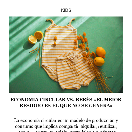
KIDS
ECONOMIA CIRCULAR VS. BEBÉS «EL MEJOR
RESIDUO ES EL QUE NO SE GENERA»
La economía circular es un modelo de producción y
consumo que implica compartir, alquilar, reutilizar,