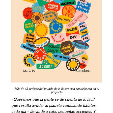
Más de 45 artistas del mundo de la ilustración participarán en el
proyecto
«Queremos que la gente se dé cuenta de lo fácil
que resulta ayudar al planeta cambiando hábitos
cada día y llevando a cabo pequeñas acciones. Y