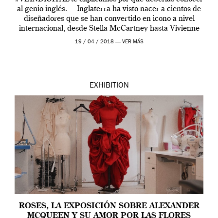
al genio inglés. Inglaterra ha visto nacer a cientos de
diseñadores que se han convertido en icono a nivel
internacional, desde Stella McCartney hasta Vivienne
Westwood pasando […]
19 / 04 / 2018 —
VER MÁS
EXHIBITION
ROSES, LA EXPOSICIÓN SOBRE ALEXANDER
MCQUEEN Y SU AMOR POR LAS FLORES