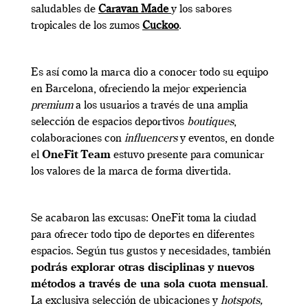
saludables de
Caravan Made
y los sabores
tropicales de los zumos
Cuckoo
.
Es así como la marca dio a conocer todo su equipo
en Barcelona, ofreciendo la mejor experiencia
premium
a los usuarios a través de una amplia
selección de espacios deportivos
boutiques
,
colaboraciones con
influencers
y eventos, en donde
el
OneFit Team
estuvo presente para comunicar
los valores de la marca de forma divertida.
Se acabaron las excusas: OneFit toma la ciudad
para ofrecer todo tipo de deportes en diferentes
espacios. Según tus gustos y necesidades, también
podrás explorar otras disciplinas y nuevos
métodos a través de una sola cuota mensual
.
La exclusiva selección de ubicaciones y
hotspots,