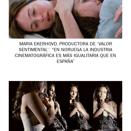
MARIA EKERHOVD, PRODUCTORA DE ‘VALOR
SENTIMENTAL’: “EN NORUEGA LA INDUSTRIA
CINEMATOGRÁFICA ES MÁS IGUALITARIA QUE EN
ESPAÑA”