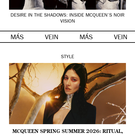
DESIRE IN THE SHADOWS: INSIDE MCQUEEN’S NOIR
VISION
MÁS
VEIN
MÁS
VEIN
STYLE
MCQUEEN SPRING SUMMER 2026: RITUAL,