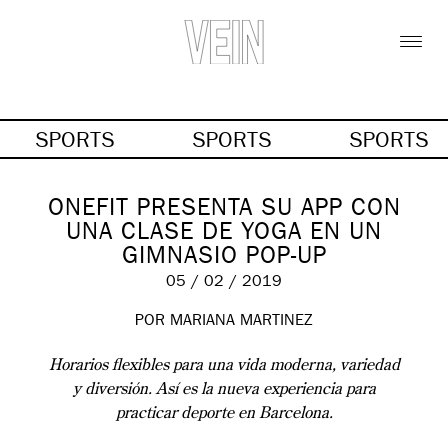
SPORTS
SPORTS
SPORTS
ONEFIT PRESENTA SU APP CON
UNA CLASE DE YOGA EN UN
GIMNASIO POP-UP
05 / 02 / 2019
POR MARIANA MARTINEZ
Horarios flexibles para una vida moderna, variedad
y diversión. Así es la nueva experiencia para
practicar deporte en Barcelona.