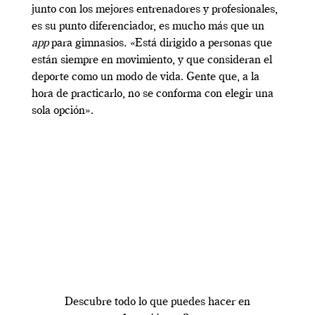
junto con los mejores entrenadores y profesionales,
es su punto diferenciador, es mucho más que un
app
para gimnasios
. «
Está dirigido a personas que
están siempre en movimiento, y que consideran el
deporte como un modo de vida. Gente que, a la
hora de practicarlo, no se conforma con elegir una
sola opción».
Descubre todo lo que puedes hacer en