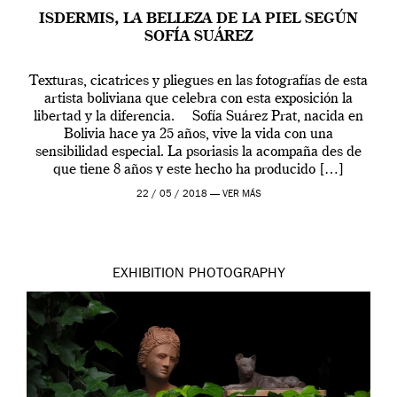
ISDERMIS, LA BELLEZA DE LA PIEL SEGÚN
SOFÍA SUÁREZ
Texturas, cicatrices y pliegues en las fotografías de esta
artista boliviana que celebra con esta exposición la
libertad y la diferencia. Sofía Suárez Prat, nacida en
Bolivia hace ya 25 años, vive la vida con una
sensibilidad especial. La psoriasis la acompaña des de
que tiene 8 años y este hecho ha producido […]
22 / 05 / 2018 —
VER MÁS
EXHIBITION
PHOTOGRAPHY