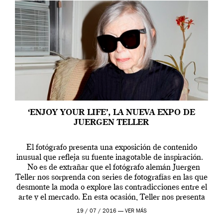
‘ENJOY YOUR LIFE’, LA NUEVA EXPO DE
JUERGEN TELLER
El fotógrafo presenta una exposición de contenido
inusual que refleja su fuente inagotable de inspiración.
No es de extrañar que el fotógrafo alemán Juergen
Teller nos sorprenda con series de fotografías en las que
desmonte la moda o explore las contradicciones entre el
arte y el mercado. En esta ocasión, Teller nos presenta
[…]
19 / 07 / 2016 —
VER MÁS