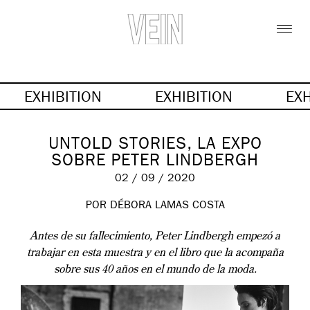
EXHIBITION
EXHIBITION
EX
UNTOLD STORIES, LA EXPO
SOBRE PETER LINDBERGH
02 / 09 / 2020
POR DÉBORA LAMAS COSTA
Antes de su fallecimiento, Peter Lindbergh empezó a
trabajar en esta muestra y en el libro que la acompaña
sobre sus 40 años en el mundo de la moda.