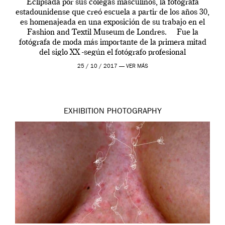
Eclipsada por sus colegas masculinos, la fotógrafa
estadounidense que creó escuela a partir de los años 30,
es homenajeada en una exposición de su trabajo en el
Fashion and Textil Museum de Londres. Fue la
fotógrafa de moda más importante de la primera mitad
del siglo XX -según el fotógrafo profesional
Terrence Pepper-, pero […]
25 / 10 / 2017 —
VER MÁS
EXHIBITION
PHOTOGRAPHY