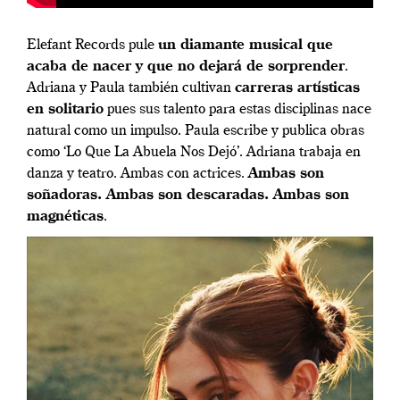
Elefant Records pule
un diamante musical que
acaba de nacer y que no dejará de sorprender
.
Adriana y Paula también cultivan
carreras artísticas
en solitario
pues sus talento para estas disciplinas nace
natural como un impulso. Paula escribe y publica obras
como ‘Lo Que La Abuela Nos Dejó’. Adriana trabaja en
danza y teatro. Ambas con actrices.
Ambas son
soñadoras. Ambas son descaradas. Ambas son
magnéticas
.