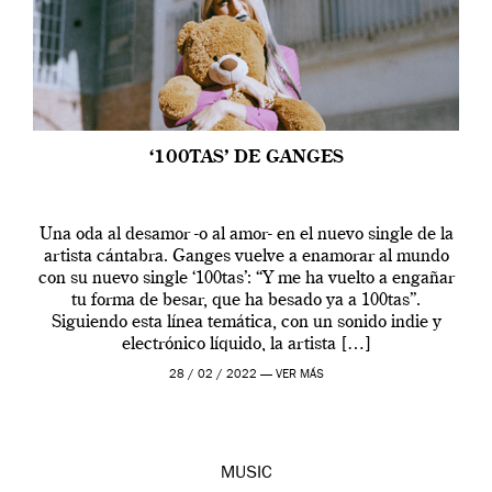
‘100TAS’ DE GANGES
Una oda al desamor -o al amor- en el nuevo single de la
artista cántabra. Ganges vuelve a enamorar al mundo
con su nuevo single ‘100tas’: “Y me ha vuelto a engañar
tu forma de besar, que ha besado ya a 100tas”.
Siguiendo esta línea temática, con un sonido indie y
electrónico líquido, la artista […]
28 / 02 / 2022 —
VER MÁS
MUSIC