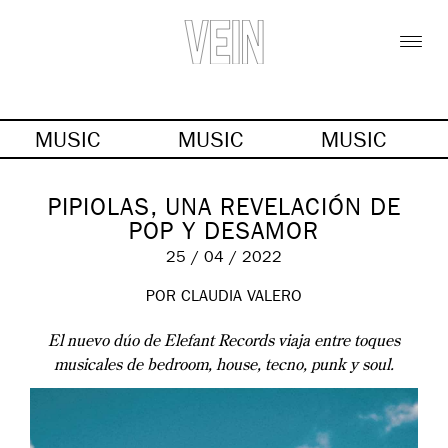
MUSIC
MUSIC
MUSIC
PIPIOLAS, UNA REVELACIÓN DE
POP Y DESAMOR
25 / 04 / 2022
POR CLAUDIA VALERO
El nuevo dúo de Elefant Records viaja entre toques
musicales de bedroom, house, tecno, punk y soul.