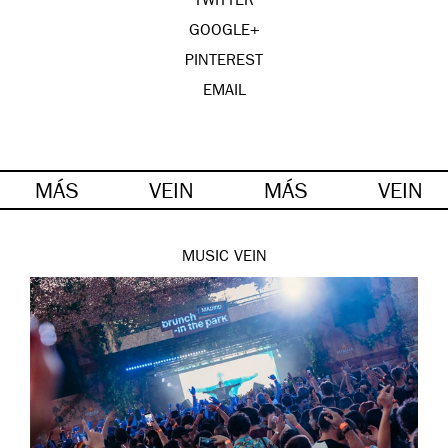
TWITTER
GOOGLE+
PINTEREST
EMAIL
MÁS
VEIN
MÁS
VEIN
MUSIC
VEIN