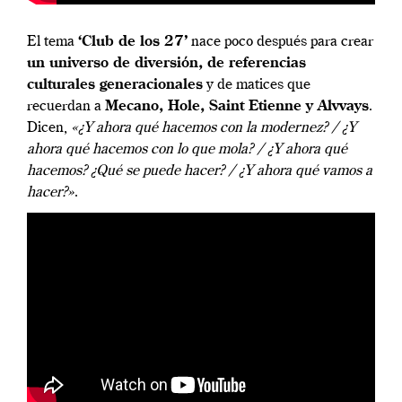
El tema
‘Club de los 27’
nace poco después para crear
un universo de diversión, de referencias
culturales generacionales
y de matices que
recuerdan a
Mecano, Hole, Saint Etienne y Alvvays
.
Dicen,
«¿Y ahora qué hacemos con la modernez? / ¿Y
ahora qué hacemos con lo que mola? / ¿Y ahora qué
hacemos? ¿Qué se puede hacer? / ¿Y ahora qué vamos a
hacer?»
.