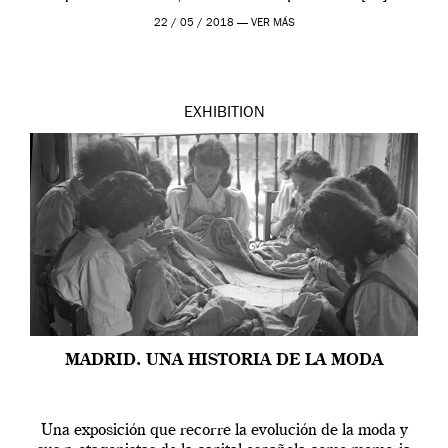
22 / 05 / 2018 —
VER MÁS
EXHIBITION
MADRID. UNA HISTORIA DE LA MODA
Una exposición que recorre la evolución de la moda y