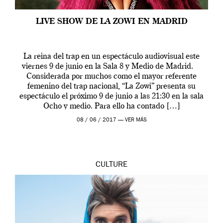
LIVE SHOW DE LA ZOWI EN MADRID
La reina del trap en un espectáculo audiovisual este
viernes 9 de junio en la Sala 8 y Medio de Madrid.
Considerada por muchos como el mayor referente
femenino del trap nacional, “La Zowi” presenta su
espectáculo el próximo 9 de junio a las 21:30 en la sala
Ocho y medio. Para ello ha contado […]
08 / 06 / 2017 —
VER MÁS
CULTURE