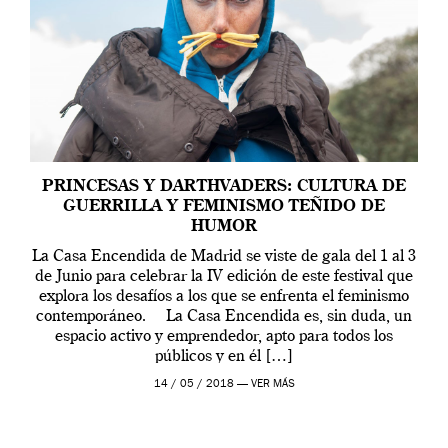
PRINCESAS Y DARTHVADERS: CULTURA DE
GUERRILLA Y FEMINISMO TEÑIDO DE
HUMOR
La Casa Encendida de Madrid se viste de gala del 1 al 3
de Junio para celebrar la IV edición de este festival que
explora los desafíos a los que se enfrenta el feminismo
contemporáneo. La Casa Encendida es, sin duda, un
espacio activo y emprendedor, apto para todos los
públicos y en él […]
14 / 05 / 2018 —
VER MÁS