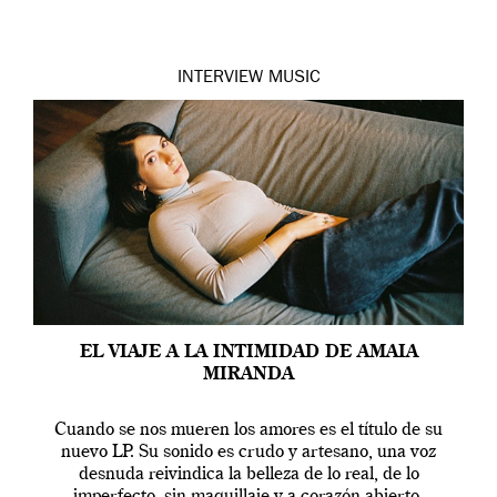
INTERVIEW
MUSIC
EL VIAJE A LA INTIMIDAD DE AMAIA
MIRANDA
Cuando se nos mueren los amores es el título de su
nuevo LP. Su sonido es crudo y artesano, una voz
desnuda reivindica la belleza de lo real, de lo