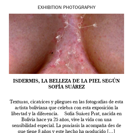
EXHIBITION
PHOTOGRAPHY
ISDERMIS, LA BELLEZA DE LA PIEL SEGÚN
SOFÍA SUÁREZ
Texturas, cicatrices y pliegues en las fotografías de esta
artista boliviana que celebra con esta exposición la
libertad y la diferencia. Sofía Suárez Prat, nacida en
Bolivia hace ya 25 años, vive la vida con una
sensibilidad especial. La psoriasis la acompaña des de
que tiene 8 años y este hecho ha producido […]