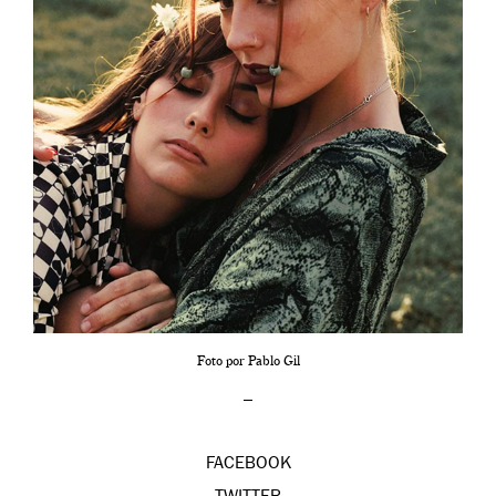
Foto por Pablo Gil
_
FACEBOOK