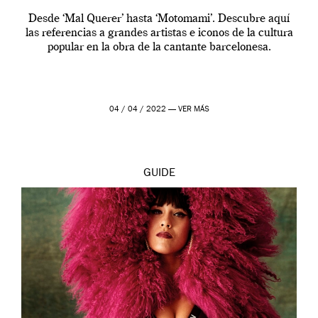
Desde ‘Mal Querer’ hasta ‘Motomami’. Descubre aquí
las referencias a grandes artistas e iconos de la cultura
popular en la obra de la cantante barcelonesa.
04 / 04 / 2022 —
VER MÁS
GUIDE