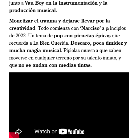
junto a
Vau Boy
en la instrumentación y la
producción musical
.
Monetizar el trauma y dejarse llevar por la
creatividad
. Todo comienza con
‘Narciso’
a principios
de 2022. Un tema de
pop con piruetas épicas
que
recuerda a La Bien Querida.
Descaro, poca timidez y
mucha magia musical
. Pipiolas muestra que saben
moverse en cualquier terreno por su talento innato, y
que
no se andan con medias tintas
.