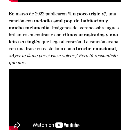
En marzo de 2022 publicaron
‘Un poco triste :(‘
, una
canción con
melodía soul pop de habitación y
mucha melancolía
. Imágenes del verano sobre aguas
brillantes en contraste con
ritmos arrastrados y una
letra en inglés
que llega al corazón. La canción acaba
con una frase en castellano como
broche emocional
,
«Ayer te llamé por si vas a volver / Pero tú respondiste
que no»
.