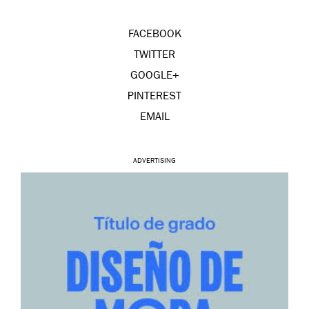
FACEBOOK
TWITTER
GOOGLE+
PINTEREST
EMAIL
ADVERTISING