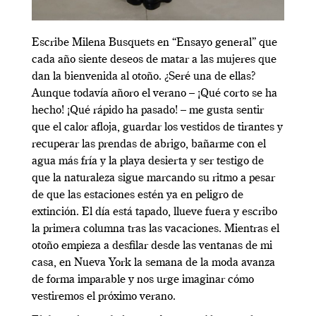
Escribe Milena Busquets en “Ensayo general” que
cada año siente deseos de matar a las mujeres que
dan la bienvenida al otoño. ¿Seré una de ellas?
Aunque todavía añoro el verano – ¡Qué corto se ha
hecho! ¡Qué rápido ha pasado! – me gusta sentir
que el calor afloja, guardar los vestidos de tirantes y
recuperar las prendas de abrigo, bañarme con el
agua más fría y la playa desierta y ser testigo de
que la naturaleza sigue marcando su ritmo a pesar
de que las estaciones estén ya en peligro de
extinción. El día está tapado, llueve fuera y escribo
la primera columna tras las vacaciones. Mientras el
otoño empieza a desfilar desde las ventanas de mi
casa, en Nueva York la semana de la moda avanza
de forma imparable y nos urge imaginar cómo
vestiremos el próximo verano.