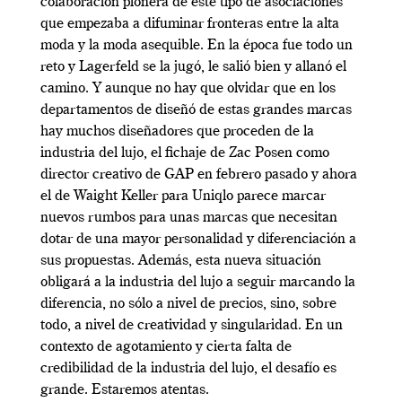
colaboración pionera de este tipo de asociaciones
que empezaba a difuminar fronteras entre la alta
moda y la moda asequible. En la época fue todo un
reto y Lagerfeld se la jugó, le salió bien y allanó el
camino. Y aunque no hay que olvidar que en los
departamentos de diseñó de estas grandes marcas
hay muchos diseñadores que proceden de la
industria del lujo, el fichaje de Zac Posen como
director creativo de GAP en febrero pasado y ahora
el de Waight Keller para Uniqlo parece marcar
nuevos rumbos para unas marcas que necesitan
dotar de una mayor personalidad y diferenciación a
sus propuestas. Además, esta nueva situación
obligará a la industria del lujo a seguir marcando la
diferencia, no sólo a nivel de precios, sino, sobre
todo, a nivel de creatividad y singularidad. En un
contexto de agotamiento y cierta falta de
credibilidad de la industria del lujo, el desafío es
grande. Estaremos atentas.