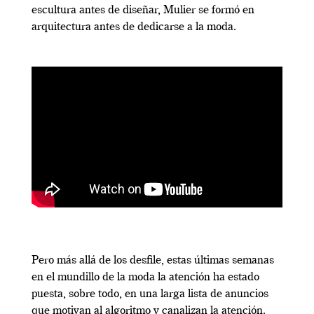
escultura antes de diseñar, Mulier se formó en
arquitectura antes de dedicarse a la moda.
Pero más allá de los desfile, estas últimas semanas
en el mundillo de la moda la atención ha estado
puesta, sobre todo, en una larga lista de anuncios
que motivan al algoritmo y canalizan la atención.