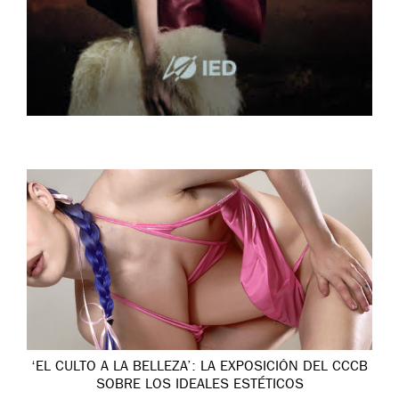
‘EL CULTO A LA BELLEZA’: LA EXPOSICIÓN DEL CCCB
SOBRE LOS IDEALES ESTÉTICOS