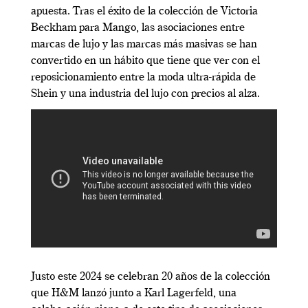
apuesta. Tras el éxito de la colección de Victoria
Beckham para Mango, las asociaciones entre
marcas de lujo y las marcas más masivas se han
convertido en un hábito que tiene que ver con el
reposicionamiento entre la moda ultra-rápida de
Shein y una industria del lujo con precios al alza.
Justo este 2024 se celebran 20 años de la colección
que H&M lanzó junto a Karl Lagerfeld, una