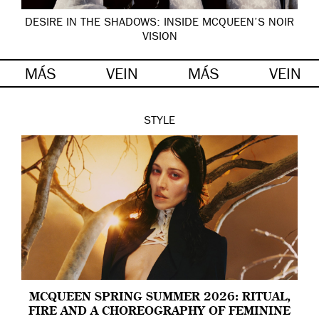
DESIRE IN THE SHADOWS: INSIDE MCQUEEN’S NOIR
VISION
MÁS
VEIN
MÁS
VEIN
STYLE
MCQUEEN SPRING SUMMER 2026: RITUAL,
FIRE AND A CHOREOGRAPHY OF FEMININE