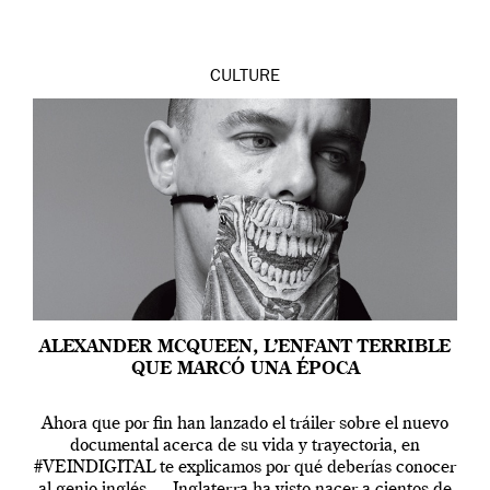
CULTURE
ALEXANDER MCQUEEN, L’ENFANT TERRIBLE
QUE MARCÓ UNA ÉPOCA
Ahora que por fin han lanzado el tráiler sobre el nuevo
documental acerca de su vida y trayectoria, en
#VEINDIGITAL te explicamos por qué deberías conocer