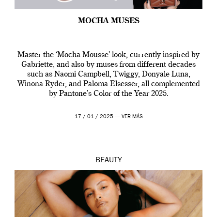
MOCHA MUSES
Master the ‘Mocha Mousse’ look, currently inspired by
Gabriette, and also by muses from different decades
such as Naomi Campbell, Twiggy, Donyale Luna,
Winona Ryder, and Paloma Elsesser, all complemented
by Pantone’s Color of the Year 2025.
17 / 01 / 2025 —
VER MÁS
BEAUTY