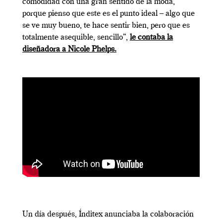
comodidad con una gran sentido de la moda,
porque pienso que este es el punto ideal – algo que
se ve muy bueno, te hace sentir bien, pero que es
totalmente asequible, sencillo”,
le contaba la
diseñadora a Nicole Phelps.
Un día después, Índitex anunciaba la colaboración