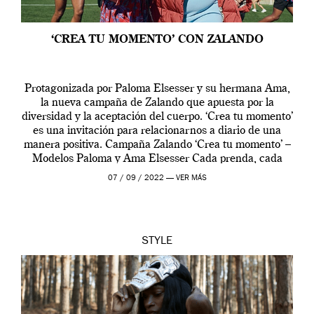
‘CREA TU MOMENTO’ CON ZALANDO
Protagonizada por Paloma Elsesser y su hermana Ama,
la nueva campaña de Zalando que apuesta por la
diversidad y la aceptación del cuerpo. ‘Crea tu momento’
es una invitación para relacionarnos a diario de una
manera positiva. Campaña Zalando ‘Crea tu momento’ –
Modelos Paloma y Ama Elsesser Cada prenda, cada
outfit, cada momento, caracteriza […]
07 / 09 / 2022 —
VER MÁS
STYLE