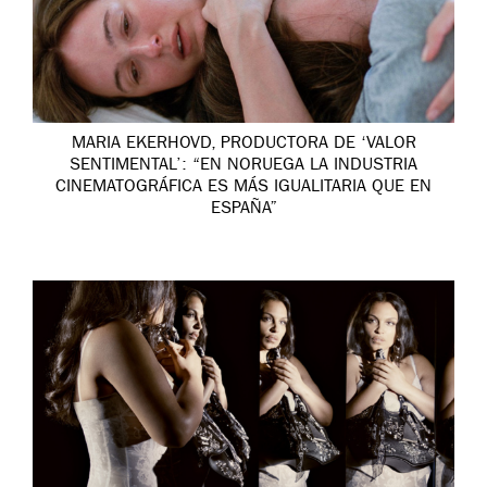
MARIA EKERHOVD, PRODUCTORA DE ‘VALOR
SENTIMENTAL’: “EN NORUEGA LA INDUSTRIA
CINEMATOGRÁFICA ES MÁS IGUALITARIA QUE EN
ESPAÑA”