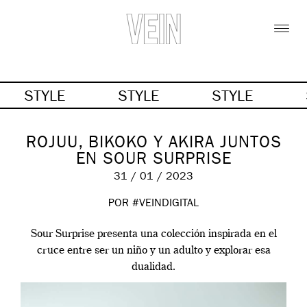
STYLE
STYLE
STYLE
ROJUU, BIKOKO Y AKIRA JUNTOS
EN SOUR SURPRISE
31 / 01 / 2023
POR #VEINDIGITAL
Sour Surprise presenta una colección inspirada en el
cruce entre ser un niño y un adulto y explorar esa
dualidad.