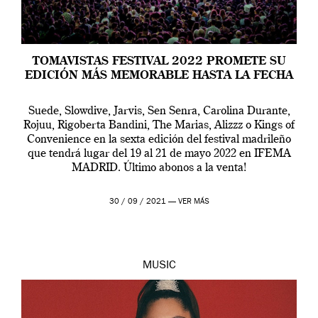
TOMAVISTAS FESTIVAL 2022 PROMETE SU
EDICIÓN MÁS MEMORABLE HASTA LA FECHA
Suede, Slowdive, Jarvis, Sen Senra, Carolina Durante,
Rojuu, Rigoberta Bandini, The Marias, Alizzz o Kings of
Convenience en la sexta edición del festival madrileño
que tendrá lugar del 19 al 21 de mayo 2022 en IFEMA
MADRID. Último abonos a la venta!
30 / 09 / 2021 —
VER MÁS
MUSIC