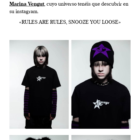
Marina Vengut
, cuyo universo tenéis que descubrir en
su instagram.
«RULES ARE RULES, SNOOZE YOU LOOSE»