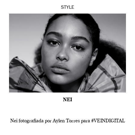
STYLE
NEI
Nei fotografiada por Aylen Torres para #VEINDIGITAL