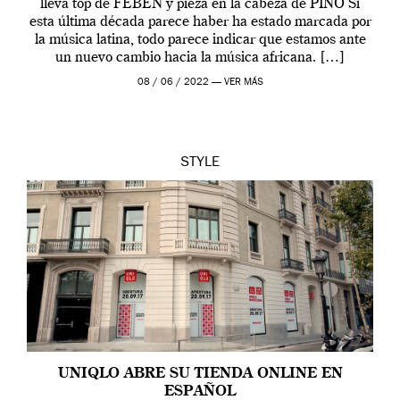
lleva top de FEBEN y pieza en la cabeza de PINO Si
esta última década parece haber ha estado marcada por
la música latina, todo parece indicar que estamos ante
un nuevo cambio hacia la música africana. […]
08 / 06 / 2022 —
VER MÁS
STYLE
UNIQLO ABRE SU TIENDA ONLINE EN
ESPAÑOL