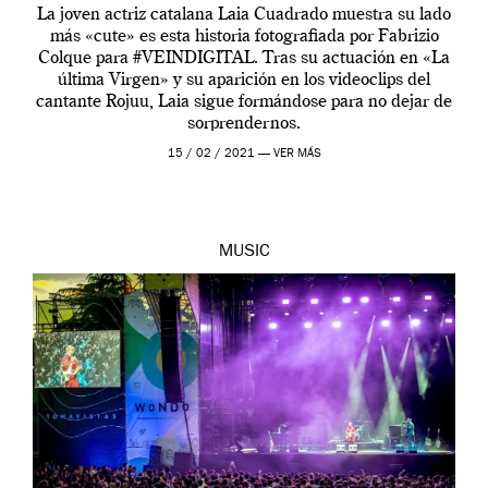
La joven actriz catalana Laia Cuadrado muestra su lado
más «cute» es esta historia fotografiada por Fabrizio
Colque para #VEINDIGITAL. Tras su actuación en «La
última Virgen» y su aparición en los videoclips del
cantante Rojuu, Laia sigue formándose para no dejar de
sorprendernos.
15 / 02 / 2021 —
VER MÁS
MUSIC