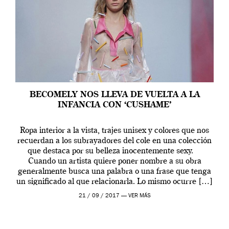
BECOMELY NOS LLEVA DE VUELTA A LA
INFANCIA CON ‘CUSHAME’
Ropa interior a la vista, trajes unisex y colores que nos
recuerdan a los subrayadores del cole en una colección
que destaca por su belleza inocentemente sexy.
Cuando un artista quiere poner nombre a su obra
generalmente busca una palabra o una frase que tenga
un significado al que relacionarla. Lo mismo ocurre […]
21 / 09 / 2017 —
VER MÁS