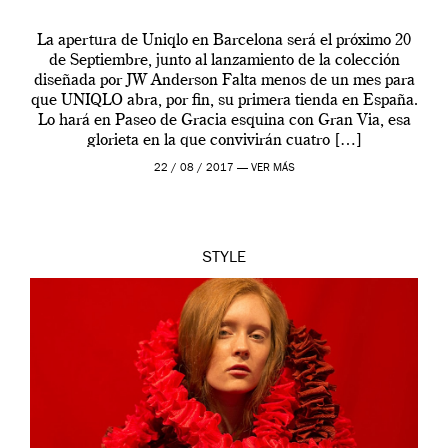
La apertura de Uniqlo en Barcelona será el próximo 20
de Septiembre, junto al lanzamiento de la colección
diseñada por JW Anderson Falta menos de un mes para
que UNIQLO abra, por fin, su primera tienda en España.
Lo hará en Paseo de Gracia esquina con Gran Via, esa
glorieta en la que convivirán cuatro […]
22 / 08 / 2017 —
VER MÁS
STYLE