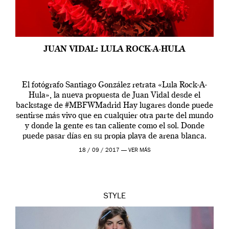
JUAN VIDAL: LULA ROCK-A-HULA
El fotógrafo Santiago González retrata «Lula Rock-A-
Hula», la nueva propuesta de Juan Vidal desde el
backstage de #MBFWMadrid Hay lugares donde puede
sentirse más vivo que en cualquier otra parte del mundo
y donde la gente es tan caliente como el sol. Donde
puede pasar días en su propia playa de arena blanca.
Donde comprar […]
18 / 09 / 2017 —
VER MÁS
STYLE