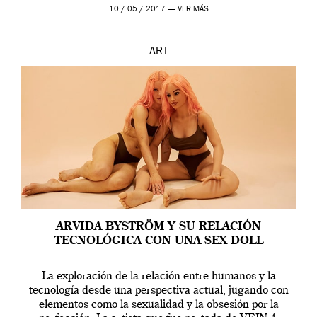
en una de las actuaciones más relevantes […]
10 / 05 / 2017 —
VER MÁS
ART
ARVIDA BYSTRÖM Y SU RELACIÓN
TECNOLÓGICA CON UNA SEX DOLL
La exploración de la relación entre humanos y la
tecnología desde una perspectiva actual, jugando con
elementos como la sexualidad y la obsesión por la