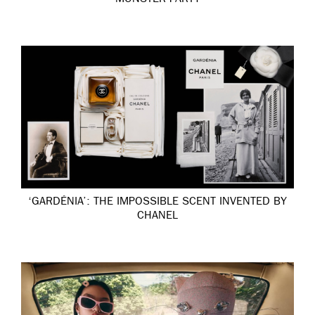
MONSTER PARTY
‘GARDÉNIA’: THE IMPOSSIBLE SCENT INVENTED BY
CHANEL