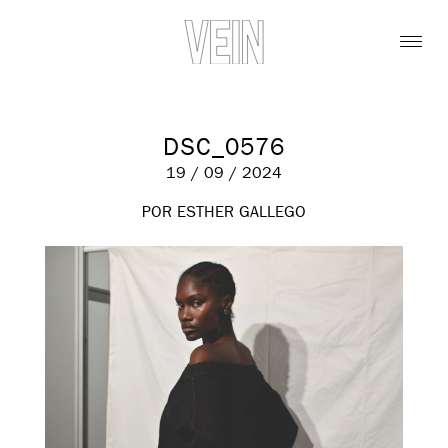
DSC_0576
19 / 09 / 2024
POR ESTHER GALLEGO