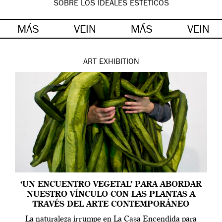
SOBRE LOS IDEALES ESTÉTICOS
MÁS
VEIN
MÁS
VEIN
ART
EXHIBITION
‘UN ENCUENTRO VEGETAL’ PARA ABORDAR
NUESTRO VÍNCULO CON LAS PLANTAS A
TRAVÉS DEL ARTE CONTEMPORÁNEO
La naturaleza irrumpe en La Casa Encendida para