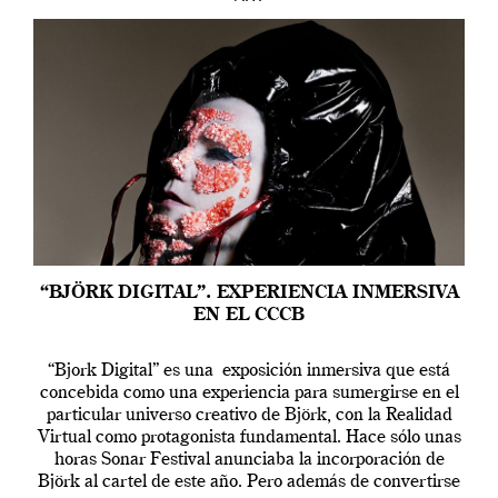
“BJÖRK DIGITAL”. EXPERIENCIA INMERSIVA
EN EL CCCB
“Bjork Digital” es una exposición inmersiva que está
concebida como una experiencia para sumergirse en el
particular universo creativo de Björk, con la Realidad
Virtual como protagonista fundamental. Hace sólo unas
horas Sonar Festival anunciaba la incorporación de
Björk al cartel de este año. Pero además de convertirse