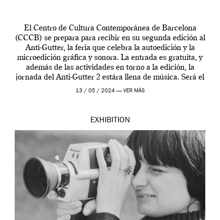
El Centro de Cultura Contemporánea de Barcelona
(CCCB) se prepara para recibir en su segunda edición al
Anti-Gutter, la feria que celebra la autoedición y la
microedición gráfica y sonora. La entrada es gratuita, y
además de las actividades en torno a la edición, la
jornada del Anti-Gutter 2 estára llena de música. Será el
[…]
13 / 05 / 2024 —
VER MÁS
EXHIBITION