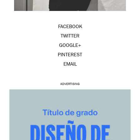
FACEBOOK
TWITTER
GOOGLE+
PINTEREST
EMAIL
ADVERTISING