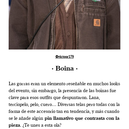
@victoor179
· Boina ·
Las gorras eran un elemento reseñable en muchos looks
del evento, sin embargo, la presencia de las boinas fue
clave para esos outfits que despuntaron. Lana,
terciopelo, pelo, cuero… Diversas telas pero todas con la
forma de este accesorio tan en tendencia, y más cuando
se le añade algún
pin llamativo que contrasta con la
pieza
. ¿Te unes a esta ola?