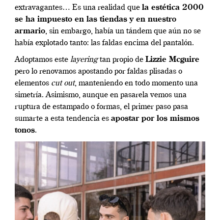
extravagantes… Es una realidad que
la estética 2000
se ha impuesto en las tiendas y en nuestro
armario
, sin embargo, había un tándem que aún no se
había explotado tanto: las faldas encima del pantalón.
Adoptamos este
layering
tan propio de
Lizzie Mcguire
pero lo renovamos apostando por faldas plisadas o
elementos
cut out
, manteniendo en todo momento una
simetría. Asimismo, aunque en pasarela vemos una
ruptura de estampado o formas, el primer paso pasa
sumarte a esta tendencia es
apostar por los mismos
tonos
.