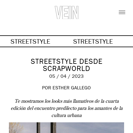
STREETSTYLE
STREETSTYLE
STREETSTYLE DESDE
SCRAPWORLD
05 / 04 / 2023
POR
ESTHER GALLEGO
Te mostramos los looks más llamativos de la cuarta
edición del encuentro predilecto para los amantes de la
cultura urbana