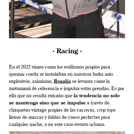
· Racing ·
En el 2022 vimos como los estilismos propios para
quemar rueda se instalaban en nuestros looks más
explosivos, asimismo,
Rosalía
se levanta como la
motomami de referencia e impulsa estás prendas. Es por
ello que no resulta extraño que
la tendencia no solo
se mantenga sino que se impulse
a través de
chaquetas vintage propias de las carreras,
crop tops
llenos de marcas y faldas de cuero perfectas para
cualquier noche, o en este caso evento urbano.