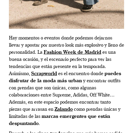
Hay momentos o eventos donde podemos dejarnos
llevar y apostar por nuestro look más explosivo y lleno de
personalidad. La
Fashion Week de Madrid
es una
buena ocasión, y el escenario perfecto para ver las
tendencias que están presente en la temporada.
Asimismo,
Scrapworld
es el encuentro donde
puedes
disfrutar de la moda más urban
y encontrar outfits
con prendas que son únicas, como algunas
colaboraciones entre Supreme, Adidas, Off White…
Además, en este espacio podemos encontrar tanto
piezas que arrasan en
Zalando
como prendas únicas y
limitadas de las
marcas emergentes que están
despuntando
.