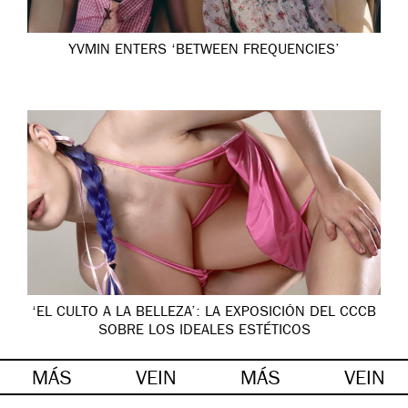
YVMIN ENTERS ‘BETWEEN FREQUENCIES’
‘EL CULTO A LA BELLEZA’: LA EXPOSICIÓN DEL CCCB
SOBRE LOS IDEALES ESTÉTICOS
MÁS
VEIN
MÁS
VEIN