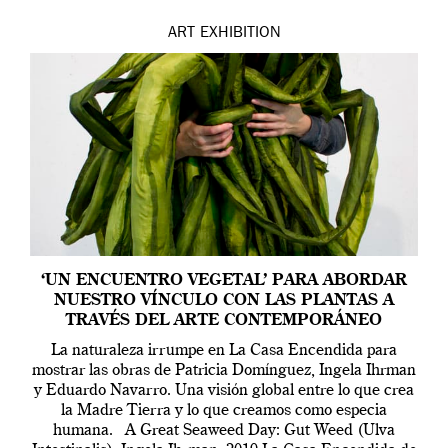
ART
EXHIBITION
‘UN ENCUENTRO VEGETAL’ PARA ABORDAR
NUESTRO VÍNCULO CON LAS PLANTAS A
TRAVÉS DEL ARTE CONTEMPORÁNEO
La naturaleza irrumpe en La Casa Encendida para
mostrar las obras de Patricia Domínguez, Ingela Ihrman
y Eduardo Navarro. Una visión global entre lo que crea
la Madre Tierra y lo que creamos como especia
humana. A Great Seaweed Day: Gut Weed (Ulva