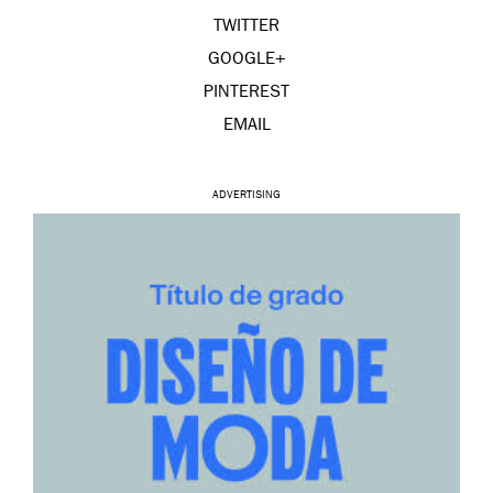
TWITTER
GOOGLE+
PINTEREST
EMAIL
ADVERTISING