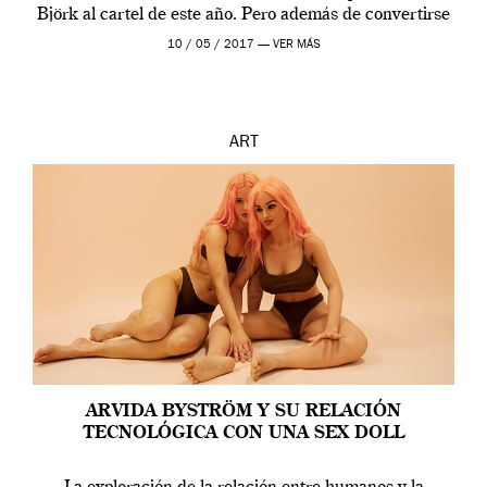
Björk al cartel de este año. Pero además de convertirse
en una de las actuaciones más relevantes […]
10 / 05 / 2017 —
VER MÁS
ART
ARVIDA BYSTRÖM Y SU RELACIÓN
TECNOLÓGICA CON UNA SEX DOLL