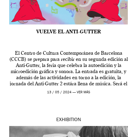
VUELVE EL ANTI-GUTTER
El Centro de Cultura Contemporánea de Barcelona
(CCCB) se prepara para recibir en su segunda edición al
Anti-Gutter, la feria que celebra la autoedición y la
microedición gráfica y sonora. La entrada es gratuita, y
además de las actividades en torno a la edición, la
jornada del Anti-Gutter 2 estára llena de música. Será el
[…]
13 / 05 / 2024 —
VER MÁS
EXHIBITION