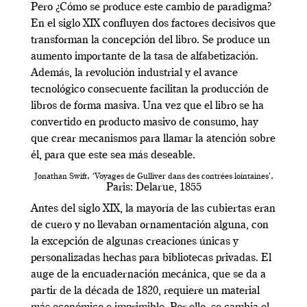
Pero ¿Cómo se produce este cambio de paradigma?
En el siglo XIX confluyen dos factores decisivos que
transforman la concepción del libro. Se produce un
aumento importante de la tasa de alfabetización.
Además, la revolución industrial y el avance
tecnológico consecuente facilitan la producción de
libros de forma masiva. Una vez que el libro se ha
convertido en producto masivo de consumo, hay
que crear mecanismos para llamar la atención sobre
él, para que este sea más deseable.
.
.
Jonathan Swift
‘Voyages de Gulliver dans des contrées lointaines’
Paris: Delarue, 1855
Antes del siglo XIX, la mayoría de las cubiertas eran
de cuero y no llevaban ornamentación alguna, con
la excepción de algunas creaciones únicas y
personalizadas hechas para bibliotecas privadas. El
auge de la encuadernación mecánica, que se da a
partir de la década de 1820, requiere un material