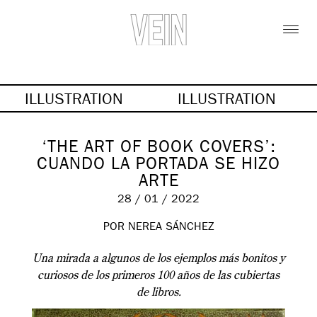
ILLUSTRATION
ILLUSTRATION
‘THE ART OF BOOK COVERS’:
CUANDO LA PORTADA SE HIZO
ARTE
28 / 01 / 2022
POR NEREA SÁNCHEZ
Una mirada a algunos de los ejemplos más bonitos y
curiosos de los primeros 100 años de las cubiertas
de libros.