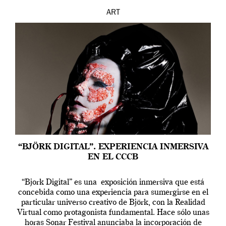
ART
“BJÖRK DIGITAL”. EXPERIENCIA INMERSIVA
EN EL CCCB
“Bjork Digital” es una exposición inmersiva que está
concebida como una experiencia para sumergirse en el
particular universo creativo de Björk, con la Realidad
Virtual como protagonista fundamental. Hace sólo unas
horas Sonar Festival anunciaba la incorporación de