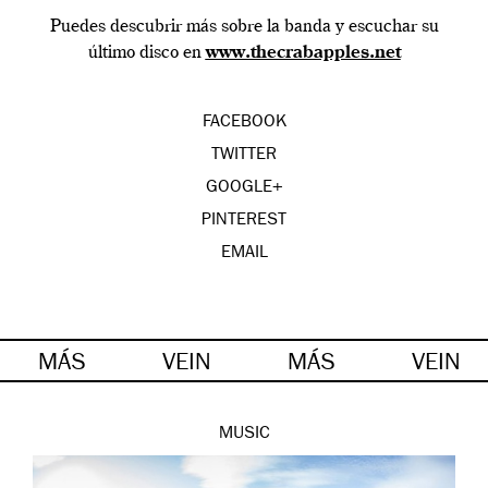
Puedes descubrir más sobre la banda y escuchar su
último disco en
www.thecrabapples.net
FACEBOOK
TWITTER
GOOGLE+
PINTEREST
EMAIL
MÁS
VEIN
MÁS
VEIN
MUSIC