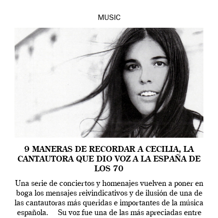
MUSIC
9 MANERAS DE RECORDAR A CECILIA, LA
CANTAUTORA QUE DIO VOZ A LA ESPAÑA DE
LOS 70
Una serie de conciertos y homenajes vuelven a poner en
boga los mensajes reivindicativos y de ilusión de una de
las cantautoras más queridas e importantes de la música
española. Su voz fue una de las más apreciadas entre