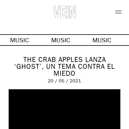
MUSIC
MUSIC
MUSIC
THE CRAB APPLES LANZA
‘GHOST’, UN TEMA CONTRA EL
MIEDO
20 / 05 / 2021