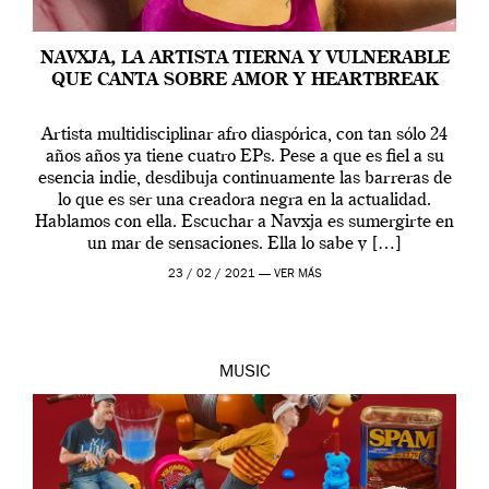
NAVXJA, LA ARTISTA TIERNA Y VULNERABLE
QUE CANTA SOBRE AMOR Y HEARTBREAK
Artista multidisciplinar afro diaspórica, con tan sólo 24
años años ya tiene cuatro EPs. Pese a que es fiel a su
esencia indie, desdibuja continuamente las barreras de
lo que es ser una creadora negra en la actualidad.
Hablamos con ella. Escuchar a Navxja es sumergirte en
un mar de sensaciones. Ella lo sabe y […]
23 / 02 / 2021 —
VER MÁS
MUSIC