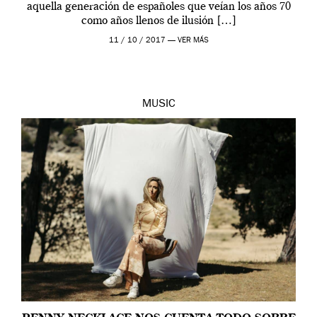
aquella generación de españoles que veían los años 70
como años llenos de ilusión […]
11 / 10 / 2017 —
VER MÁS
MUSIC