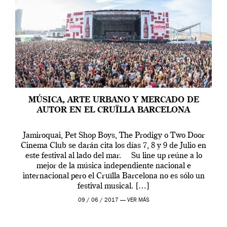
MÚSICA, ARTE URBANO Y MERCADO DE
AUTOR EN EL CRUÏLLA BARCELONA
Jamiroquai, Pet Shop Boys, The Prodigy o Two Door
Cinema Club se darán cita los días 7, 8 y 9 de Julio en
este festival al lado del mar. Su line up reúne a lo
mejor de la música independiente nacional e
internacional pero el Cruïlla Barcelona no es sólo un
festival musical. […]
09 / 06 / 2017 —
VER MÁS