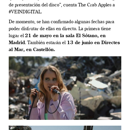
de presentación del disco”, cuenta The Crab Apples a
#VEINDIGITAL.
De momento, se han confirmado algunas fechas para
poder disfrutar de ellas en directo. La primera tiene
lugar el
21 de mayo en la sala El Sótano, en
Madrid
. También estarán el
13 de junio en Directes
al Mar, en Castellón.