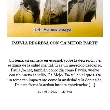
PAVVLA REGRESA CON ‘LA MEJOR PARTE’
Un tema, su primero en español, sobre la depresión y el
estigma de la salud mental. Tras un merecido descanso,
Paula Jornet, también conocida como Pavvla, vuelve
con un nuevo sencillo, ‘La Mejor Parte‘, en el que trata
un tema tan importante como la ansiedad y la depresión.
De esta forma la artista intenta concienciar […]
10 / 03 / 2020 —
VER MÁS