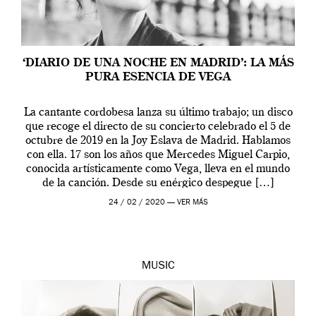
‘DIARIO DE UNA NOCHE EN MADRID’: LA MÁS
PURA ESENCIA DE VEGA
La cantante cordobesa lanza su último trabajo; un disco
que recoge el directo de su concierto celebrado el 5 de
octubre de 2019 en la Joy Eslava de Madrid. Hablamos
con ella. 17 son los años que Mercedes Miguel Carpio,
conocida artísticamente como Vega, lleva en el mundo
de la canción. Desde su enérgico despegue […]
24 / 02 / 2020 —
VER MÁS
MUSIC