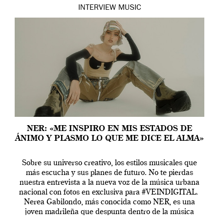
INTERVIEW
MUSIC
NER: «ME INSPIRO EN MIS ESTADOS DE
ÁNIMO Y PLASMO LO QUE ME DICE EL ALMA»
Sobre su universo creativo, los estilos musicales que
más escucha y sus planes de futuro. No te pierdas
nuestra entrevista a la nueva voz de la música urbana
nacional con fotos en exclusiva para #VEINDIGITAL.
Nerea Gabilondo, más conocida como NER, es una
joven madrileña que despunta dentro de la música