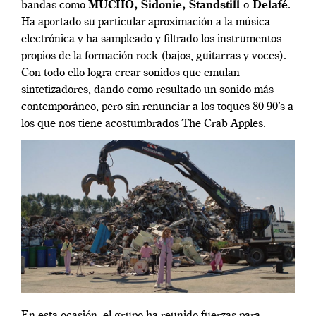
bandas como
MUCHO, Sidonie, Standstill
o
Delafé
.
Ha aportado su particular aproximación a la música
electrónica y ha sampleado y filtrado los instrumentos
propios de la formación rock (bajos, guitarras y voces).
Con todo ello logra crear sonidos que emulan
sintetizadores, dando como resultado un sonido más
contemporáneo, pero sin renunciar a los toques 80-90’s a
los que nos tiene acostumbrados The Crab Apples.