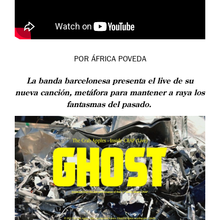
POR ÁFRICA POVEDA
La banda barcelonesa presenta el live de su
nueva canción, metáfora para mantener a raya los
fantasmas del pasado.