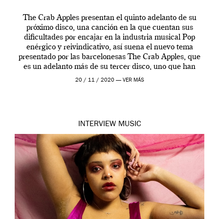
The Crab Apples presentan el quinto adelanto de su
próximo disco, una canción en la que cuentan sus
dificultades por encajar en la industria musical Pop
enérgico y reivindicativo, así suena el nuevo tema
presentado por las barcelonesas The Crab Apples, que
es un adelanto más de su tercer disco, uno que han
decidido mostrarnos […]
20 / 11 / 2020 —
VER MÁS
INTERVIEW
MUSIC