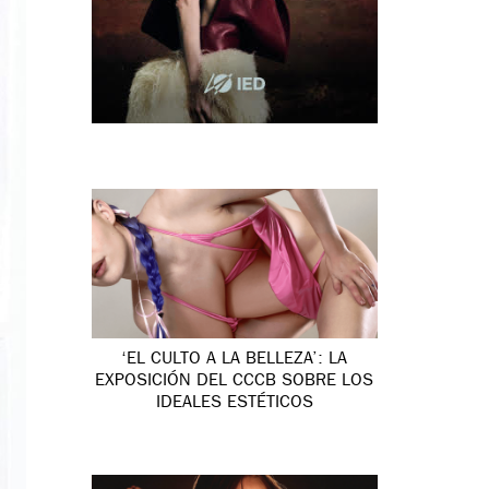
‘EL CULTO A LA BELLEZA’: LA
EXPOSICIÓN DEL CCCB SOBRE LOS
IDEALES ESTÉTICOS