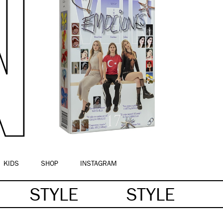
KIDS
SHOP
INSTAGRAM
STYLE
STYLE