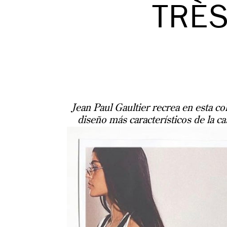
TRÈS
Jean Paul Gaultier recrea en esta co
diseño más característicos de la c