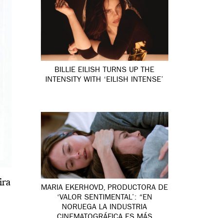
BILLIE EILISH TURNS UP THE
INTENSITY WITH ‘EILISH INTENSE’
ira
MARIA EKERHOVD, PRODUCTORA DE
‘VALOR SENTIMENTAL’: “EN
NORUEGA LA INDUSTRIA
CINEMATOGRÁFICA ES MÁS