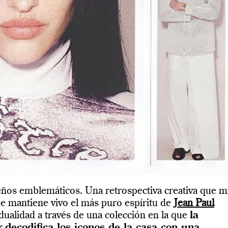
eños emblemáticos. Una retrospectiva creativa que m
ue mantiene vivo el más puro espíritu de
Jean Paul
idualidad a través de una colección en la que
la