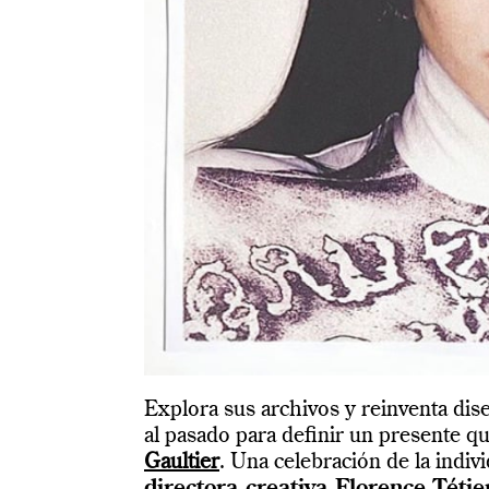
Explora sus archivos y reinventa dis
al pasado para definir un presente q
Gaultier
. Una celebración de la indiv