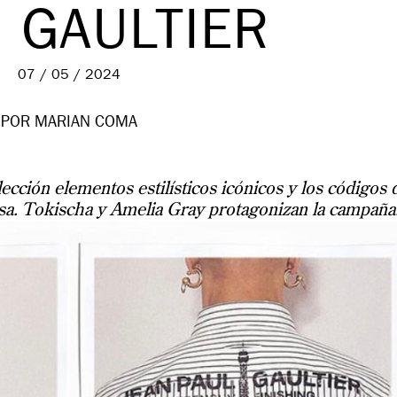
 GAULTIER
07 / 05 / 2024
POR MARIAN COMA
lección elementos estilísticos icónicos y los códigos 
asa. Tokischa y Amelia Gray protagonizan la campaña