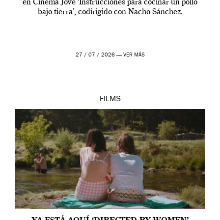
en Cinema Jove ‘Instrucciones para cocinar un pollo
bajo tierra’, codirigido con Nacho Sánchez.
27 / 07 / 2026 —
VER MÁS
FILMS