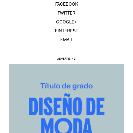
FACEBOOK
TWITTER
GOOGLE+
PINTEREST
EMAIL
ADVERTISING