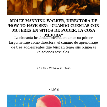
MOLLY MANNING WALKER, DIRECTORA DE
‘HOW TO HAVE SEX’: “CUANDO CUENTAS CON
MUJERES EN SITIOS DE PODER, LA COSA
MEJORA”
La cineasta británica estrena en cines su primer
largometraje como directora: el camino de aprendizaje
de tres adolescentes que buscan tener sus primeras
relaciones sexuales.
27 / 02 / 2024 —
VER MÁS
FILMS