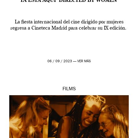
YA ESTÁ AQUÍ ‘DIRECTED BY WOMEN’
La fiesta internacional del cine dirigido por mujeres
regresa a Cineteca Madrid para celebrar su IX edición.
06 / 09 / 2023 —
VER MÁS
FILMS