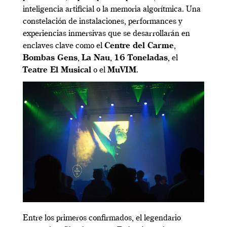
inteligencia artificial o la memoria algorítmica. Una
constelación de instalaciones, performances y
experiencias inmersivas que se desarrollarán en
enclaves clave como el
Centre del Carme
,
Bombas Gens
,
La Nau
,
16 Toneladas
, el
Teatre El Musical
o el
MuVIM
.
Entre los primeros confirmados, el legendario