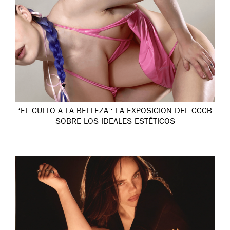
‘EL CULTO A LA BELLEZA’: LA EXPOSICIÓN DEL CCCB
SOBRE LOS IDEALES ESTÉTICOS