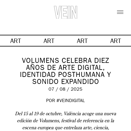
ART
ART
ART
ART
VOLUMENS CELEBRA DIEZ
AÑOS DE ARTE DIGITAL,
IDENTIDAD POSTHUMANA Y
SONIDO EXPANDIDO
07 / 08 / 2025
POR #VEINDIGITAL
Del 15 al 19 de octubre, València acoge una nueva
edición de Volumens, festival de referencia en la
escena europea que entrelaza arte, ciencia,