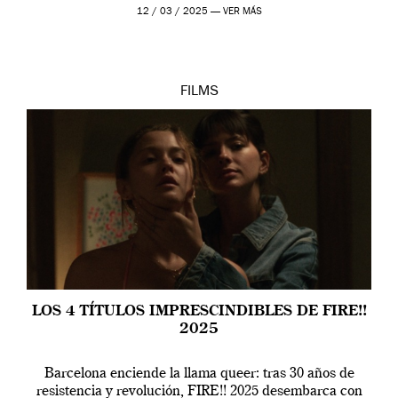
la artista, […]
12 / 03 / 2025 —
VER MÁS
FILMS
LOS 4 TÍTULOS IMPRESCINDIBLES DE FIRE!!
2025
Barcelona enciende la llama queer: tras 30 años de
resistencia y revolución, FIRE!! 2025 desembarca con