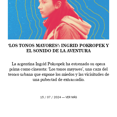
‘LOS TONOS MAYORES’: INGRID POKROPEK Y
EL SONIDO DE LA AVENTURA
La argentina Ingrid Pokropek ha estrenado su opera
prima como cineasta: ‘Los tonos mayores’, una caza del
tesoro urbana que expone los miedos y las vicisitudes de
una pubertad de extrarradio.
15 / 07 / 2024 —
VER MÁS