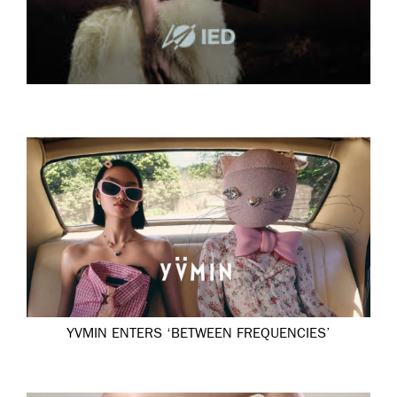
YVMIN ENTERS ‘BETWEEN FREQUENCIES’