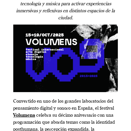
tecnología y música para activar experiencias
inmersivas y reflexivas en distintos espacios de la
ciudad.
Convertido en uno de los grandes laboratorios del
pensamiento digital y sonoro en España, el festival
Volumens
celebra su décimo aniversario con una
programación que aborda temas como la identidad
posthumana, la percepción expandida, la