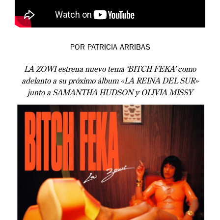
POR PATRICIA ARRIBAS
LA ZOWI estrena nuevo tema ‘BITCH FEKA’ como
adelanto a su próximo álbum «LA REINA DEL SUR»
junto a SAMANTHA HUDSON y OLIVIA MISSY