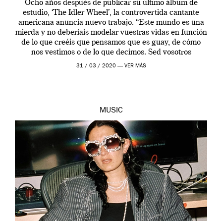
Ocho años después de publicar su último álbum de
estudio, ‘The Idler Wheel’, la controvertida cantante
americana anuncia nuevo trabajo. “Este mundo es una
mierda y no deberíais modelar vuestras vidas en función
de lo que creéis que pensamos que es guay, de cómo
nos vestimos o de lo que decimos. Sed vosotros
mismos”. En […]
31 / 03 / 2020 —
VER MÁS
MUSIC