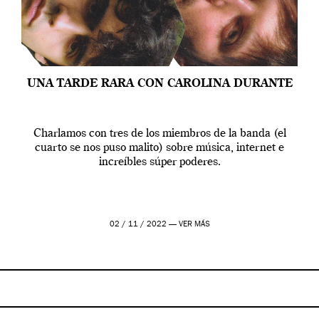
UNA TARDE RARA CON CAROLINA DURANTE
Charlamos con tres de los miembros de la banda (el
cuarto se nos puso malito) sobre música, internet e
increíbles súper poderes.
02 / 11 / 2022 —
VER MÁS