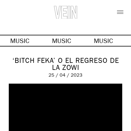
MUSIC
MUSIC
MUSIC
‘BITCH FEKA’ O EL REGRESO DE
LA ZOWI
25 / 04 / 2023