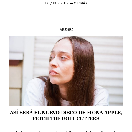
08 / 06 / 2017 —
VER MÁS
MUSIC
ASÍ SERÁ EL NUEVO DISCO DE FIONA APPLE,
‘FETCH THE BOLT CUTTERS’