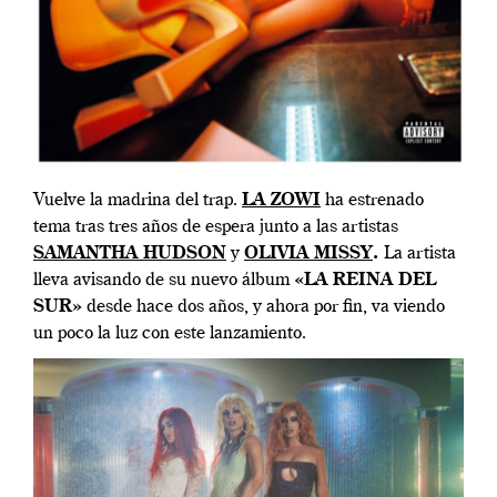
Vuelve la madrina del trap.
LA ZOWI
ha estrenado
tema tras tres años de espera junto a las artistas
SAMANTHA HUDSON
y
OLIVIA MISSY
.
La artista
lleva avisando de su nuevo álbum
«LA REINA DEL
SUR»
desde hace dos años, y ahora por fin, va viendo
un poco la luz con este lanzamiento.