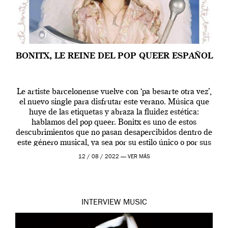
BONITX, LE REINE DEL POP QUEER ESPAÑOL
Le artiste barcelonense vuelve con ‘pa besarte otra vez’,
el nuevo single para disfrutar este verano. Música que
huye de las etiquetas y abraza la fluidez estética:
hablamos del pop queer. Bonitx es uno de estos
descubrimientos que no pasan desapercibidos dentro de
este género musical, ya sea por su estilo único o por sus
[…]
12 / 08 / 2022 —
VER MÁS
INTERVIEW
MUSIC