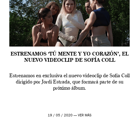
ESTRENAMOS ‘TÚ MENTE Y YO CORAZÓN’, EL
NUEVO VIDEOCLIP DE SOFÍA COLL
Estrenamos en exclusiva el nuevo videoclip de Sofía Coll
dirigido por Jordi Estrada, que formará parte de su
próximo álbum.
19 / 05 / 2020 —
VER MÁS