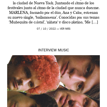
la ciudad de Nueva York. Juntando el ritmo de los
festivales junto al ritmo de la ciudad que nunca duerme.
MARLENA, formado por el dúo, Ana y Calor, estrenan
su nuevo single, ‘bailamorena’. Conocidas por sus temas
‘Muñequita de cristal’, ‘niñata‘ y disco platino, ‘Me […]
07 / 10 / 2022 —
VER MÁS
INTERVIEW
MUSIC