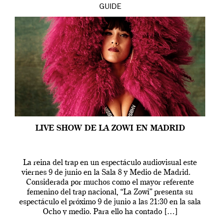
GUIDE
LIVE SHOW DE LA ZOWI EN MADRID
La reina del trap en un espectáculo audiovisual este
viernes 9 de junio en la Sala 8 y Medio de Madrid.
Considerada por muchos como el mayor referente
femenino del trap nacional, “La Zowi” presenta su
espectáculo el próximo 9 de junio a las 21:30 en la sala
Ocho y medio. Para ello ha contado […]