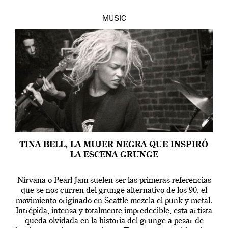
MUSIC
TINA BELL, LA MUJER NEGRA QUE INSPIRÓ
LA ESCENA GRUNGE
Nirvana o Pearl Jam suelen ser las primeras referencias
que se nos curren del grunge alternativo de los 90, el
movimiento originado en Seattle mezcla el punk y metal.
Intrépida, intensa y totalmente impredecible, esta artista
queda olvidada en la historia del grunge a pesar de