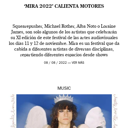
‘MIRA 2022’ CALIENTA MOTORES
Squearepusher, Michael Rother, Alba Noto o Loraine
James, son solo algunos de los artistas que celebrarán
su XI edición de este festival de las artes audiovisuales
los días 11 y 12 de noviembre. Mira es un festival que da
cabida a diferentes artistas de diversas disciplinas,
repartiendo diferentes espacios desde shows
audiovisuales, directos con bandas, […]
08 / 08 / 2022 —
VER MÁS
MUSIC