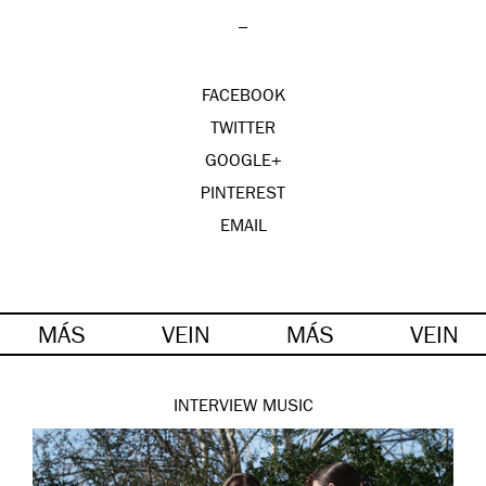
–
FACEBOOK
TWITTER
GOOGLE+
PINTEREST
EMAIL
MÁS
VEIN
MÁS
VEIN
INTERVIEW
MUSIC