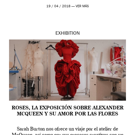
Westwood pasando […]
19 / 04 / 2018 —
VER MÁS
EXHIBITION
ROSES, LA EXPOSICIÓN SOBRE ALEXANDER
MCQUEEN Y SU AMOR POR LAS FLORES
Sarah Burton nos ofrece un viaje por el atelier de