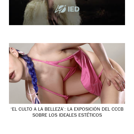
‘EL CULTO A LA BELLEZA’: LA EXPOSICIÓN DEL CCCB
SOBRE LOS IDEALES ESTÉTICOS