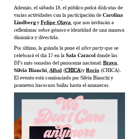
Además, el sábado 18, el público podrá disfrutar de
varias actividades con la participación de
Carolina
Lindberg
y
Felipe Olaya
, que nos invitarán a
reflexionar sobre género e identidad de una manera
dinámica y divertida.
Por último, la guinda la pone el
after party
que se
celebrará el día 17 en la
Sala Caracol
donde las
DJ’s más sonadas del panorama nacional:
Brava
,
Silvia Bianchi
,
Albal
(
CHICA
)y
Rocío
(CHICA).
El evento está comisariado por Silvia Bianchi y
prometen hacernos bailar hasta el amanecer.