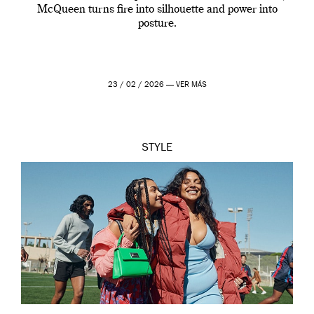
McQueen turns fire into silhouette and power into
posture.
23 / 02 / 2026 —
VER MÁS
STYLE