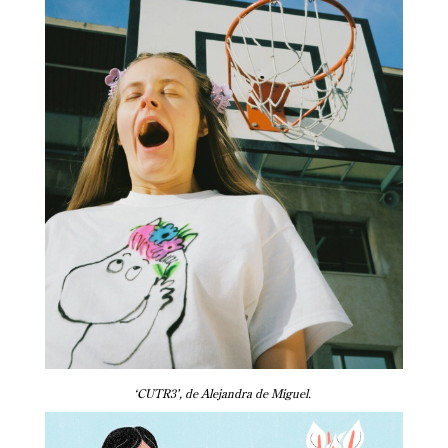
‘CUTR3’, de Alejandra de Miguel.