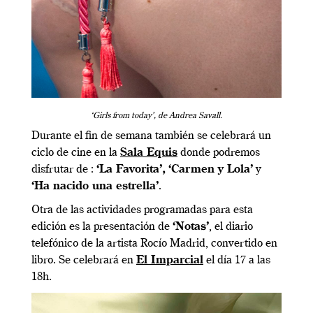
‘Girls from today’, de Andrea Savall.
Durante el fin de semana también se celebrará un
ciclo de cine en la
Sala Equis
donde podremos
disfrutar de :
‘La Favorita’,
‘Carmen y Lola’
y
‘Ha nacido una estrella’
.
Otra de las actividades programadas para esta
edición es la presentación de
‘Notas’
, el diario
telefónico de la artista Rocío Madrid, convertido en
libro. Se celebrará en
El Imparcial
el día 17 a las
18h.