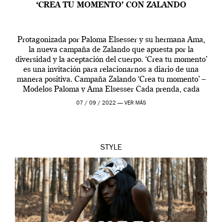
‘CREA TU MOMENTO’ CON ZALANDO
Protagonizada por Paloma Elsesser y su hermana Ama,
la nueva campaña de Zalando que apuesta por la
diversidad y la aceptación del cuerpo. ‘Crea tu momento’
es una invitación para relacionarnos a diario de una
manera positiva. Campaña Zalando ‘Crea tu momento’ –
Modelos Paloma y Ama Elsesser Cada prenda, cada
outfit, cada momento, caracteriza […]
07 / 09 / 2022 —
VER MÁS
STYLE