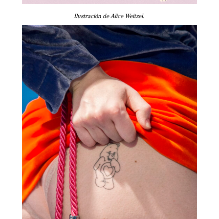
Ilustración de Alice Weitzel.