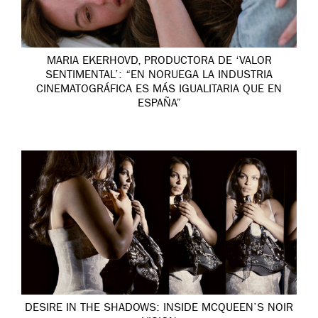
MARIA EKERHOVD, PRODUCTORA DE ‘VALOR
SENTIMENTAL’: “EN NORUEGA LA INDUSTRIA
CINEMATOGRÁFICA ES MÁS IGUALITARIA QUE EN
ESPAÑA”
DESIRE IN THE SHADOWS: INSIDE MCQUEEN’S NOIR