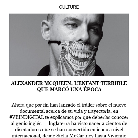
CULTURE
ALEXANDER MCQUEEN, L’ENFANT TERRIBLE
QUE MARCÓ UNA ÉPOCA
Ahora que por fin han lanzado el tráiler sobre el nuevo
documental acerca de su vida y trayectoria, en
#VEINDIGITAL te explicamos por qué deberías conocer
al genio inglés. Inglaterra ha visto nacer a cientos de
diseñadores que se han convertido en icono a nivel
internacional, desde Stella McCartney hasta Vivienne