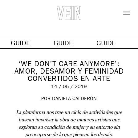
GUIDE
GUIDE
GUIDE
‘WE DON’T CARE ANYMORE’:
AMOR, DESAMOR Y FEMINIDAD
CONVERTIDOS EN ARTE
14 / 05 / 2019
POR DANIELA CALDERÓN
La plataforma nos trae un ciclo de actividades que
buscan impulsar la obra de mujeres artistas que
exploran su condición de mujer y su entorno sin
preocuparse de lo que piensen los demás.