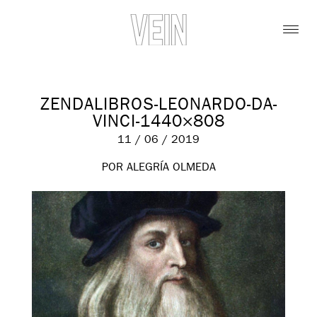
ZENDALIBROS-LEONARDO-DA-
VINCI-1440×808
11 / 06 / 2019
POR ALEGRÍA OLMEDA