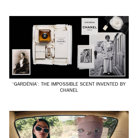
‘GARDÉNIA’: THE IMPOSSIBLE SCENT INVENTED BY
CHANEL