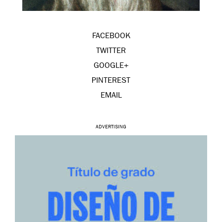
FACEBOOK
TWITTER
GOOGLE+
PINTEREST
EMAIL
ADVERTISING