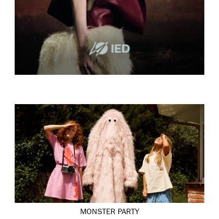
MONSTER PARTY