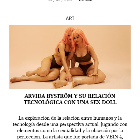
10 / 05 / 2017 —
VER MÁS
ART
ARVIDA BYSTRÖM Y SU RELACIÓN
TECNOLÓGICA CON UNA SEX DOLL
La exploración de la relación entre humanos y la
tecnología desde una perspectiva actual, jugando con
elementos como la sexualidad y la obsesión por la
perfección. La artista que fue portada de VEIN 4,