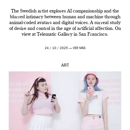
The Swedish artist explores AI companionship and the
blurred intimacy between human and machine through
animal-coded avatars and digital voices. A surreal study
of desire and control in the age of artificial affection. On
view at Telematic Gallery in San Francisco.
24 / 10 / 2025 —
VER MÁS
ART