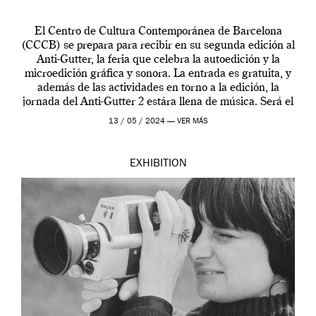
El Centro de Cultura Contemporánea de Barcelona
(CCCB) se prepara para recibir en su segunda edición al
Anti-Gutter, la feria que celebra la autoedición y la
microedición gráfica y sonora. La entrada es gratuita, y
además de las actividades en torno a la edición, la
jornada del Anti-Gutter 2 estára llena de música. Será el
[…]
13 / 05 / 2024 —
VER MÁS
EXHIBITION