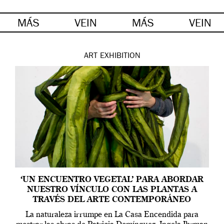
MÁS
VEIN
MÁS
VEIN
ART
EXHIBITION
‘UN ENCUENTRO VEGETAL’ PARA ABORDAR
NUESTRO VÍNCULO CON LAS PLANTAS A
TRAVÉS DEL ARTE CONTEMPORÁNEO
La naturaleza irrumpe en La Casa Encendida para