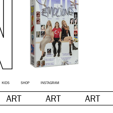
KIDS
SHOP
INSTAGRAM
ART
ART
ART