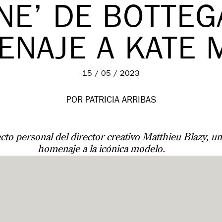
INE’ DE BOTTEG
ENAJE A KATE 
15 / 05 / 2023
POR PATRICIA ARRIBAS
to personal del director creativo Matthieu Blazy, u
homenaje a la icónica modelo.