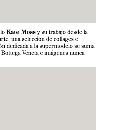
elo
Kate Moss
y su trabajo desde la
te una selección de collages e
ción dedicada a la supermodelo se suma
 Bottega Veneta e imágenes nunca