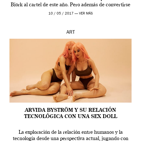
Björk al cartel de este año. Pero además de convertirse
en una de las actuaciones más relevantes […]
10 / 05 / 2017 —
VER MÁS
ART
ARVIDA BYSTRÖM Y SU RELACIÓN
TECNOLÓGICA CON UNA SEX DOLL
La exploración de la relación entre humanos y la
tecnología desde una perspectiva actual, jugando con