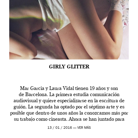
GIRLY GLITTER
Mar Garcia y Laura Vidal tienen 19 años y son
de Barcelona. La primera estudia comunicación
audiovisual y quiere especializarse en la escritura de
guión. La segunda ha optado por el séptimo arte y es
posible que dentro de unos años la conozcamos más por
su trabajo como cineasta. Ahora se han juntado para
contarnos una […]
13 / 01 / 2016 —
VER MÁS