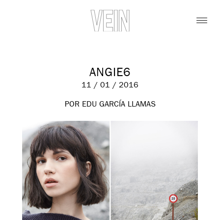
ANGIE6
11 / 01 / 2016
POR EDU GARCÍA LLAMAS