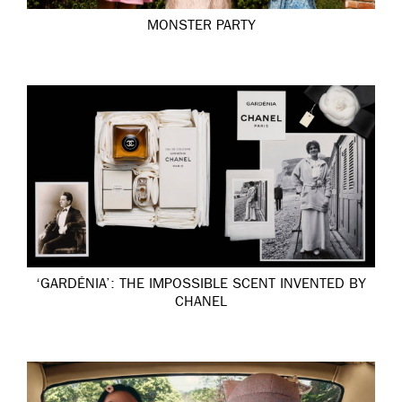
MONSTER PARTY
‘GARDÉNIA’: THE IMPOSSIBLE SCENT INVENTED BY
CHANEL