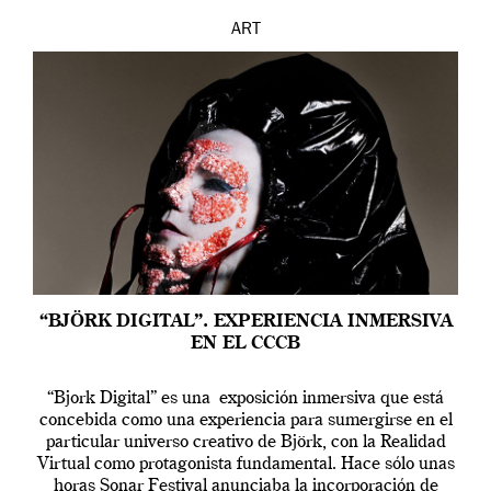
ART
“BJÖRK DIGITAL”. EXPERIENCIA INMERSIVA
EN EL CCCB
“Bjork Digital” es una exposición inmersiva que está
concebida como una experiencia para sumergirse en el
particular universo creativo de Björk, con la Realidad
Virtual como protagonista fundamental. Hace sólo unas
horas Sonar Festival anunciaba la incorporación de