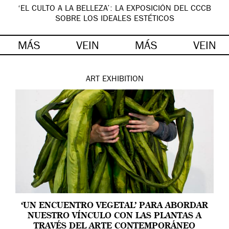
‘EL CULTO A LA BELLEZA’: LA EXPOSICIÓN DEL CCCB
SOBRE LOS IDEALES ESTÉTICOS
MÁS
VEIN
MÁS
VEIN
ART
EXHIBITION
‘UN ENCUENTRO VEGETAL’ PARA ABORDAR
NUESTRO VÍNCULO CON LAS PLANTAS A
TRAVÉS DEL ARTE CONTEMPORÁNEO