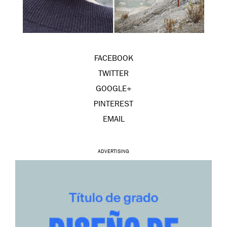
FACEBOOK
TWITTER
GOOGLE+
PINTEREST
EMAIL
ADVERTISING