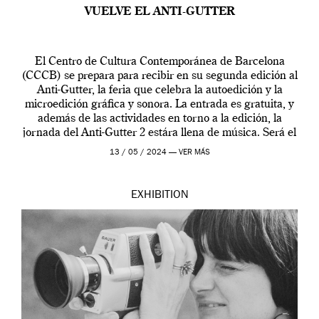
VUELVE EL ANTI-GUTTER
El Centro de Cultura Contemporánea de Barcelona
(CCCB) se prepara para recibir en su segunda edición al
Anti-Gutter, la feria que celebra la autoedición y la
microedición gráfica y sonora. La entrada es gratuita, y
además de las actividades en torno a la edición, la
jornada del Anti-Gutter 2 estára llena de música. Será el
[…]
13 / 05 / 2024 —
VER MÁS
EXHIBITION