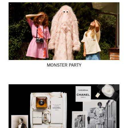
MONSTER PARTY