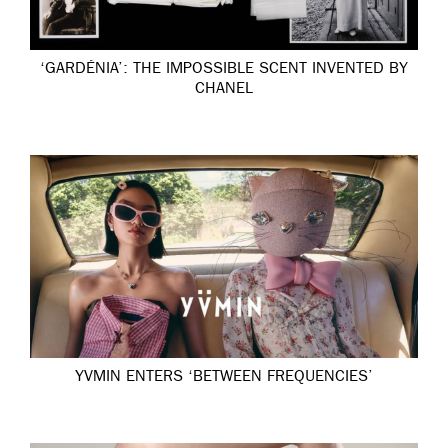
‘GARDÉNIA’: THE IMPOSSIBLE SCENT INVENTED BY
CHANEL
YVMIN ENTERS ‘BETWEEN FREQUENCIES’