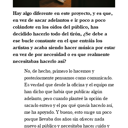
Hay algo diferente en este proyecto, y es que,
en vez de sacar adelantos e ir poco a poco
colándote en los oídos del público, has
decidido hacerlo todo del tirón, ¿Se debe a
ese bucle constante en el que entráis los
artistas y acaba siendo hacer música por estar
en vez de por necesidad o es que realmente
necesitabas hacerlo así?
No, de hecho, primero lo hacemos y
posteriormente pensamos como comunicarlo.
Es verdad que desde la oficina y el equipo me
han dicho que había que publicar algún
adelanto, pero cuando planteé la opción de
sacarlo entero y el por qué quería hacerlo así,
me ha apoyado. Y bueno, esto surge un poco
porque llevaba dos años sin ofrecer nada
nuevo al público y necesitaba hacer ruido y