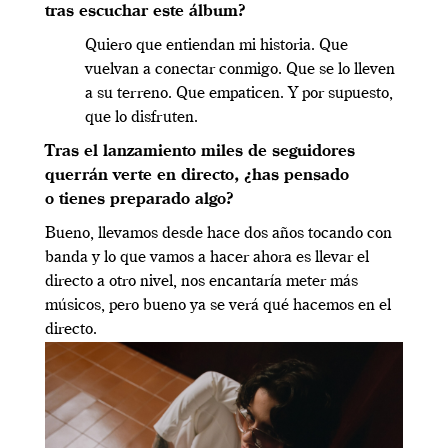
tras escuchar este álbum?
Quiero que entiendan mi historia. Que
vuelvan a conectar conmigo. Que se lo lleven
a su terreno. Que empaticen. Y por supuesto,
que lo disfruten.
Tras el lanzamiento miles de seguidores
querrán verte en directo, ¿has pensado
o
tienes preparado algo?
Bueno, llevamos desde hace dos años tocando con
banda y lo que vamos a hacer ahora es llevar el
directo a otro nivel, nos encantaría meter más
músicos, pero bueno ya se verá qué hacemos en el
directo.