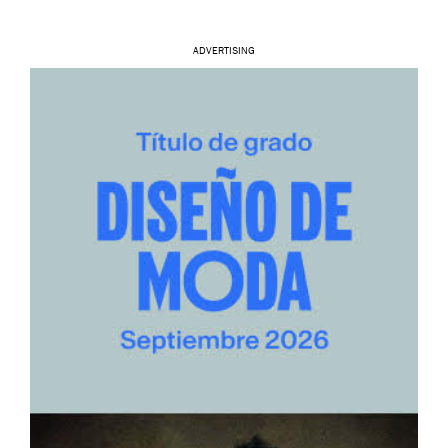
ADVERTISING