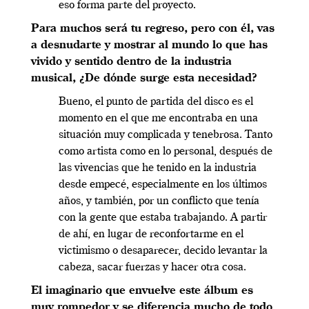
eso forma parte del proyecto.
Para muchos será tu regreso, pero con él, vas
a desnudarte y mostrar al mundo lo que has
vivido y sentido dentro de la industria
musical, ¿De dónde surge esta necesidad?
Bueno, el punto de partida del disco es el
momento en el que me encontraba en una
situación muy complicada y tenebrosa. Tanto
como artista como en lo personal, después de
las vivencias que he tenido en la industria
desde empecé, especialmente en los últimos
años, y también, por un conflicto que tenía
con la gente que estaba trabajando. A partir
de ahí, en lugar de reconfortarme en el
victimismo o desaparecer, decido levantar la
cabeza, sacar fuerzas y hacer otra cosa.
El imaginario que envuelve este álbum es
muy rompedor y se diferencia mucho de todo