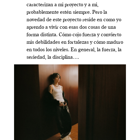
caracterizan a mi proyecto y a mi,
probablemente estén siempre. Pero la
novedad de este proyecto reside en como yo
aprendo a vivir con esas dos cosas de una
forma distinta. Cómo cojo fuerza y convierto
mis debilidades en fortalezas y cómo maduro
en todos los niveles. En general, la fuerza, la
seriedad, la disciplina….