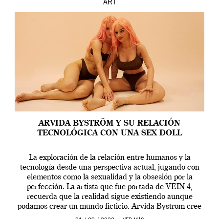
ART
ARVIDA BYSTRÖM Y SU RELACIÓN
TECNOLÓGICA CON UNA SEX DOLL
La exploración de la relación entre humanos y la
tecnología desde una perspectiva actual, jugando con
elementos como la sexualidad y la obsesión por la
perfección. La artista que fue portada de VEIN 4,
recuerda que la realidad sigue existiendo aunque
podamos crear un mundo ficticio. Arvida Byström cree
que los humanos tienen un complejo […]