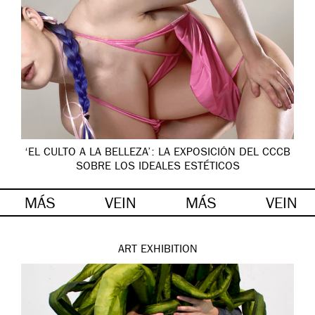
‘EL CULTO A LA BELLEZA’: LA EXPOSICIÓN DEL CCCB
SOBRE LOS IDEALES ESTÉTICOS
MÁS
VEIN
MÁS
VEIN
ART
EXHIBITION