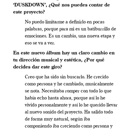
‘DUSKDOWN’, ¿Qué nos puedes contar de
este proyecto?
No puedo limitarme a definirlo en pocas
palabras, porque para mi es un batiburrillo de
emociones. Es un cambio, una nueva etapa y
eso se va a ver.
En este nuevo álbum hay un claro cambio en
tu dirección musical y estética, ¿Por qué
decides dar este giro?
Creo que ha sido sin buscarlo. He crecido
como persona y he cambiado, musicalmente
se nota. Necesitaba romper con todo lo que
había echo hasta ahora, porque así lo he
vivido personalmente y así lo he querido llevar
al nuevo sonido del proyecto. Ha salido todo
de forma muy natural, según iba
componiendo iba creciendo como persona y