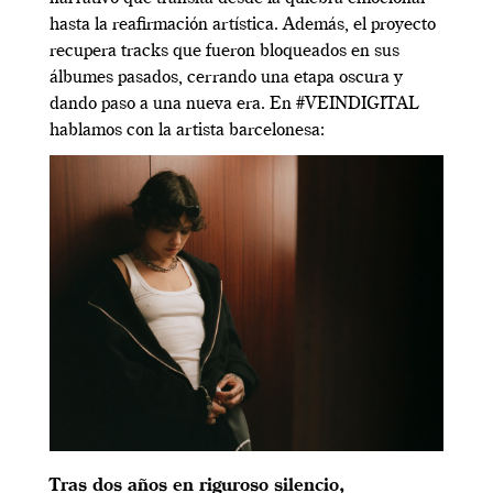
hasta la reafirmación artística. Además, el proyecto
recupera tracks que fueron bloqueados en sus
álbumes pasados, cerrando una etapa oscura y
dando paso a una nueva era. En #VEINDIGITAL
hablamos con la artista barcelonesa:
Tras dos años en riguroso silencio,