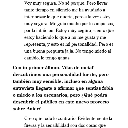
Voy muy segura. No sé porque. Pero llevar
tanto tiempo en silencio me ha ayudado a
interiorizar lo que quería, pero a la vez estoy
muy segura. Me guío mucho por los impulsos,
por la intuición. Estoy muy segura, siento que
estoy haciendo lo que a mí me gusta y me
representa, y esto es mi personalidad. Pero es
una buena pregunta ja ja. No tengo miedo al
cambio, le tengo ganas.
Con tu primer álbum, ‘Alas de metal’
descubrimos una personalidad fuerte, pero
también muy sensible, incluso en alguna
entrevista llegaste a afirmar que sentías fobia
o miedo a los escenarios, pero ¿Qué podrá
descubrir el público en este nuevo proyecto
sobre Anier?
Creo que todo lo contrario. Evidentemente la
fuerza y la sensibilidad son dos cosas que