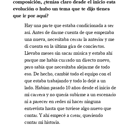
composición, ¿tenías claro desde el inicio esta
evolución o hubo un tema que te dijo tienes
que ir por aquí?
Hay una parte que estaba condicionada a ser
así. Antes de darme cuenta de que empezaba
una nueva, necesitaba cerrar la anterior y me
di cuenta en la última gira de conciertos.
Llevaba meses sin sacar música y estaba ahí
porque me había currado un directo nuevo,
pero sabía que necesitaba alejarme de todo
eso. De hecho, cambié todo el equipo con el
que estaba trabajando y todo lo dejé a un
lado. Habían pasado 10 años desde el inicio de
mi carrera y no quería subirme a un escenario
ni a parecer en redes ni hacer ninguna
entrevista hasta que tuviese algo nuevo que
contar. Y ahí empecé a crear, queriendo
contar mi historia.