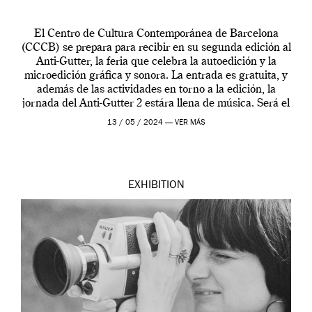
El Centro de Cultura Contemporánea de Barcelona
(CCCB) se prepara para recibir en su segunda edición al
Anti-Gutter, la feria que celebra la autoedición y la
microedición gráfica y sonora. La entrada es gratuita, y
además de las actividades en torno a la edición, la
jornada del Anti-Gutter 2 estára llena de música. Será el
[…]
13 / 05 / 2024 —
VER MÁS
EXHIBITION