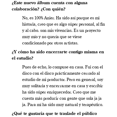
¿Este nuevo álbum cuenta con alguna
colaboración? ¿Con quién?
No, es 100% Anier. Ha sido así porque es mi
historia, creo que es algo súper personal, al fin
y al cabo. son mis vivencias. Es un proyecto
muy mío y no quería que se viese
condicionado por otros artistas.
¿Y cómo ha sido encerrarte contigo misma en
el estudio?
Pues de echo, lo compuse en casa. Fui con el
disco con el disco prácticamente cerrado al
estudio de mi productor. Pero en general, soy
muy solitaria y encerrarme en casa y escribir
ha sido súper enriquecedor. Creo que me
cuesta más producir con gente que sola ja ja
ja. Para mí ha sido muy natural y terapéutico.
¿Qué te gustaría que te traslade el público