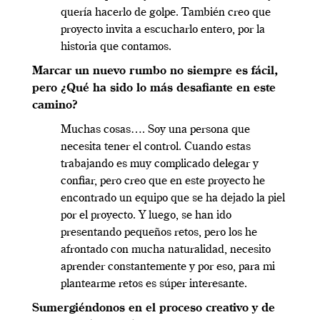
quería hacerlo de golpe. También creo que
proyecto invita a escucharlo entero, por la
historia que contamos.
Marcar un nuevo rumbo no siempre es fácil,
pero ¿Qué ha sido lo más desafiante en este
camino?
Muchas cosas…. Soy una persona que
necesita tener el control. Cuando estas
trabajando es muy complicado delegar y
confiar, pero creo que en este proyecto he
encontrado un equipo que se ha dejado la piel
por el proyecto. Y luego, se han ido
presentando pequeños retos, pero los he
afrontado con mucha naturalidad, necesito
aprender constantemente y por eso, para mi
plantearme retos es súper interesante.
Sumergiéndonos en el proceso creativo y de