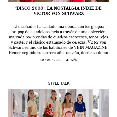
‘DISCO 2000’: LA NOSTALGIA INDIE DE
VICTOR VON SCHWARZ
El diseñador ha saldado una deuda con los grupos
britpop de su adolescencia a través de una colección
marcada por prendas de cuadros escoceses, tonos rojos
y pastel y el clásico estampado de cerezas. Victor von
Schwarz es uno de los habituales de VEIN MAGAZINE.
Hemos seguido su carrera año tras año, desde su debut
[…]
10 / 05 / 2021 —
VER MÁS
STYLE
TALK