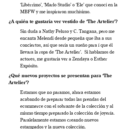
‘Libérrimo’, ‘Marlo Studio’ o ‘Ele’ que conocí en la
MBFW y me inspiraron muchísimo.
¿A quién te gustaría ver vestido de ‘The Artelier’?
Sin duda a Nathy Peluso y C. Tangana, pero me
encanta Melendi desde pequeña que iba a sus
conciertos, así que sería un sueño para í que él
llevara la ropa de ‘The Artelier’. Si hablamos de
actores, me gustaría ver a Zendaya o Esther
Expósito.
¿Qué nuevos proyectos se presentan para ‘The
Artelier’?
Estamos que no paramos, ahora estamos
acabando de preparar todas las prendas del
ecommerce con el sobrante de la colección y al
mismo tiempo preparado la colección de joyería.
Paralelamente estamos creando nuevos
estampados y la nueva colección.