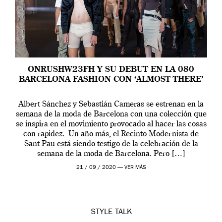
ONRUSHW23FH Y SU DEBUT EN LA 080
BARCELONA FASHION CON ‘ALMOST THERE’
Albert Sánchez y Sebastián Cameras se estrenan en la
semana de la moda de Barcelona con una colección que
se inspira en el movimiento provocado al hacer las cosas
con rapidez. Un año más, el Recinto Modernista de
Sant Pau está siendo testigo de la celebración de la
semana de la moda de Barcelona. Pero […]
21 / 09 / 2020 —
VER MÁS
STYLE
TALK