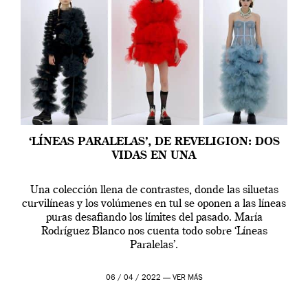
‘LÍNEAS PARALELAS’, DE REVELIGION: DOS
VIDAS EN UNA
Una colección llena de contrastes, donde las siluetas
curvilíneas y los volúmenes en tul se oponen a las líneas
puras desafiando los límites del pasado. María
Rodríguez Blanco nos cuenta todo sobre ‘Líneas
Paralelas’.
06 / 04 / 2022 —
VER MÁS