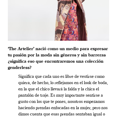
‘The Artelier’ nació como un medio para expresar
tu pasión por la moda sin géneros y sin barreras
¿significa eso que encontraremos una colección
genderless?
Significa que cada uno es libre de vestirse como
quiera, de hecho, lo reflejamos en el look de boda,
en la que el chico llevará la falda y la chica el
pantalón de traje. Es muy importante sentirse a
gusto con los que te pones, nosotros empezamos
haciendo prendas enfocadas en la mujer, pero nos
dimos cuenta que esas prendas sentaban igual o