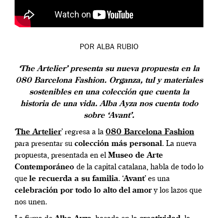
POR ALBA RUBIO
‘The Artelier’ presenta su nueva propuesta en la
080 Barcelona Fashion. Organza, tul y materiales
sostenibles en una colección que cuenta la
historia de una vida. Alba Ayza nos cuenta todo
sobre ‘Avant’.
‘
The Artelier
’ regresa a la
080 Barcelona Fashion
para presentar su
colección más personal
. La nueva
propuesta, presentada en el
Museo de Arte
Contemporáneo
de la capital catalana, habla de todo lo
que
le recuerda a su familia
. ‘
Avant
’ es una
celebración por todo lo alto
del
amor
y los lazos que
nos unen.