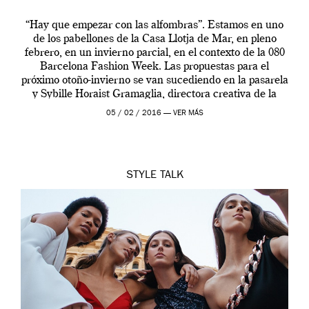
“Hay que empezar con las alfombras”. Estamos en uno
de los pabellones de la Casa Llotja de Mar, en pleno
febrero, en un invierno parcial, en el contexto de la 080
Barcelona Fashion Week. Las propuestas para el
próximo otoño-invierno se van sucediendo en la pasarela
y Sybille Horaist Gramaglia, directora creativa de la
marca escorpion, […]
05 / 02 / 2016 —
VER MÁS
STYLE
TALK