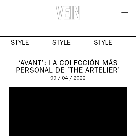
STYLE
STYLE
STYLE
‘AVANT’: LA COLECCIÓN MÁS
PERSONAL DE ‘THE ARTELIER’
09 / 04 / 2022