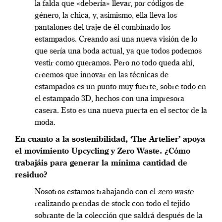
la falda que «debería» llevar, por códigos de
género, la chica, y, asimismo, ella lleva los
pantalones del traje de él combinado los
estampados. Creando así una nueva visión de lo
que sería una boda actual, ya que todos podemos
vestir como queramos. Pero no todo queda ahí,
creemos que innovar en las técnicas de
estampados es un punto muy fuerte, sobre todo en
el estampado 3D, hechos con una impresora
casera. Esto es una nueva puerta en el sector de la
moda.
En cuanto a la sostenibilidad, ‘The Artelier’ apoya
el movimiento Upcycling y Zero Waste. ¿Cómo
trabajáis para generar la mínima cantidad de
residuo?
Nosotros estamos trabajando con el
zero waste
realizando prendas de stock con todo el tejido
sobrante de la colección que saldrá después de la