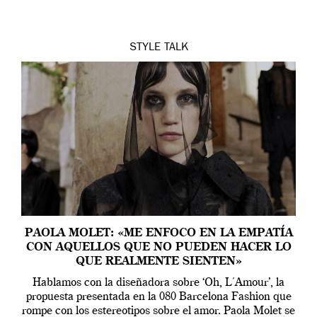
STYLE
TALK
PAOLA MOLET: «ME ENFOCO EN LA EMPATÍA
CON AQUELLOS QUE NO PUEDEN HACER LO
QUE REALMENTE SIENTEN»
Hablamos con la diseñadora sobre ‘Oh, L´Amour’, la
propuesta presentada en la 080 Barcelona Fashion que
rompe con los estereotipos sobre el amor. Paola Molet se