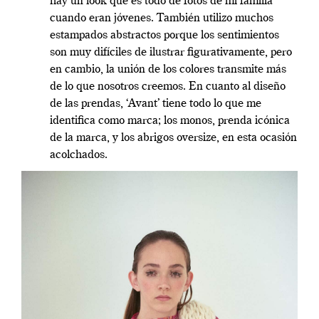
hay un look que es todo de fotos de mi familia
cuando eran jóvenes. También utilizo muchos
estampados abstractos porque los sentimientos
son muy difíciles de ilustrar figurativamente, pero
en cambio, la unión de los colores transmite más
de lo que nosotros creemos. En cuanto al diseño
de las prendas, ‘Avant’ tiene todo lo que me
identifica como marca; los monos, prenda icónica
de la marca, y los abrigos oversize, en esta ocasión
acolchados.