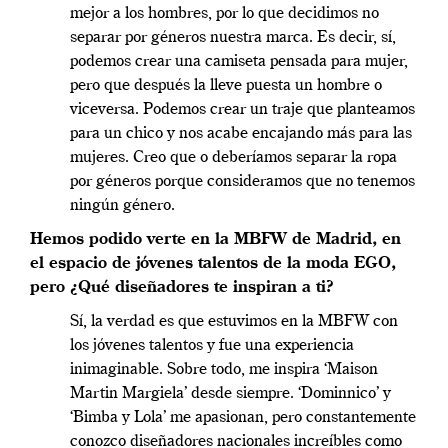
mejor a los hombres, por lo que decidimos no
separar por géneros nuestra marca. Es decir, sí,
podemos crear una camiseta pensada para mujer,
pero que después la lleve puesta un hombre o
viceversa. Podemos crear un traje que planteamos
para un chico y nos acabe encajando más para las
mujeres. Creo que o deberíamos separar la ropa
por géneros porque consideramos que no tenemos
ningún género.
Hemos podido verte en la MBFW de Madrid, en
el espacio de jóvenes talentos de la moda EGO,
pero ¿Qué diseñadores te inspiran a ti?
Sí, la verdad es que estuvimos en la MBFW con
los jóvenes talentos y fue una experiencia
inimaginable. Sobre todo, me inspira ‘Maison
Martin Margiela’ desde siempre. ‘Dominnico’ y
‘Bimba y Lola’ me apasionan, pero constantemente
conozco diseñadores nacionales increíbles como