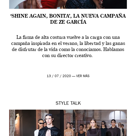
‘SHINE AGAIN, BONITA’, LA NUEVA CAMPAÑA
DE ZE GARCÍA
La firma de alta costura vuelve a la carga con una
campaña inspirada en el verano, la libertad y las ganas
de disfrutar de la vida como la conocíamos. Hablamos
con su director creativo.
13 / 07 / 2020 —
VER MÁS
STYLE
TALK