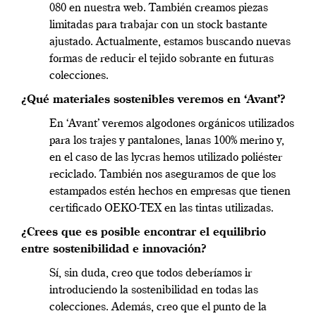
080 en nuestra web. También creamos piezas
limitadas para trabajar con un stock bastante
ajustado. Actualmente, estamos buscando nuevas
formas de reducir el tejido sobrante en futuras
colecciones.
¿Qué materiales sostenibles veremos en ‘Avant’?
En ‘Avant’ veremos algodones orgánicos utilizados
para los trajes y pantalones, lanas 100% merino y,
en el caso de las lycras hemos utilizado poliéster
reciclado. También nos aseguramos de que los
estampados estén hechos en empresas que tienen
certificado OEKO-TEX en las tintas utilizadas.
¿Crees que es posible encontrar el equilibrio
entre sostenibilidad e innovación?
Sí, sin duda, creo que todos deberíamos ir
introduciendo la sostenibilidad en todas las
colecciones. Además, creo que el punto de la