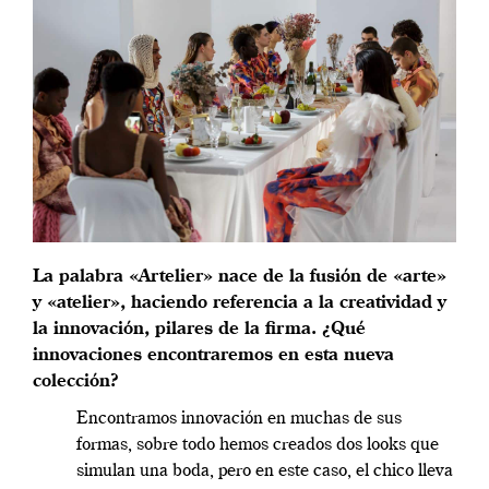
La palabra
«Artelier
» nace de la fusión de
«arte
»
y
«atelier
», haciendo referencia a la creatividad y
la innovación, pilares de la firma. ¿Qué
innovaciones encontraremos en esta nueva
colección?
Encontramos innovación en muchas de sus
formas, sobre todo hemos creados dos looks que
simulan una boda, pero en este caso, el chico lleva