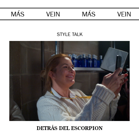
MÁS
VEIN
MÁS
VEIN
STYLE
TALK
DETRÁS DEL ESCORPION