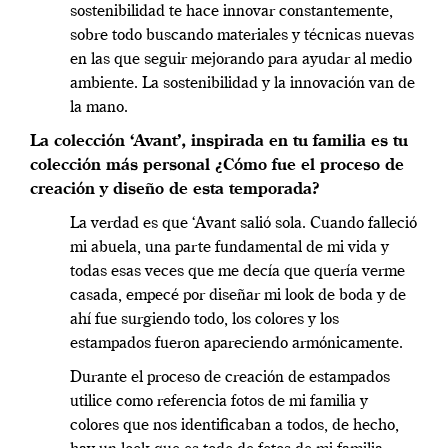
sostenibilidad te hace innovar constantemente,
sobre todo buscando materiales y técnicas nuevas
en las que seguir mejorando para ayudar al medio
ambiente. La sostenibilidad y la innovación van de
la mano.
La colección ‘Avant’, inspirada en tu familia es tu
colección más personal ¿Cómo fue el proceso de
creación y diseño de esta temporada?
La verdad es que ‘Avant salió sola. Cuando falleció
mi abuela, una parte fundamental de mi vida y
todas esas veces que me decía que quería verme
casada, empecé por diseñar mi look de boda y de
ahí fue surgiendo todo, los colores y los
estampados fueron apareciendo armónicamente.
Durante el proceso de creación de estampados
utilice como referencia fotos de mi familia y
colores que nos identificaban a todos, de hecho,