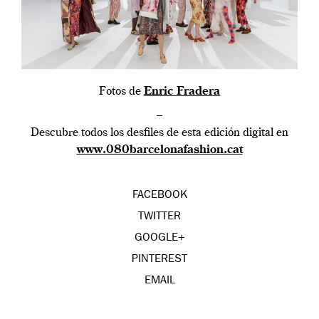
Fotos de
Enric Fradera
–
Descubre todos los desfiles de esta edición digital en
www.080barcelonafashion.cat
FACEBOOK
TWITTER
GOOGLE+
PINTEREST
EMAIL