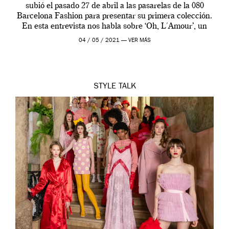
subió el pasado 27 de abril a las pasarelas de la 080
Barcelona Fashion para presentar su primera colección.
En esta entrevista nos habla sobre ‘Oh, L´Amour’, un
proyecto […]
04 / 05 / 2021 —
VER MÁS
STYLE
TALK