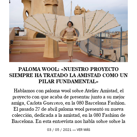
PALOMA WOOL: «NUESTRO PROYECTO
SIEMPRE HA TRATADO LA AMISTAD COMO UN
PILAR FUNDAMENTAL»
Hablamos con paloma wool sobre Atelier Amistad, el
proyecto con que acaba de presentar junto a su mejor
amiga, Carlota Guerrero, en la 080 Barcelona Fashion.
El pasado 27 de abril paloma wool presentó su nueva
colección, dedicada a la amistad, en la 080 Fashion de
Barcelona. En esta entrevista nos habla sobre sobre la
[…]
03 / 05 / 2021 —
VER MÁS