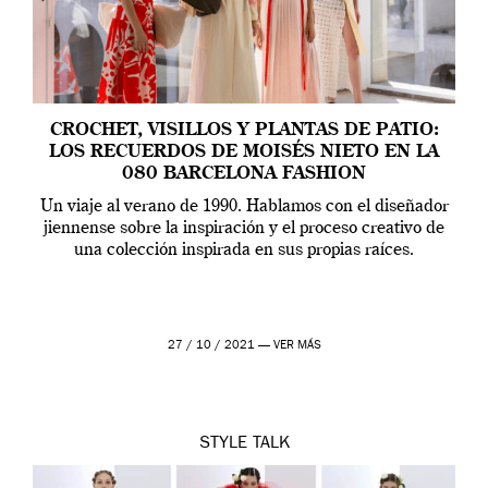
CROCHET, VISILLOS Y PLANTAS DE PATIO:
LOS RECUERDOS DE MOISÉS NIETO EN LA
080 BARCELONA FASHION
Un viaje al verano de 1990. Hablamos con el diseñador
jiennense sobre la inspiración y el proceso creativo de
una colección inspirada en sus propias raíces.
27 / 10 / 2021 —
VER MÁS
STYLE
TALK