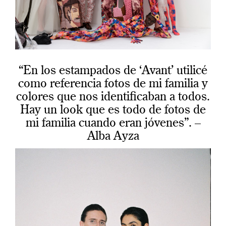
“En los estampados de ‘Avant’ utilicé
como referencia fotos de mi familia y
colores que nos identificaban a todos.
Hay un look que es todo de fotos de
mi familia cuando eran jóvenes”. –
Alba Ayza