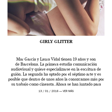
GIRLY GLITTER
Mar Garcia y Laura Vidal tienen 19 años y son
de Barcelona. La primera estudia comunicación
audiovisual y quiere especializarse en la escritura de
guión. La segunda ha optado por el séptimo arte y es
posible que dentro de unos años la conozcamos más por
su trabajo como cineasta. Ahora se han juntado para
contarnos una […]
13 / 01 / 2016 —
VER MÁS