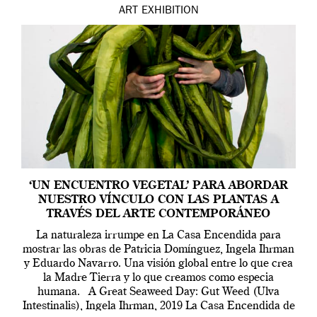
ART
EXHIBITION
‘UN ENCUENTRO VEGETAL’ PARA ABORDAR
NUESTRO VÍNCULO CON LAS PLANTAS A
TRAVÉS DEL ARTE CONTEMPORÁNEO
La naturaleza irrumpe en La Casa Encendida para
mostrar las obras de Patricia Domínguez, Ingela Ihrman
y Eduardo Navarro. Una visión global entre lo que crea
la Madre Tierra y lo que creamos como especia
humana. A Great Seaweed Day: Gut Weed (Ulva
Intestinalis), Ingela Ihrman, 2019 La Casa Encendida de