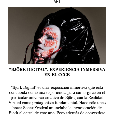
ART
“BJÖRK DIGITAL”. EXPERIENCIA INMERSIVA
EN EL CCCB
“Bjork Digital” es una exposición inmersiva que está
concebida como una experiencia para sumergirse en el
particular universo creativo de Björk, con la Realidad
Virtual como protagonista fundamental. Hace sólo unas
horas Sonar Festival anunciaba la incorporación de
Björk al cartel de este año. Pero además de convertirse