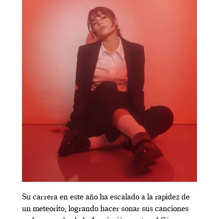
Su carrera en este año ha escalado a la rapidez de
un meteorito, logrando hacer sonar sus canciones