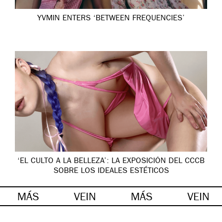
YVMIN ENTERS ‘BETWEEN FREQUENCIES’
‘EL CULTO A LA BELLEZA’: LA EXPOSICIÓN DEL CCCB
SOBRE LOS IDEALES ESTÉTICOS
MÁS
VEIN
MÁS
VEIN