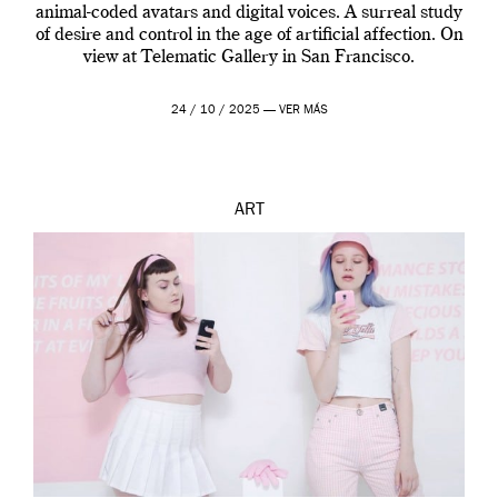
animal-coded avatars and digital voices. A surreal study
of desire and control in the age of artificial affection. On
view at Telematic Gallery in San Francisco.
24 / 10 / 2025 —
VER MÁS
ART