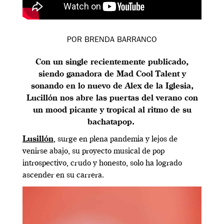
POR BRENDA BARRANCO
Con un single recientemente publicado,
siendo ganadora de Mad Cool Talent y
sonando en lo nuevo de Alex de la Iglesia,
Lucillón nos abre las puertas del verano con
un mood picante y tropical al ritmo de su
bachatapop.
Lusillón
, surge en plena pandemia y lejos de
venirse abajo, su proyecto musical de pop
introspectivo, crudo y honesto, solo ha logrado
ascender en su carrera.