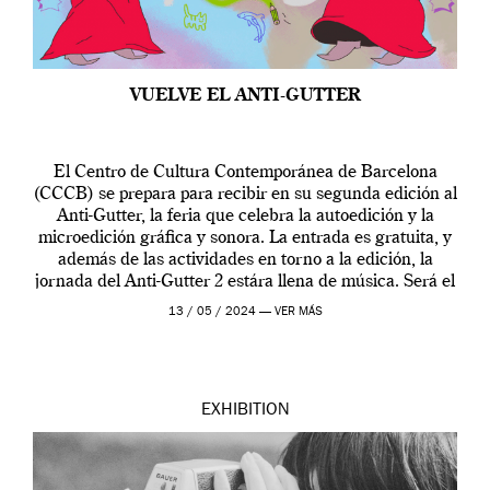
VUELVE EL ANTI-GUTTER
El Centro de Cultura Contemporánea de Barcelona
(CCCB) se prepara para recibir en su segunda edición al
Anti-Gutter, la feria que celebra la autoedición y la
microedición gráfica y sonora. La entrada es gratuita, y
además de las actividades en torno a la edición, la
jornada del Anti-Gutter 2 estára llena de música. Será el
[…]
13 / 05 / 2024 —
VER MÁS
EXHIBITION