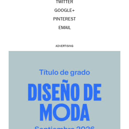
TWITTER
GOOGLE+
PINTEREST
EMAIL
ADVERTISING