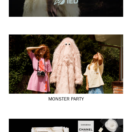
MONSTER PARTY