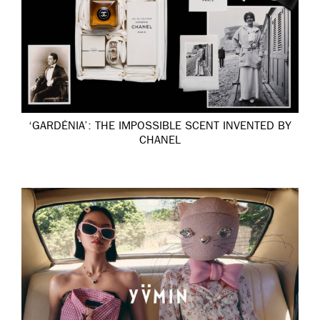
‘GARDÉNIA’: THE IMPOSSIBLE SCENT INVENTED BY
CHANEL