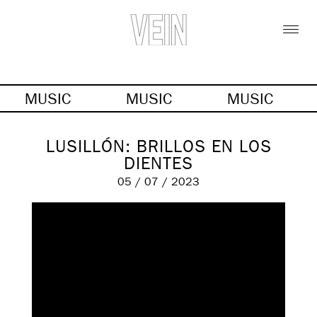
MUSIC
MUSIC
MUSIC
LUSILLÓN: BRILLOS EN LOS
DIENTES
05 / 07 / 2023