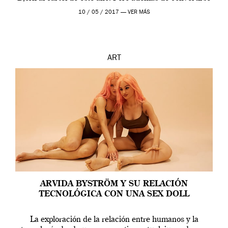
en una de las actuaciones más relevantes […]
10 / 05 / 2017 —
VER MÁS
ART
ARVIDA BYSTRÖM Y SU RELACIÓN
TECNOLÓGICA CON UNA SEX DOLL
La exploración de la relación entre humanos y la