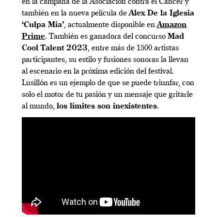
en la campaña de la Asociación contra el Cáncer y
también en la nueva película de
Alex De la Iglesia
‘Culpa Mía’
, actualmente disponible en
Amazon
Prime
. También es ganadora del concurso
Mad
Cool Talent 2023
, entre más de 1500 artistas
participantes, su estilo y fusiones sonoras la llevan
al escenario en la próxima edición del festival.
Lusillón es un ejemplo de que se puede triunfar, con
solo el motor de tu pasión y un mensaje que gritarle
al mundo,
los límites son inexistentes
.