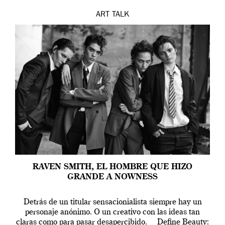
ART
TALK
RAVEN SMITH, EL HOMBRE QUE HIZO
GRANDE A NOWNESS
Detrás de un titular sensacionialista siempre hay un
personaje anónimo. O un creativo con las ideas tan
claras como para pasar desapercibido. Define Beauty: