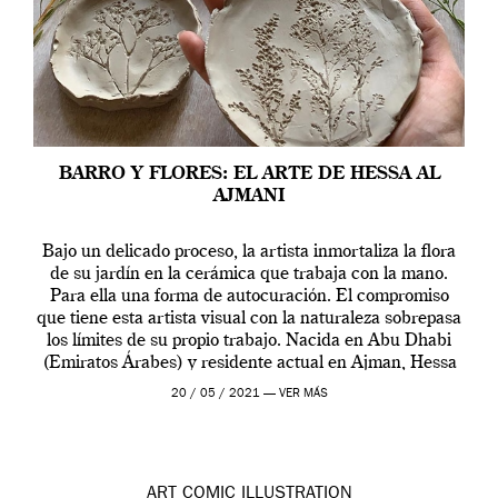
BARRO Y FLORES: EL ARTE DE HESSA AL
AJMANI
Bajo un delicado proceso, la artista inmortaliza la flora
de su jardín en la cerámica que trabaja con la mano.
Para ella una forma de autocuración. El compromiso
que tiene esta artista visual con la naturaleza sobrepasa
los límites de su propio trabajo. Nacida en Abu Dhabi
(Emiratos Árabes) y residente actual en Ajman, Hessa
[…]
20 / 05 / 2021 —
VER MÁS
ART
COMIC
ILLUSTRATION