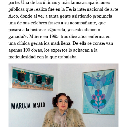
parte. Una de las últimas y más famosas apariciones
públicas que realiza fue en la Feria internacional de arte
Arco, donde al ver a tanta gente asistiendo pronuncia
una de sus célebres frases a su acompañante, que
pasará a la historia: «Querida, ¿es esto afición o
ganado?». Muere en 1995, tras diez años enferma en
una clínica geriátrica madrileña. De ella se conservan
apenas 100 obras, los expertos lo achacan a la
meticulosidad con la que trabajaba.