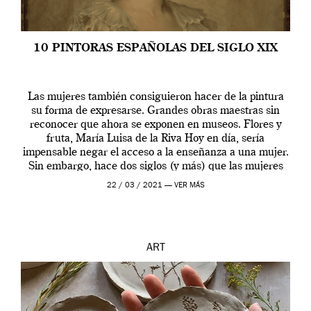
10 PINTORAS ESPAÑOLAS DEL SIGLO XIX
Las mujeres también consiguieron hacer de la pintura
su forma de expresarse. Grandes obras maestras sin
reconocer que ahora se exponen en museos. Flores y
fruta, María Luisa de la Riva Hoy en día, sería
impensable negar el acceso a la enseñanza a una mujer.
Sin embargo, hace dos siglos (y más) que las mujeres
[…]
22 / 03 / 2021 —
VER MÁS
ART