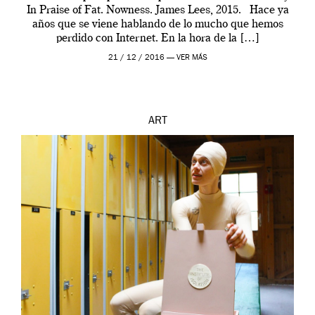
In Praise of Fat. Nowness. James Lees, 2015. Hace ya
años que se viene hablando de lo mucho que hemos
perdido con Internet. En la hora de la […]
21 / 12 / 2016 —
VER MÁS
ART