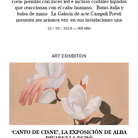
crear prendas con luces led e incluso cristales líquidos
que reaccionan con el calor humano. Botas italia y
bolso de mano La Galería de arte Campoli Presti
presenta por primera vez en sus instalaciones una
exposición de […]
13 / 03 / 2019 —
VER MÁS
ART
EXHIBITION
‘CANTO DE CISNE’, LA EXPOSICIÓN DE ALBA