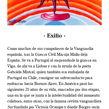
· Exilio ·
Como muchos de sus compañeros de la Vanguardia
española, tras la Guerra Civil Maruja Mallo deja
España. Se va a Portugal al sorprenderle la guerra en
Vigo, de ahí va a Lisboa y con la ayuda de la poeta
Gabriela Mistral, quien también era embajada de
Portugal en Chile, consigue un salvoconducto para
embarcar hacia Buenos Aires. En América pasó los
siguientes 25 años de su vida, marcados por dos etapas,
una en la que se junta a la intelectualidad del momento:
colabora, entre otras, con la famosa revista vanguardista
Sur
fundada por Victoria Ocampo y donde Borges sería