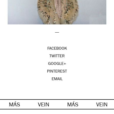
—
FACEBOOK
TWITTER
GOOGLE+
PINTEREST
EMAIL
MÁS
VEIN
MÁS
VEIN