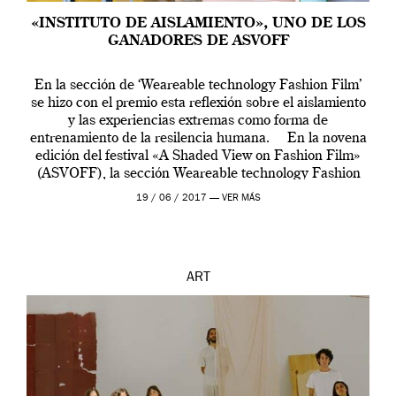
«INSTITUTO DE AISLAMIENTO», UNO DE LOS
GANADORES DE ASVOFF
En la sección de ‘Weareable technology Fashion Film’
se hizo con el premio esta reflexión sobre el aislamiento
y las experiencias extremas como forma de
entrenamiento de la resilencia humana. En la novena
edición del festival «A Shaded View on Fashion Film»
(ASVOFF), la sección Weareable technology Fashion
Film comisariada por Alex Murray-Leslie […]
19 / 06 / 2017 —
VER MÁS
ART