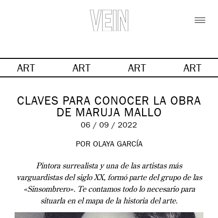
ART
ART
ART
ART
CLAVES PARA CONOCER LA OBRA
DE MARUJA MALLO
06 / 09 / 2022
POR OLAYA GARCÍA
Pintora surrealista y una de las artistas más
varguardistas del siglo XX, formó parte del grupo de las
«Sinsombrero». Te contamos todo lo necesario para
situarla en el mapa de la historia del arte.