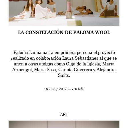
LA CONSTELACIÓN DE PALOMA WOOL
Paloma Lanna narra en primera persona el proyecto
realizado en colaboración Laura Sebastianes al que se
unen a otras amigas como Olga de la Iglesia, Marta
Armengol, María Sosa, Carlota Guerrero y Alejandra
Smits.
15 / 08 / 2017 —
VER MÁS
ART