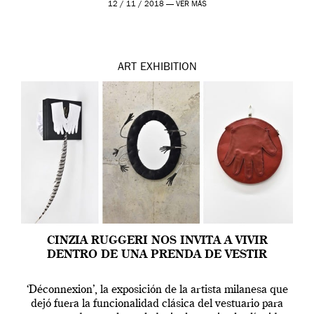
12 / 11 / 2018 —
VER MÁS
ART
EXHIBITION
CINZIA RUGGERI NOS INVITA A VIVIR
DENTRO DE UNA PRENDA DE VESTIR
‘Déconnexion’, la exposición de la artista milanesa que
dejó fuera la funcionalidad clásica del vestuario para