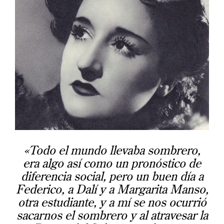
«Todo el mundo llevaba sombrero,
era algo así como un pronóstico de
diferencia social, pero un buen día a
Federico, a Dalí y a Margarita Manso,
otra estudiante, y a mí se nos ocurrió
sacarnos el sombrero y al atravesar la