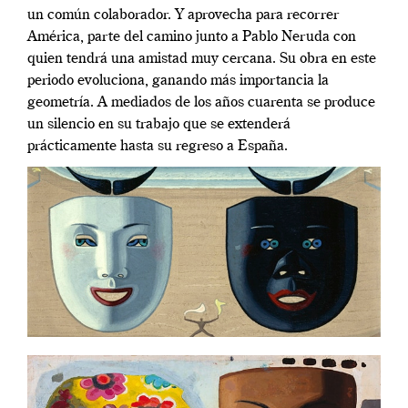
un común colaborador. Y aprovecha para recorrer
América, parte del camino junto a Pablo Neruda con
quien tendrá una amistad muy cercana. Su obra en este
periodo evoluciona, ganando más importancia la
geometría. A mediados de los años cuarenta se produce
un silencio en su trabajo que se extenderá
prácticamente hasta su regreso a España.