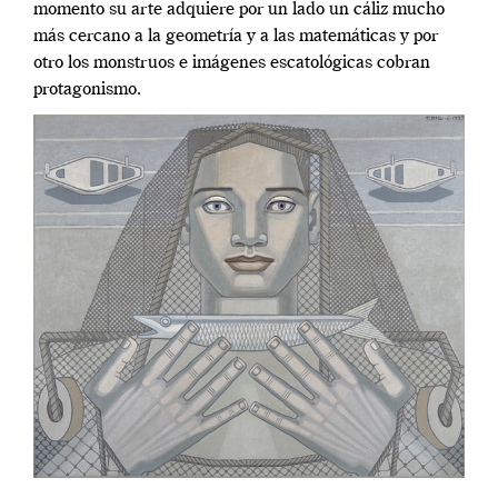
momento su arte adquiere por un lado un cáliz mucho
más cercano a la geometría y a las matemáticas y por
otro los monstruos e imágenes escatológicas cobran
protagonismo.