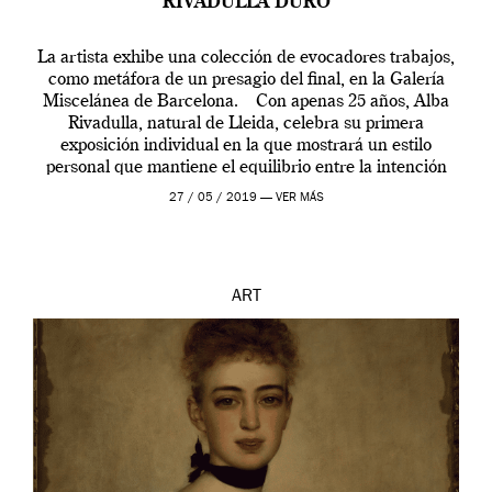
RIVADULLA DURÓ
La artista exhibe una colección de evocadores trabajos,
como metáfora de un presagio del final, en la Galería
Miscelánea de Barcelona. Con apenas 25 años, Alba
Rivadulla, natural de Lleida, celebra su primera
exposición individual en la que mostrará un estilo
personal que mantiene el equilibrio entre la intención
narrativa y las composiciones visuales […]
27 / 05 / 2019 —
VER MÁS
ART