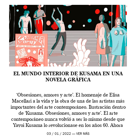
EL MUNDO INTERIOR DE KUSAMA EN UNA
NOVELA GRÁFICA
‘Obsesiones, amores y arte’. El homenaje de Elisa
Macellari a la vida y la obra de una de las artistas más
importantes del arte contemporáneo. Ilustración dentro
de ‘Kusama. Obsesiones, amores y arte’. El arte
contemporáneo nunca volvió a ser lo mismo desde que
Yayoi Kusama lo revolucionase en los años 60. Ahora
puedes disfrutar […]
03 / 01 / 2022 —
VER MÁS