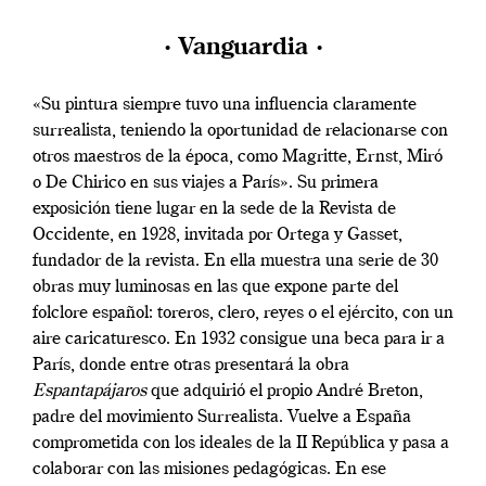
· Vanguardia ·
«Su pintura siempre tuvo una influencia claramente
surrealista, teniendo la oportunidad de relacionarse con
otros maestros de la época, como Magritte, Ernst, Miró
o De Chirico en sus viajes a París». Su primera
exposición tiene lugar en la sede de la Revista de
Occidente, en 1928, invitada por Ortega y Gasset,
fundador de la revista. En ella muestra una serie de 30
obras muy luminosas en las que expone parte del
folclore español: toreros, clero, reyes o el ejército, con un
aire caricaturesco. En 1932 consigue una beca para ir a
París, donde entre otras presentará la obra
Espantapájaros
que adquirió el propio André Breton,
padre del movimiento Surrealista. Vuelve a España
comprometida con los ideales de la II República y pasa a
colaborar con las misiones pedagógicas. En ese