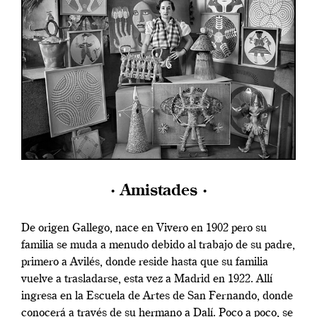
· Amistades ·
De origen Gallego, nace en Vivero en 1902 pero su
familia se muda a menudo debido al trabajo de su padre,
primero a Avilés, donde reside hasta que su familia
vuelve a trasladarse, esta vez a Madrid en 1922. Allí
ingresa en la Escuela de Artes de San Fernando, donde
conocerá a través de su hermano a Dalí. Poco a poco, se