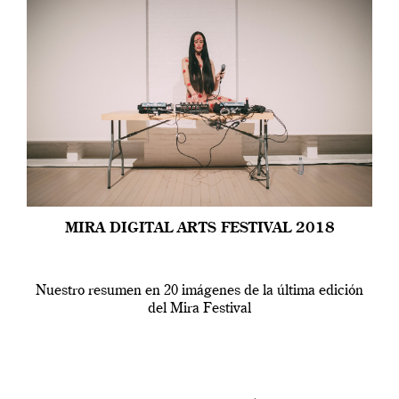
MIRA DIGITAL ARTS FESTIVAL 2018
Nuestro resumen en 20 imágenes de la última edición
del Mira Festival