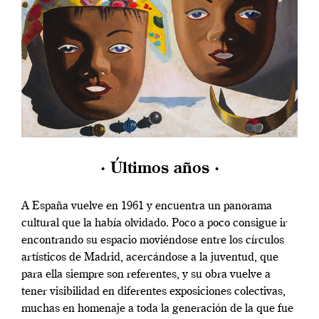
· Últimos años ·
A España vuelve en 1961 y encuentra un panorama
cultural que la había olvidado. Poco a poco consigue ir
encontrando su espacio moviéndose entre los círculos
artísticos de Madrid, acercándose a la juventud, que
para ella siempre son referentes, y su obra vuelve a
tener visibilidad en diferentes exposiciones colectivas,
muchas en homenaje a toda la generación de la que fue