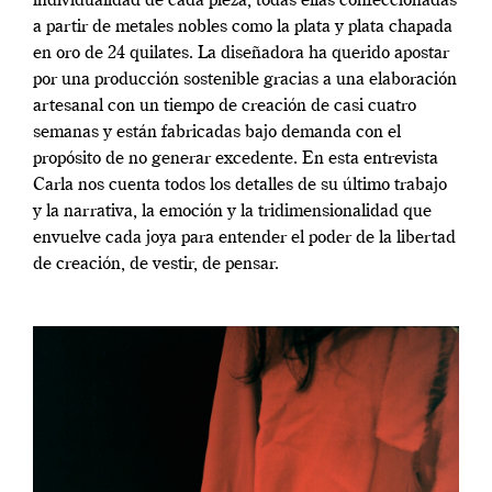
individualidad de cada pieza, todas ellas confeccionadas
a partir de metales nobles como la plata y plata chapada
en oro de 24 quilates. La diseñadora ha querido apostar
por una producción sostenible gracias a una elaboración
artesanal con un tiempo de creación de casi cuatro
semanas y están fabricadas bajo demanda con el
propósito de no generar excedente. En esta entrevista
Carla nos cuenta todos los detalles de su último trabajo
y la narrativa, la emoción y la tridimensionalidad que
envuelve cada joya para entender el poder de la libertad
de creación, de vestir, de pensar.