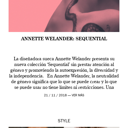
ANNETTE WELANDER: SEQUENTIAL
La diseñadora sueca Annette Welander presenta su
nueva colección ‘Sequential’ sin prestar atención al
género y promoviendo la autoexpresión, la diversidad y
la independencia. En Annette Welander, la neutralidad
de género significa que lo que se puede crear y lo que
se puede usar no tiene límites ni restricciones. Una
colección creada con piezas inclusivas, […]
21 / 11 / 2018 —
VER MÁS
STYLE