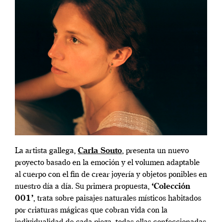
La artista gallega,
Carla Souto
, presenta un nuevo
proyecto basado en la emoción y el volumen adaptable
al cuerpo con el fin de crear joyería y objetos ponibles en
nuestro día a día. Su primera propuesta,
‘Colección
001’
, trata sobre paisajes naturales místicos habitados
por criaturas mágicas que cobran vida con la