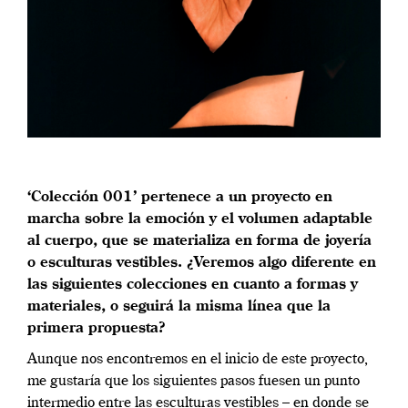
‘Colección 001’ pertenece a un proyecto en
marcha sobre la emoción y el volumen adaptable
al cuerpo, que se materializa en forma de joyería
o esculturas vestibles. ¿Veremos algo diferente en
las siguientes colecciones en cuanto a formas y
materiales, o seguirá la misma línea que la
primera propuesta?
Aunque nos encontremos en el inicio de este proyecto,
me gustaría que los siguientes pasos fuesen un punto
intermedio entre las esculturas vestibles – en donde se