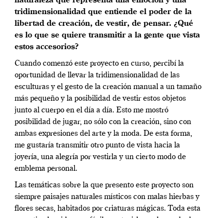
naturaleza que representa una emoción y una
tridimensionalidad que entiende el poder de la
libertad de creación, de vestir, de pensar. ¿Qué
es lo que se quiere transmitir a la gente que vista
estos accesorios?
Cuando comenzó este proyecto en curso, percibí la
oportunidad de llevar la tridimensionalidad de las
esculturas y el gesto de la creación manual a un tamaño
más pequeño y la posibilidad de vestir estos objetos
junto al cuerpo en el día a día. Esto me mostró
posibilidad de jugar, no sólo con la creación, sino con
ambas expresiones del arte y la moda. De esta forma,
me gustaría transmitir otro punto de vista hacia la
joyería, una alegría por vestirla y un cierto modo de
emblema personal.
Las temáticas sobre la que presento este proyecto son
siempre paisajes naturales místicos con malas hierbas y
flores secas, habitados por criaturas mágicas. Toda esta