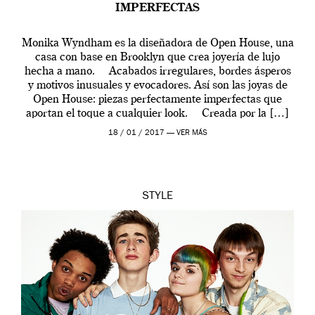
IMPERFECTAS
Monika Wyndham es la diseñadora de Open House, una
casa con base en Brooklyn que crea joyería de lujo
hecha a mano. Acabados irregulares, bordes ásperos
y motivos inusuales y evocadores. Así son las joyas de
Open House: piezas perfectamente imperfectas que
aportan el toque a cualquier look. Creada por la […]
18 / 01 / 2017 —
VER MÁS
STYLE