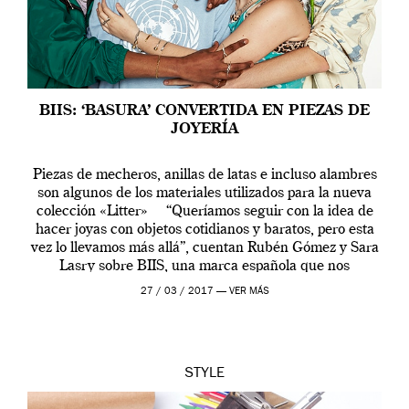
BIIS: ‘BASURA’ CONVERTIDA EN PIEZAS DE
JOYERÍA
Piezas de mecheros, anillas de latas e incluso alambres
son algunos de los materiales utilizados para la nueva
colección «Litter» “Queríamos seguir con la idea de
hacer joyas con objetos cotidianos y baratos, pero esta
vez lo llevamos más allá”, cuentan Rubén Gómez y Sara
Lasry sobre BIIS, una marca española que nos
sorprende […]
27 / 03 / 2017 —
VER MÁS
STYLE