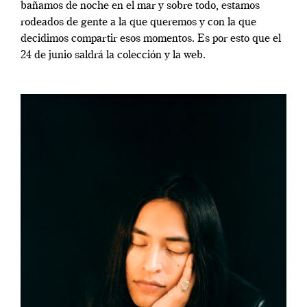
bañamos de noche en el mar y sobre todo, estamos
rodeados de gente a la que queremos y con la que
decidimos compartir esos momentos. Es por esto que el
24 de junio saldrá la colección y la web.