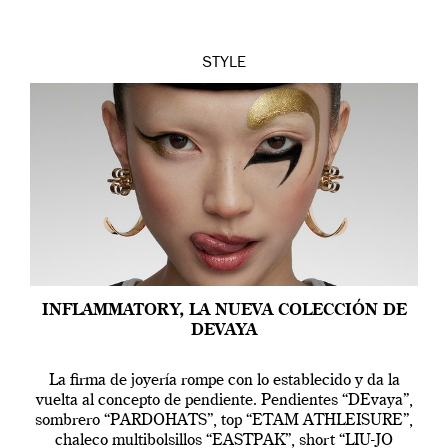
STYLE
INFLAMMATORY, LA NUEVA COLECCIÓN DE
DEVAYA
La firma de joyería rompe con lo establecido y da la
vuelta al concepto de pendiente. Pendientes “DEvaya”,
sombrero “PARDOHATS”, top “ETAM ATHLEISURE”,
chaleco multibolsillos “EASTPAK”, short “LIU-JO