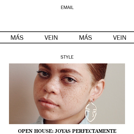
EMAIL
MÁS
VEIN
MÁS
VEIN
STYLE
OPEN HOUSE: JOYAS PERFECTAMENTE