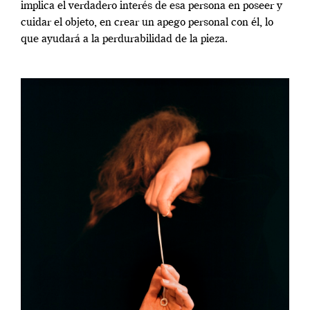
implica el verdadero interés de esa persona en poseer y
cuidar el objeto, en crear un apego personal con él, lo
que ayudará a la perdurabilidad de la pieza.