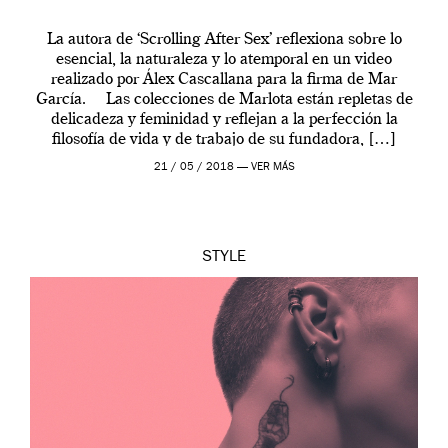
La autora de ‘Scrolling After Sex’ reflexiona sobre lo
esencial, la naturaleza y lo atemporal en un video
realizado por Álex Cascallana para la firma de Mar
García. Las colecciones de Marlota están repletas de
delicadeza y feminidad y reflejan a la perfección la
filosofía de vida y de trabajo de su fundadora, […]
21 / 05 / 2018 —
VER MÁS
STYLE