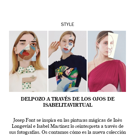
STYLE
DELPOZO A TRAVÉS DE LOS OJOS DE
ISABELITAVIRTUAL
Josep Font se inspira en las pinturas mágicas de Inès
Longevial e Isabel Martínez lo reinterpreta a través de
sus fotografías. Os contamos cómo es la nueva colección