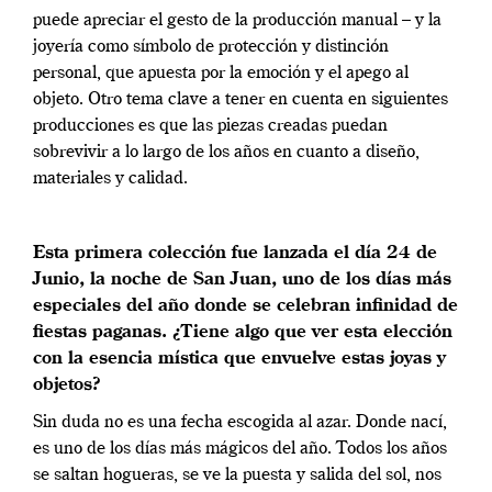
puede apreciar el gesto de la producción manual – y la
joyería como símbolo de protección y distinción
personal, que apuesta por la emoción y el apego al
objeto. Otro tema clave a tener en cuenta en siguientes
producciones es que las piezas creadas puedan
sobrevivir a lo largo de los años en cuanto a diseño,
materiales y calidad.
Esta primera colección fue lanzada el día 24 de
Junio, la noche de San Juan, uno de los días más
especiales del año donde se celebran infinidad de
fiestas paganas. ¿Tiene algo que ver esta elección
con la esencia mística que envuelve estas joyas y
objetos?
Sin duda no es una fecha escogida al azar. Donde nací,
es uno de los días más mágicos del año. Todos los años
se saltan hogueras, se ve la puesta y salida del sol, nos