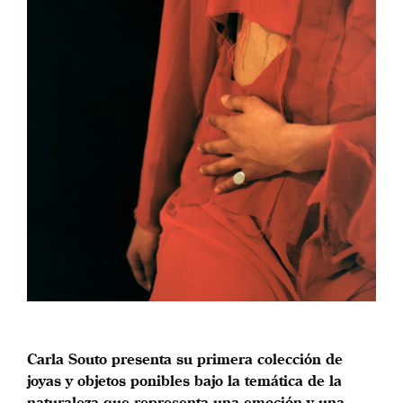
Carla Souto presenta su primera colección de
joyas y objetos ponibles bajo la temática de la