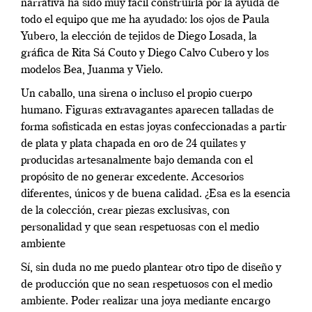
narrativa ha sido muy fácil construirla por la ayuda de
todo el equipo que me ha ayudado: los ojos de Paula
Yubero, la elección de tejidos de Diego Losada, la
gráfica de Rita Sá Couto y Diego Calvo Cubero y los
modelos Bea, Juanma y Vielo.
Un caballo, una sirena o incluso el propio cuerpo
humano. Figuras extravagantes aparecen talladas de
forma sofisticada en estas joyas confeccionadas a partir
de plata y plata chapada en oro de 24 quilates y
producidas artesanalmente bajo demanda con el
propósito de no generar excedente. Accesorios
diferentes, únicos y de buena calidad. ¿Esa es la esencia
de la colección, crear piezas exclusivas, con
personalidad y que sean respetuosas con el medio
ambiente
Sí, sin duda no me puedo plantear otro tipo de diseño y
de producción que no sean respetuosos con el medio
ambiente. Poder realizar una joya mediante encargo