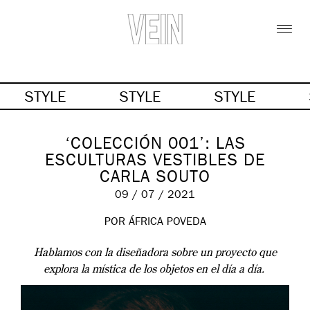
STYLE
STYLE
STYLE
‘COLECCIÓN 001’: LAS
ESCULTURAS VESTIBLES DE
CARLA SOUTO
09 / 07 / 2021
POR ÁFRICA POVEDA
Hablamos con la diseñadora sobre un proyecto que
explora la mística de los objetos en el día a día.