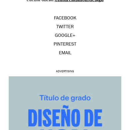
FACEBOOK
TWITTER
GOOGLE+
PINTEREST
EMAIL
ADVERTISING