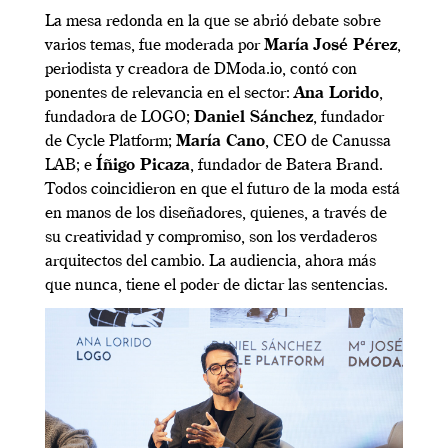
La mesa redonda en la que se abrió debate sobre
varios temas, fue moderada por
María José Pérez
,
periodista y creadora de DModa.io, contó con
ponentes de relevancia en el sector:
Ana Lorido
,
fundadora de LOGO;
Daniel Sánchez
, fundador
de Cycle Platform;
María Cano
, CEO de Canussa
LAB; e
Íñigo Picaza
, fundador de Batera Brand.
Todos coincidieron en que el futuro de la moda está
en manos de los diseñadores, quienes, a través de
su creatividad y compromiso, son los verdaderos
arquitectos del cambio. La audiencia, ahora más
que nunca, tiene el poder de dictar las sentencias.