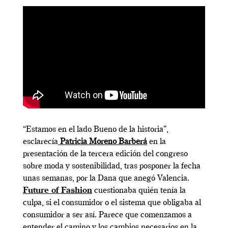
“Estamos en el lado Bueno de la historia”,
esclarecía
Patricia Moreno Barberá
en la
presentación de la tercera edición del congreso
sobre moda y sostenibilidad, tras posponer la fecha
unas semanas, por la Dana que anegó Valencia.
Future of Fashion
cuestionaba quién tenía la
culpa, si el consumidor o el sistema que obligaba al
consumidor a ser así. Parece que comenzamos a
entender el camino y los cambios necesarios en la