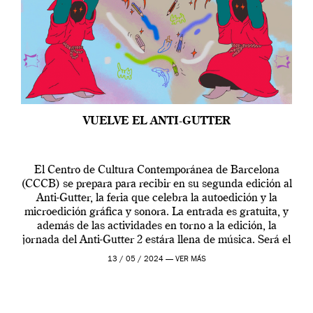
VUELVE EL ANTI-GUTTER
El Centro de Cultura Contemporánea de Barcelona
(CCCB) se prepara para recibir en su segunda edición al
Anti-Gutter, la feria que celebra la autoedición y la
microedición gráfica y sonora. La entrada es gratuita, y
además de las actividades en torno a la edición, la
jornada del Anti-Gutter 2 estára llena de música. Será el
[…]
13 / 05 / 2024 —
VER MÁS