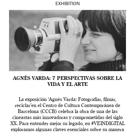
EXHIBITION
AGNÈS VARDA: 7 PERSPECTIVAS SOBRE LA
VIDA Y EL ARTE
La exposición ‘Agnès Varda: Fotografiar, filmar,
reciclar’en el Centro de Cultura Contemporánea de
Barcelona (CCCB) celebra la obra de una de las
cineastas más innovadoras y comprometidas del siglo
XX. Para entender mejor su legado, en #VEINDIGITAL
exploramos algunas claves esenciales sobre su manera