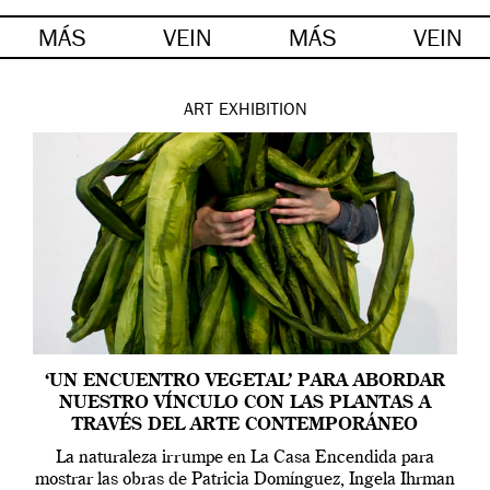
MÁS
VEIN
MÁS
VEIN
ART
EXHIBITION
‘UN ENCUENTRO VEGETAL’ PARA ABORDAR
NUESTRO VÍNCULO CON LAS PLANTAS A
TRAVÉS DEL ARTE CONTEMPORÁNEO
La naturaleza irrumpe en La Casa Encendida para
mostrar las obras de Patricia Domínguez, Ingela Ihrman