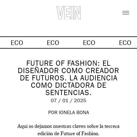
ECO
ECO
ECO
ECO
FUTURE OF FASHION: EL
DISEÑADOR COMO CREADOR
DE FUTUROS. LA AUDIENCIA
COMO DICTADORA DE
SENTENCIAS.
07 / 01 / 2025
POR
IONELA BONA
Aquí os dejamos nuestras claves sobre la tercera
edición de Future of Fashion.