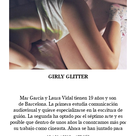
GIRLY GLITTER
Mar Garcia y Laura Vidal tienen 19 años y son
de Barcelona. La primera estudia comunicación
audiovisual y quiere especializarse en la escritura de
guión. La segunda ha optado por el séptimo arte y es
posible que dentro de unos años la conozcamos más por
su trabajo como cineasta. Ahora se han juntado para
contarnos una […]