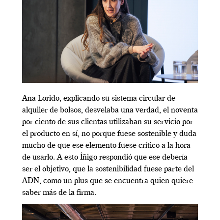
Ana Lorido, explicando su sistema circular de
alquiler de bolsos, desvelaba una verdad, el noventa
por ciento de sus clientas utilizaban su servicio por
el producto en sí, no porque fuese sostenible y duda
mucho de que ese elemento fuese crítico a la hora
de usarlo. A esto Íñigo respondió que ese debería
ser el objetivo, que la sostenibilidad fuese parte del
ADN, como un plus que se encuentra quien quiere
saber más de la firma.