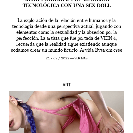
TECNOLÓGICA CON UNA SEX DOLL
La exploración de la relación entre humanos y la
tecnología desde una perspectiva actual, jugando con
elementos como la sexualidad y la obsesión por la
perfección. La artista que fue portada de VEIN 4,
recuerda que la realidad sigue existiendo aunque
podamos crear un mundo ficticio. Arvida Byström cree
que los humanos tienen un complejo […]
21 / 09 / 2022 —
VER MÁS
ART