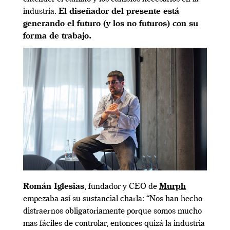
industria.
El diseñador del presente está
generando el futuro (y los no futuros) con su
forma de trabajo.
Román Iglesias
, fundador y CEO de
Murph
empezaba así su sustancial charla: “Nos han hecho
distraernos obligatoriamente porque somos mucho
mas fáciles de controlar, entonces quizá la industria