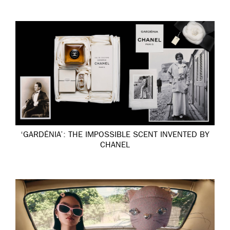
‘GARDÉNIA’: THE IMPOSSIBLE SCENT INVENTED BY
CHANEL