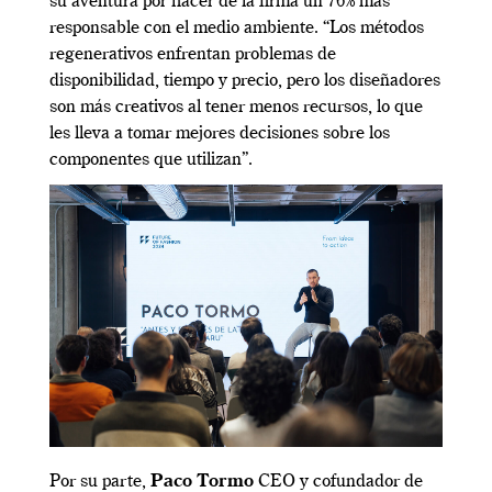
su aventura por hacer de la firma un 76% más
responsable con el medio ambiente. “Los métodos
regenerativos enfrentan problemas de
disponibilidad, tiempo y precio, pero los diseñadores
son más creativos al tener menos recursos, lo que
les lleva a tomar mejores decisiones sobre los
componentes que utilizan”.
Por su parte,
Paco Tormo
CEO y cofundador de