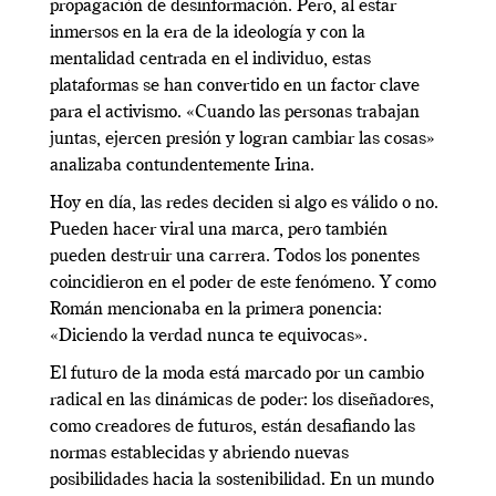
propagación de desinformación. Pero, al estar
inmersos en la era de la ideología y con la
mentalidad centrada en el individuo, estas
plataformas se han convertido en un factor clave
para el activismo. «Cuando las personas trabajan
juntas, ejercen presión y logran cambiar las cosas»
analizaba contundentemente Irina.
Hoy en día, las redes deciden si algo es válido o no.
Pueden hacer viral una marca, pero también
pueden destruir una carrera. Todos los ponentes
coincidieron en el poder de este fenómeno. Y como
Román mencionaba en la primera ponencia:
«Diciendo la verdad nunca te equivocas».
El futuro de la moda está marcado por un cambio
radical en las dinámicas de poder: los diseñadores,
como creadores de futuros, están desafiando las
normas establecidas y abriendo nuevas
posibilidades hacia la sostenibilidad. En un mundo