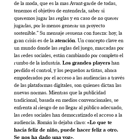
de la moda, que es la mas Avant-garde de todas,
tenemos el objetivo de entenderla, saber si
queremos jugar las reglas y en caso de no querer
jugarlas, por lo menos generar un proyecto
sostenible.” Su mensaje resuena con fuerza: hoy, la
gran crisis es de la
atención
. Un concepto clave en
un mundo donde las reglas del juego, marcadas por
las redes sociales, están cambiando por completo el
rumbo de la industria.
Los grandes players
han
perdido el control, y los pequeños artistas, ahora
empoderados por el acceso a las audiencias a través
de las plataformas digitales, son quienes dictan las
nuevas normas. Mientras que la publicidad
tradicional, basada en medios convencionales, se
enfrenta al riesgo de no llegar al público adecuado,
las redes sociales han democratizado el acceso a la
audiencia. Román lo dejaba claro:
«Lo que te
hacía feliz de niño, puede hacer feliz a otro.
Se nos ha dado una voz»
.