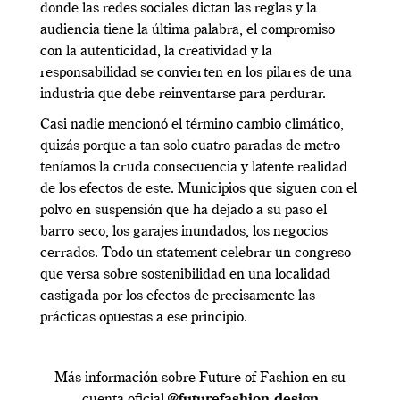
donde las redes sociales dictan las reglas y la
audiencia tiene la última palabra, el compromiso
con la autenticidad, la creatividad y la
responsabilidad se convierten en los pilares de una
industria que debe reinventarse para perdurar.
Casi nadie mencionó el término cambio climático,
quizás porque a tan solo cuatro paradas de metro
teníamos la cruda consecuencia y latente realidad
de los efectos de este. Municipios que siguen con el
polvo en suspensión que ha dejado a su paso el
barro seco, los garajes inundados, los negocios
cerrados. Todo un statement celebrar un congreso
que versa sobre sostenibilidad en una localidad
castigada por los efectos de precisamente las
prácticas opuestas a ese principio.
Más información sobre Future of Fashion en su
cuenta oficial
@futurefashion.design