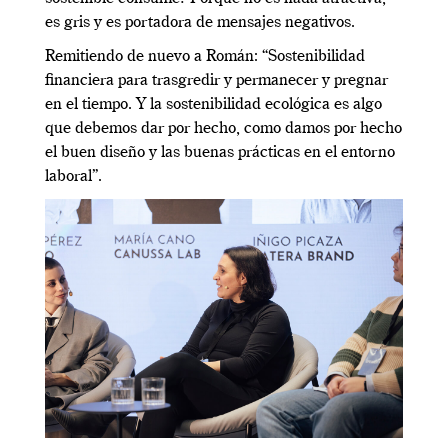
es gris y es portadora de mensajes negativos.
Remitiendo de nuevo a Román: “Sostenibilidad
financiera para trasgredir y permanecer y pregnar
en el tiempo. Y la sostenibilidad ecológica es algo
que debemos dar por hecho, como damos por hecho
el buen diseño y las buenas prácticas en el entorno
laboral”.