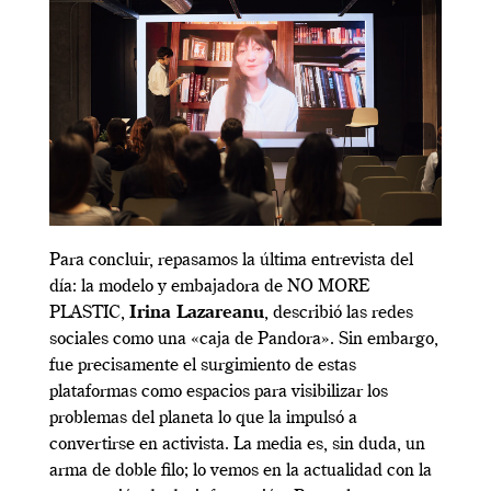
Para concluir, repasamos la última entrevista del
día: la modelo y embajadora de NO MORE
PLASTIC,
Irina Lazareanu
, describió las redes
sociales como una «caja de Pandora». Sin embargo,
fue precisamente el surgimiento de estas
plataformas como espacios para visibilizar los
problemas del planeta lo que la impulsó a
convertirse en activista. La media es, sin duda, un
arma de doble filo; lo vemos en la actualidad con la