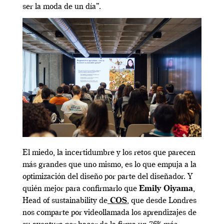
ser la moda de un día”.
El miedo, la incertidumbre y los retos que parecen
más grandes que uno mismo, es lo que empuja a la
optimización del diseño por parte del diseñador. Y
quién mejor para confirmarlo que
Emily Oiyama
,
Head of sustainability de
COS
, que desde Londres
nos comparte por videollamada los aprendizajes de