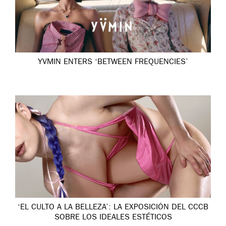
YVMIN ENTERS ‘BETWEEN FREQUENCIES’
‘EL CULTO A LA BELLEZA’: LA EXPOSICIÓN DEL CCCB
SOBRE LOS IDEALES ESTÉTICOS