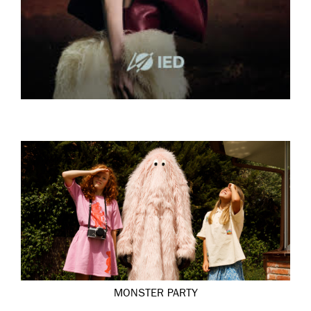
MONSTER PARTY