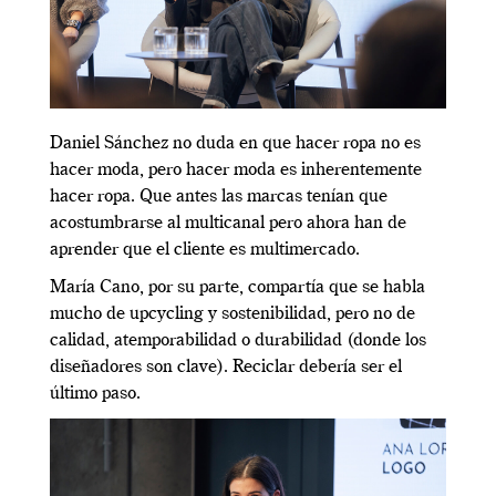
Daniel Sánchez no duda en que hacer ropa no es
hacer moda, pero hacer moda es inherentemente
hacer ropa. Que antes las marcas tenían que
acostumbrarse al multicanal pero ahora han de
aprender que el cliente es multimercado.
María Cano, por su parte, compartía que se habla
mucho de upcycling y sostenibilidad, pero no de
calidad, atemporabilidad o durabilidad (donde los
diseñadores son clave). Reciclar debería ser el
último paso.