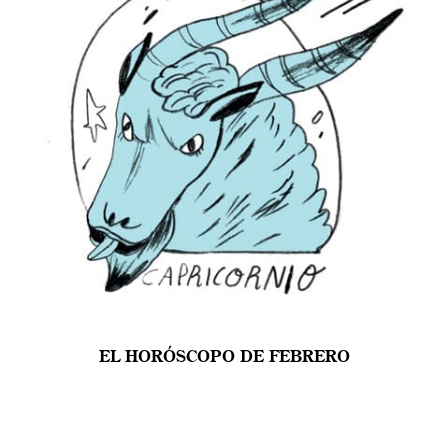
EL HORÓSCOPO DE FEBRERO