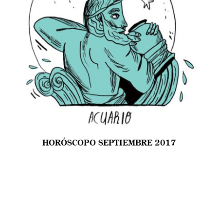
HORÓSCOPO SEPTIEMBRE 2017