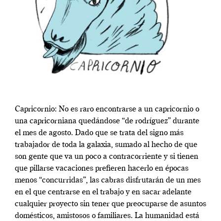
Capricornio: No es raro encontrarse a un capricornio o
una capricorniana quedándose “de rodríguez” durante
el mes de agosto. Dado que se trata del signo más
trabajador de toda la galaxia, sumado al hecho de que
son gente que va un poco a contracorriente y si tienen
que pillarse vacaciones prefieren hacerlo en épocas
menos “concurridas”, las cabras disfrutarán de un mes
en el que centrarse en el trabajo y en sacar adelante
cualquier proyecto sin tener que preocuparse de asuntos
domésticos, amistosos o familiares. La humanidad está