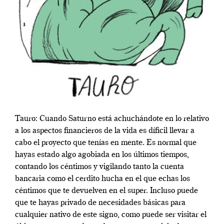
Tauro: Cuando Saturno está achuchándote en lo relativo
a los aspectos financieros de la vida es díficil llevar a
cabo el proyecto que tenías en mente. Es normal que
hayas estado algo agobiada en los últimos tiempos,
contando los céntimos y vigilando tanto la cuenta
bancaria como el cerdito hucha en el que echas los
céntimos que te devuelven en el super. Incluso puede
que te hayas privado de necesidades básicas para
cualquier nativo de este signo, como puede ser visitar el