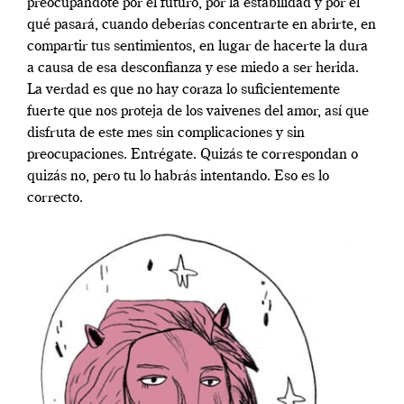
preocupándote por el futuro, por la estabilidad y por el
qué pasará, cuando deberías concentrarte en abrirte, en
compartir tus sentimientos, en lugar de hacerte la dura
a causa de esa desconfianza y ese miedo a ser herida.
La verdad es que no hay coraza lo suficientemente
fuerte que nos proteja de los vaivenes del amor, así que
disfruta de este mes sin complicaciones y sin
preocupaciones. Entrégate. Quizás te correspondan o
quizás no, pero tu lo habrás intentando. Eso es lo
correcto.