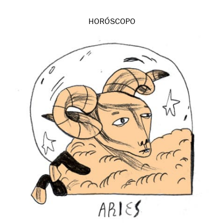
HORÓSCOPO