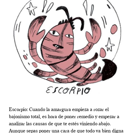
Escorpio: Cuando la amargura empieza a rozar el
bajonismo total, es hora de poner remedio y empezar a
analizar las causas de que te estés viniendo abajo.
Aunque sepas poner una cara de que todo va bien digna