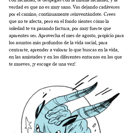
con facilidad, te despegas con la misma facilidad, y la
verdad es que no es muy sano. Vas dejando cadáveres
por el camino, continuamente reinventándote. Crees
que no te afecta, pero en el fondo sientes cómo la
soledad te va pasando factura, por muy fuerte que
aparentes ser. Aprovecha el mes de agosto, propicio para
los asuntos más profundos de la vida social, para
centrarte, aprender a valorar lo que buscas en la vida,
en las amistades y en los diferentes entornos en los que
te mueves, ¡y escoge de una vez!