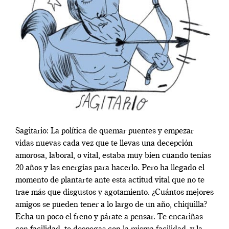
Sagitario: La política de quemar puentes y empezar
vidas nuevas cada vez que te llevas una decepción
amorosa, laboral, o vital, estaba muy bien cuando tenías
20 años y las energías para hacerlo. Pero ha llegado el
momento de plantarte ante esta actitud vital que no te
trae más que disgustos y agotamiento. ¿Cuántos mejores
amigos se pueden tener a lo largo de un año, chiquilla?
Echa un poco el freno y párate a pensar. Te encariñas