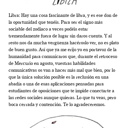
Libra: Hay una cosa fascinante de libra, y es ese don de
la oportunidad que tenéis. Para ser el signo más
sociable del zodiaco a veces podéis estar
tremendamente fuera de lugar sin daros cuenta. Y al
resto nos da mucha vergüenza hacéroslo ver, no es plato
de buen gusto. Así que ya me erijo yo en portavoz de la
humanidad para comunicaros que, durante el retroceso
de Mercurio en agosto, vuestras habilidades
comunicativas os van a hacer más mal que bien, por lo
que la única solución posible es la reclusión en una
abadía o una de esas aplicaciones pensadas para
estudiantes de oposiciones que te impide conectarte a
las redes sociales aunque quieras. Lo que tu veas, pero
boca cerrada y contención. Te lo agradeceremos.