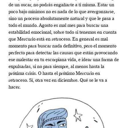
de un oscar, no podrás engañarte a ti misma. Estar un
poco bajo mínimos no es nada de lo que avergonzarse,
sino un proceso absolutamente natural y que le pasa a
todo el mundo. Agosto es mal mes para buscar una
estabilidad emocional, sobre todo si tenemos en cuenta
que Mercurio está en retroceso. En general es mal
momento para buscar nada definitivo, pero el momento
perfecto para detectar las causas que están provocando
ese malestar en tu escorpiana vida, e idear una forma de
expulsarlas, si no para siempre, al menos hasta la
próxima crisis. O hasta el próximo Mercurio en
retroceso. Sí, otra vez en diciembre. Qué se le va a
hacer.