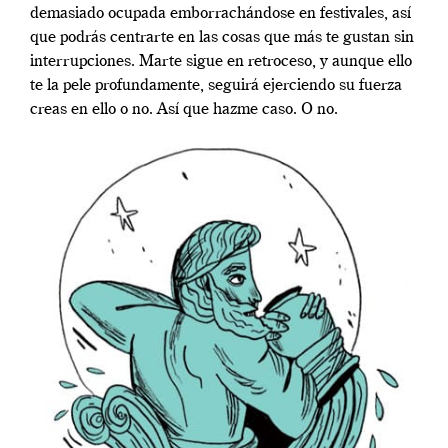
demasiado ocupada emborrachándose en festivales, así
que podrás centrarte en las cosas que más te gustan sin
interrupciones. Marte sigue en retroceso, y aunque ello
te la pele profundamente, seguirá ejerciendo su fuerza
creas en ello o no. Así que hazme caso. O no.