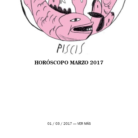
HORÓSCOPO MARZO 2017
01 / 03 / 2017 —
VER MÁS