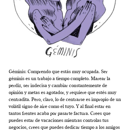
Géminis: Comprendo que estás muy ocupada. Ser
géminis es un trabajo a tiempo completo. Marear la
perdiz, ser indecisa y cambiar constantemente de
opinión y metas es agotador, y requiere que estés muy
centradita. Pero, claro, lo de centrarse es impropio de un
volátil signo de aire como el tuyo. Y al final estar en
tantos frentes acaba por pasarte factura. Crees que
puedes estar de vacaciones mientras controlas tus
negocios, crees que puedes dedicar tiempo a los amigos