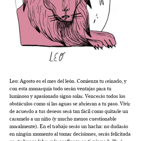
Leo: Agosto es el mes del león. Comienza tu reinado, y
con esta monarquía todo serán ventajas para tu
luminoso y apasionado signo solar. Vencerás todos los
obstáculos como si las aguas se abrieran a tu paso. Vivir
de acuerdo a tus deseos será tan fácil como quitarle un
caramelo a un niño (y mucho menos cuestionable
moralmente). En el trabajo serás un hacha: no dudarás
en ningún momento al tomar decisiones, serás felicitada