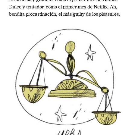
Dulce y tentador, como el primer mes de Netflix. Ah,
bendita procastinación, el más guilty de los pleasures.