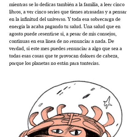
mientras se lo dedicas también a la familia, a leer cinco
libros, a ver cinco series que tienes atrasadas y a pensar
en la infinitud del universo. Y toda esa sobrecarga de
energía la acaba pagando tu salud. Una salud que en
agosto puede resentirse si, a pesar de mis consejos,
continuas en esa línea de no renunciar a nada. De
verdad, si este mes puedes renunciar a algo que sea a
todas esas cosas que te provocan dolores de cabeza,
porque los planetas no están para tonterías.