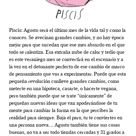
Piscis: Agosto será el último mes de la vida tal y como la
conoces. Se avecinan grandes cambios, y no hay época
mejor para que sucedan que ese mes absurdo en el que
todo se ralentiza. Esa extraña nube de calor y tedio que
es este veraniego mes se convertirá en el escenario y a
la vez en el detonante perfecto de ese cambio de marco
de pensamiento que vas a experimentar. Puede que esta
pequeña revolución conlleve grandes cambios, como
meterte en una hipoteca, casarte, o hacerte vegana,
pero también puede que se trate “únicamente” de
pequeñas nuevas ideas que van apoderándose de tu
mente para cambiar la forma en la que percibes la
realidad para siempre. Baja el paro, tu te conviertes en
una persona nueva… Agosto también tiene sus cosas
buenas, no va a ser todo tiendas cerradas y 31 grados a