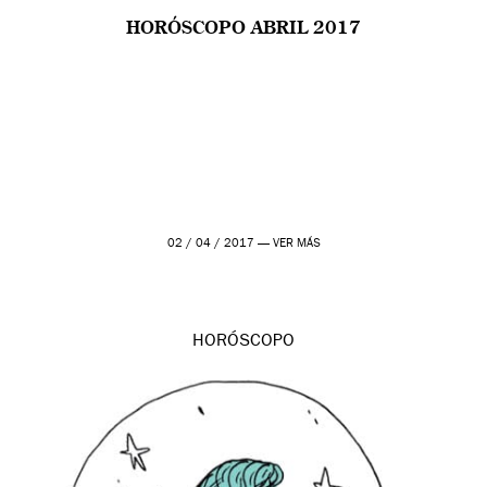
HORÓSCOPO ABRIL 2017
02 / 04 / 2017 —
VER MÁS
HORÓSCOPO