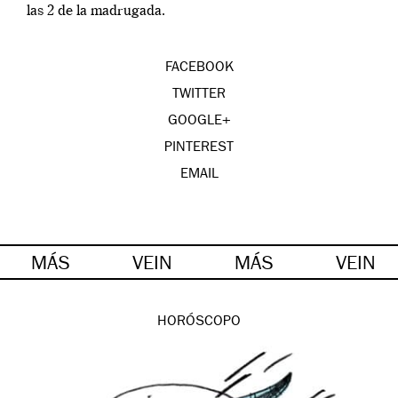
las 2 de la madrugada.
FACEBOOK
TWITTER
GOOGLE+
PINTEREST
EMAIL
MÁS
VEIN
MÁS
VEIN
HORÓSCOPO