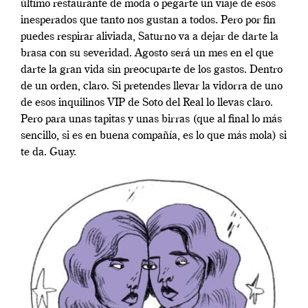
último restaurante de moda o pegarte un viaje de esos
inesperados que tanto nos gustan a todos. Pero por fin
puedes respirar aliviada, Saturno va a dejar de darte la
brasa con su severidad. Agosto será un mes en el que
darte la gran vida sin preocuparte de los gastos. Dentro
de un orden, claro. Si pretendes llevar la vidorra de uno
de esos inquilinos VIP de Soto del Real lo llevas claro.
Pero para unas tapitas y unas birras (que al final lo más
sencillo, si es en buena compañía, es lo que más mola) si
te da. Guay.