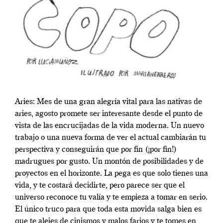
Aries: Mes de una gran alegría vital para las nativas de
aries, agosto promete ser interesante desde el punto de
vista de las encrucijadas de la vida moderna. Un nuevo
trabajo o una nueva forma de ver el actual cambiarán tu
perspectiva y conseguirán que por fin (¡por fin!)
madrugues por gusto. Un montón de posibilidades y de
proyectos en el horizonte. La pega es que solo tienes una
vida, y te costará decidirte, pero parece ser que el
universo reconoce tu valía y te empieza a tomar en serio.
El único truco para que toda esta movida salga bien es
que te alejes de cinismos y malos farios y te tomes en