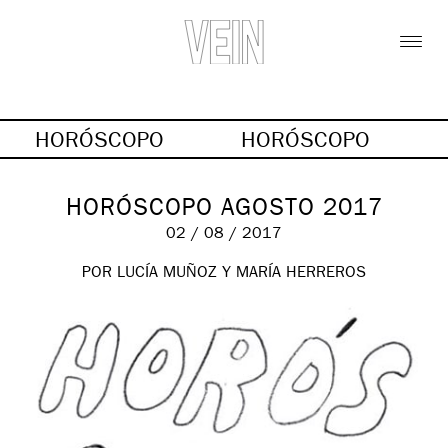
HORÓSCOPO
HORÓSCOPO
HORÓSCOPO AGOSTO 2017
02 / 08 / 2017
POR LUCÍA MUÑOZ Y MARÍA HERREROS