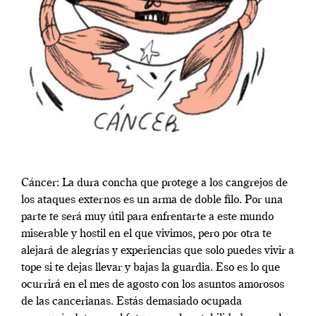
Cáncer: La dura concha que protege a los cangrejos de
los ataques externos es un arma de doble filo. Por una
parte te será muy útil para enfrentarte a este mundo
miserable y hostil en el que vivimos, pero por otra te
alejará de alegrías y experiencias que solo puedes vivir a
tope si te dejas llevar y bajas la guardia. Eso es lo que
ocurrirá en el mes de agosto con los asuntos amorosos
de las cancerianas. Estás demasiado ocupada