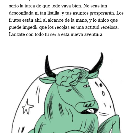
serio la tarea de que todo vaya bien. No seas tan
desconfiada ni tan listilla, y tus asuntos prosperarán. Los
frutos están ahí, al alcance de la mano, y lo único que
puede impedir que los recojas es una actitud recelosa.
Lánzate con todo tu ser a esta nueva aventura.