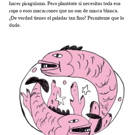
hacer piragüismo. Pero plantéate si necesitas toda esa
ropa o esos macarrones que no son de marca blanca.
¿De verdad tienes el paladar tan fino? Permíteme que lo
dude.