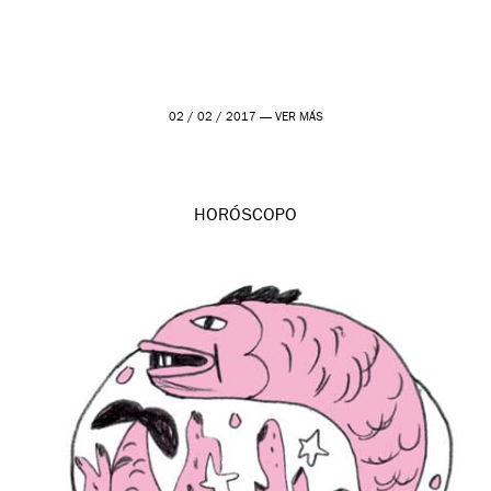
02 / 02 / 2017 —
VER MÁS
HORÓSCOPO