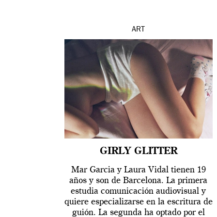
ART
GIRLY GLITTER
Mar Garcia y Laura Vidal tienen 19
años y son de Barcelona. La primera
estudia comunicación audiovisual y
quiere especializarse en la escritura de
guión. La segunda ha optado por el