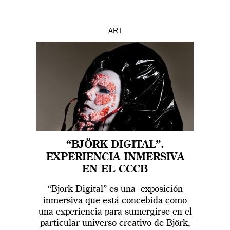
ART
“BJÖRK DIGITAL”.
EXPERIENCIA INMERSIVA
EN EL CCCB
“Bjork Digital” es una exposición
inmersiva que está concebida como
una experiencia para sumergirse en el
particular universo creativo de Björk,