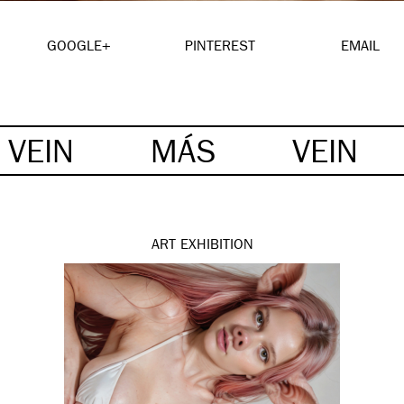
GOOGLE+
PINTEREST
EMAIL
VEIN
MÁS
VEIN
ART
EXHIBITION