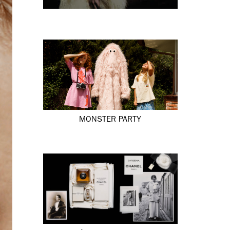
MONSTER PARTY