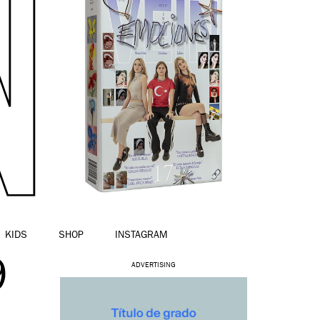
KIDS
SHOP
INSTAGRAM
9
ADVERTISING