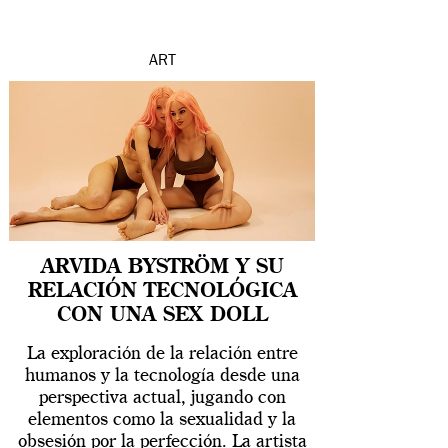
ART
ARVIDA BYSTRÖM Y SU
RELACIÓN TECNOLÓGICA
CON UNA SEX DOLL
La exploración de la relación entre
humanos y la tecnología desde una
perspectiva actual, jugando con
elementos como la sexualidad y la
obsesión por la perfección. La artista