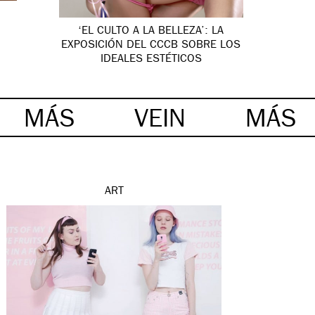
‘EL CULTO A LA BELLEZA’: LA
EXPOSICIÓN DEL CCCB SOBRE LOS
IDEALES ESTÉTICOS
MÁS
VEIN
MÁS
ART