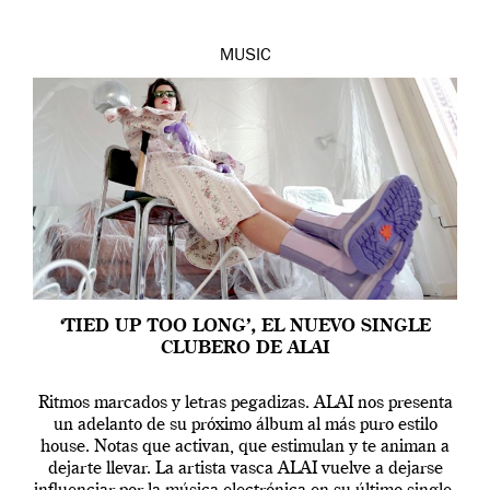
MUSIC
‘TIED UP TOO LONG’, EL NUEVO SINGLE
CLUBERO DE ALAI
Ritmos marcados y letras pegadizas. ALAI nos presenta
un adelanto de su próximo álbum al más puro estilo
house. Notas que activan, que estimulan y te animan a
dejarte llevar. La artista vasca ALAI vuelve a dejarse