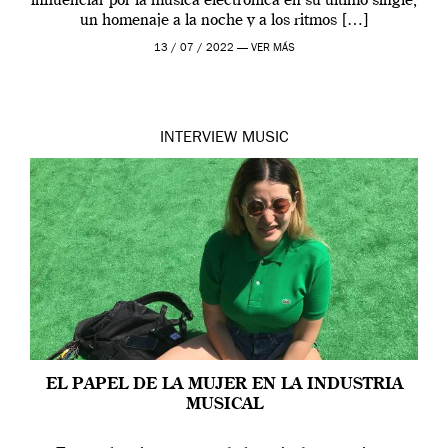
influenciar por la música electrónica en su último single,
un homenaje a la noche y a los ritmos […]
13 / 07 / 2022 —
VER MÁS
INTERVIEW
MUSIC
EL PAPEL DE LA MUJER EN LA INDUSTRIA
MUSICAL