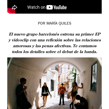
POR MARÍA QUILES
El nuevo grupo barcelonés estrena su primer EP
y videoclip con una reflexión sobre las relaciones
amorosas y las penas afectivas. Te contamos
todos los detalles sobre el debut de la banda.