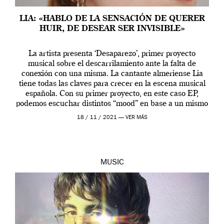
LIA: «HABLO DE LA SENSACIÓN DE QUERER
HUIR, DE DESEAR SER INVISIBLE»
La artista presenta ‘Desaparezo’, primer proyecto
musical sobre el descarrilamiento ante la falta de
conexión con una misma. La cantante almeriense Lia
tiene todas las claves para crecer en la escena musical
española. Con su primer proyecto, en este caso EP,
podemos escuchar distintos “mood” en base a un mismo
concepto: perderte para poder encontrarte. […]
18 / 11 / 2021 —
VER MÁS
MUSIC