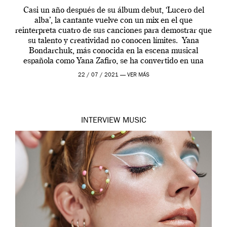
Casi un año después de su álbum debut, ‘Lucero del
alba’, la cantante vuelve con un mix en el que
reinterpreta cuatro de sus canciones para demostrar que
su talento y creatividad no conocen límites. Yana
Bondarchuk, más conocida en la escena musical
española como Yana Zafiro, se ha convertido en una
compositora y cantante […]
22 / 07 / 2021 —
VER MÁS
INTERVIEW
MUSIC