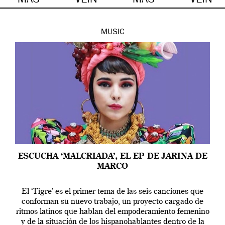
MÁS
VEIN
MÁS
VEIN
MUSIC
ESCUCHA ‘MALCRIADA’, EL EP DE JARINA DE
MARCO
El ‘Tigre’ es el primer tema de las seis canciones que
conforman su nuevo trabajo, un proyecto cargado de
ritmos latinos que hablan del empoderamiento femenino
y de la situación de los hispanohablantes dentro de la