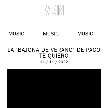
MUSIC
MUSIC
MUSIC
LA ‘BAJONA DE VERANO’ DE PACO
TE QUIERO
14 / 11 / 2022