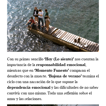
Con su primer sencillo
‘Hoy (Lo siento)’
nos cuentan la
importancia de la
responsabilidad emocional
,
mientras que en
‘Momento Funesto’
comparan el
desafecto con la muerte.
‘Bajona de verano’
termina el
ciclo con una narración de lo que supone la
dependencia emocional
y las dificultades de no saber
convivir con uno mismo. Toda una reflexión sobre el
amor y las relaciones.