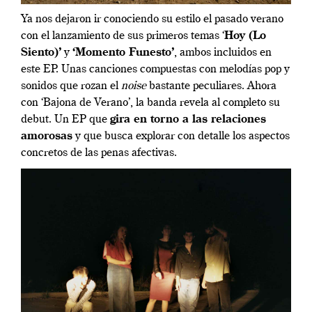
Ya nos dejaron ir conociendo su estilo el pasado verano
con el lanzamiento de sus primeros temas ‘
Hoy (Lo
Siento)’
y
‘Momento Funesto’
, ambos incluidos en
este EP. Unas canciones compuestas con melodías pop y
sonidos que rozan el
noise
bastante peculiares. Ahora
con ‘Bajona de Verano’, la banda revela al completo su
debut. Un EP que
gira en torno a las relaciones
amorosas
y que busca explorar con detalle los aspectos
concretos de las penas afectivas.