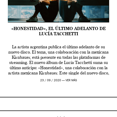
«HONESTIDAD», EL ÚLTIMO ADELANTO DE
LUCÍA TACCHETTI
La artista argentina publica el último adelanto de su
nuevo disco. El tema, una colaboración con la mexicana
Kirnbauer, está presente en todas las plataformas de
streaming. El nuevo álbum de Lucía Tacchetti suma su
último anticipo: «Honestidad», una colaboración con la
artista mexicana Kirnbauer. Este single del nuevo disco,
que verá la luz el 25 […]
23 / 09 / 2020 —
VER MÁS