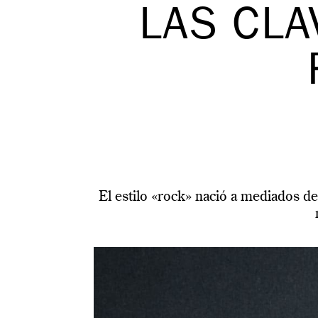
LAS CLA
El estilo «rock» nació a mediados de