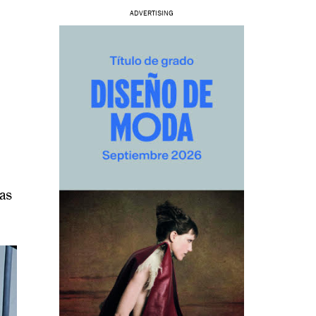
ADVERTISING
as