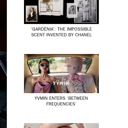
‘GARDÉNIA’: THE IMPOSSIBLE
SCENT INVENTED BY CHANEL
YVMIN ENTERS ‘BETWEEN
FREQUENCIES’