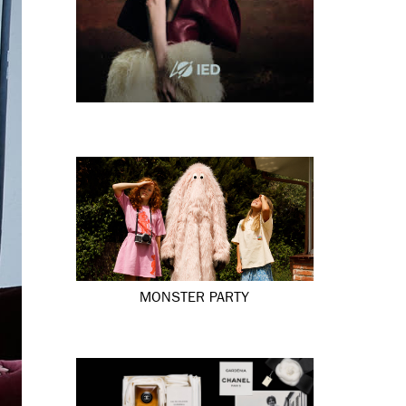
MONSTER PARTY