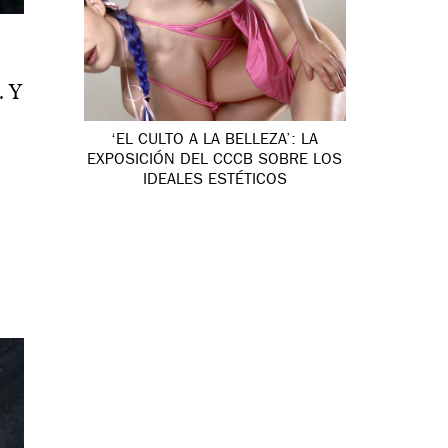
. Y
‘EL CULTO A LA BELLEZA’: LA
EXPOSICIÓN DEL CCCB SOBRE LOS
IDEALES ESTÉTICOS