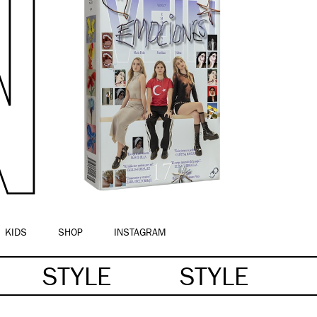
KIDS
SHOP
INSTAGRAM
STYLE
STYLE