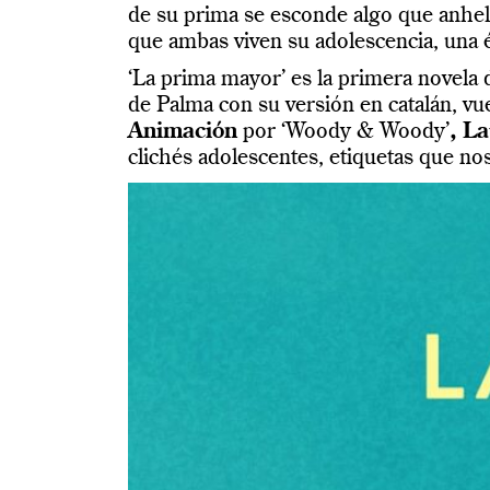
de su prima se esconde algo que anhela
que ambas viven su adolescencia, una 
‘La prima mayor’ es la primera novela
de Palma con su versión en catalán, vue
Animación
por ‘Woody & Woody’
,
La
clichés adolescentes, etiquetas que nos