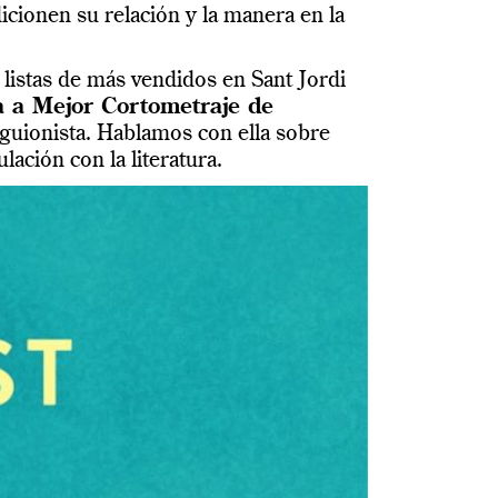
icionen su relación y la manera en la
 listas de más vendidos en Sant Jordi
 a Mejor Cortometraje de
guionista. Hablamos con ella sobre
ación con la literatura.