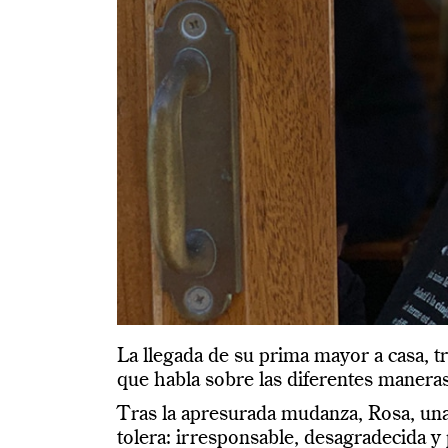
La llegada de su prima mayor a casa, tr
que habla sobre las diferentes maneras d
Tras la apresurada mudanza, Rosa, una
tolera: irresponsable, desagradecida 