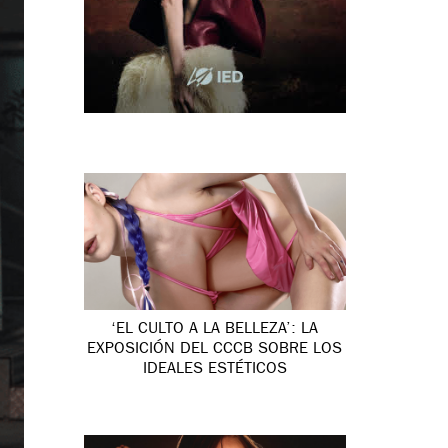
‘EL CULTO A LA BELLEZA’: LA
EXPOSICIÓN DEL CCCB SOBRE LOS
IDEALES ESTÉTICOS