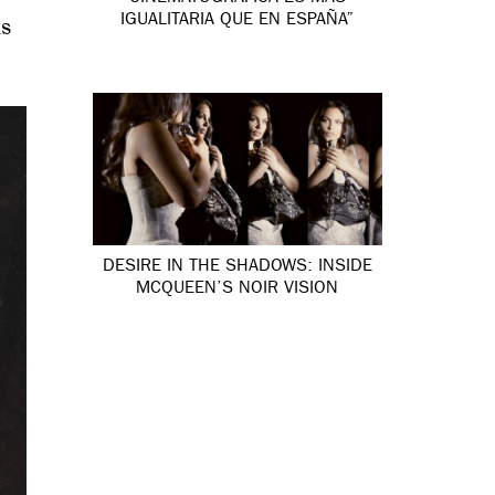
IGUALITARIA QUE EN ESPAÑA”
us
DESIRE IN THE SHADOWS: INSIDE
MCQUEEN’S NOIR VISION