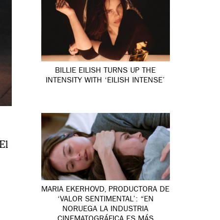
BILLIE EILISH TURNS UP THE
INTENSITY WITH ‘EILISH INTENSE’
El
MARIA EKERHOVD, PRODUCTORA DE
‘VALOR SENTIMENTAL’: “EN
NORUEGA LA INDUSTRIA
CINEMATOGRÁFICA ES MÁS