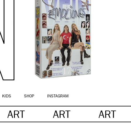
KIDS
SHOP
INSTAGRAM
ART
ART
ART