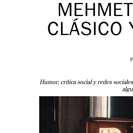
MEHMET
CLÁSICO 
Humor, crítica social y redes sociales
algu