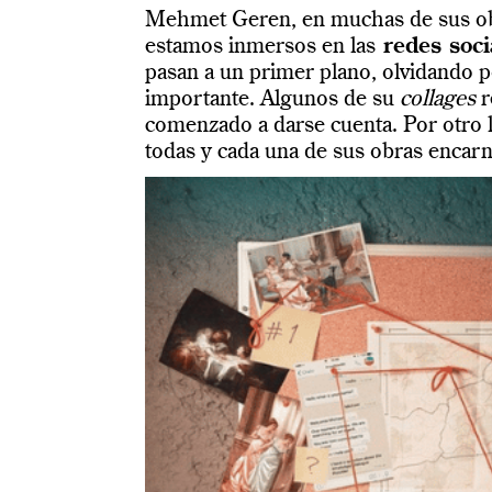
Mehmet Geren, en muchas de sus ob
estamos inmersos en las
redes soci
pasan a un primer plano, olvidando p
importante. Algunos de su
collages
r
comenzado a darse cuenta. Por otro la
todas y cada una de sus obras encarn