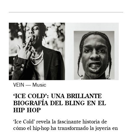
VEIN — Music
‘ICE COLD’: UNA BRILLANTE
BIOGRAFÍA DEL BLING EN EL
HIP HOP
‘Ice Cold’ revela la fascinante historia de
cómo el hip-hop ha transformado la joyería en