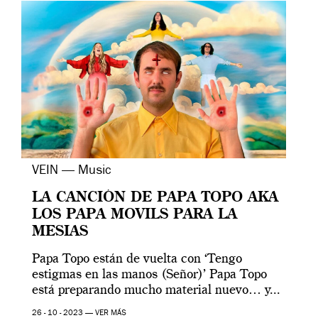
VEIN — Music
LA CANCIÓN DE PAPA TOPO AKA
LOS PAPA MOVILS PARA LA
MESIAS
Papa Topo están de vuelta con ‘Tengo
estigmas en las manos (Señor)’ Papa Topo
está preparando mucho material nuevo… y...
26 - 10 - 2023 —
VER MÁS