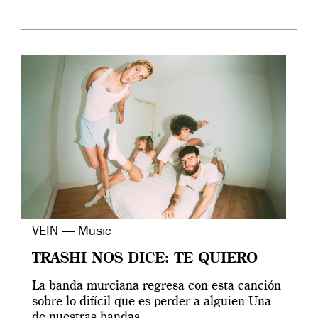
VEIN — Music
TRASHI NOS DICE: TE QUIERO
La banda murciana regresa con esta canción
sobre lo difícil que es perder a alguien Una
de nuestras bandas...