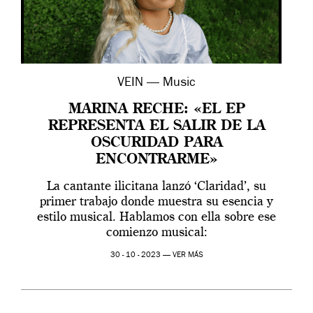
VEIN — Music
MARINA RECHE: «EL EP
REPRESENTA EL SALIR DE LA
OSCURIDAD PARA
ENCONTRARME»
La cantante ilicitana lanzó ‘Claridad’, su
primer trabajo donde muestra su esencia y
estilo musical. Hablamos con ella sobre ese
comienzo musical:
30 - 10 - 2023 —
VER MÁS