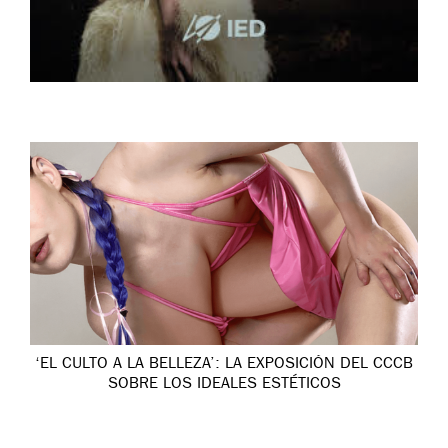
‘EL CULTO A LA BELLEZA’: LA EXPOSICIÓN DEL CCCB
SOBRE LOS IDEALES ESTÉTICOS