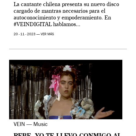
La cantante chilena presenta su nuevo disco
cargado de mantras necesarios para el
autoconocimiento y empoderamiento. En
#VEINDIGITAL hablamos...
20 - 11 - 2023 —
VER MÁS
VEIN — Music