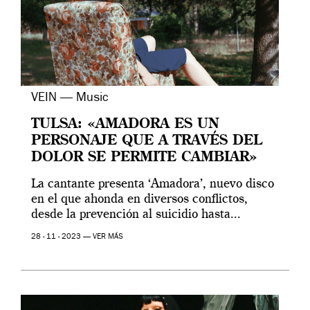
VEIN — Music
TULSA: «AMADORA ES UN
PERSONAJE QUE A TRAVÉS DEL
DOLOR SE PERMITE CAMBIAR»
La cantante presenta ‘Amadora’, nuevo disco
en el que ahonda en diversos conflictos,
desde la prevención al suicidio hasta...
28 - 11 - 2023 —
VER MÁS