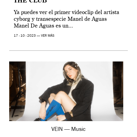
THE CLUB
Ya puedes ver el primer videoclip del artista
cyborg y transespecie Manel de Aguas
Manel De Aguas es un...
17 - 10 - 2023 —
VER MÁS
VEIN — Music