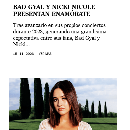
BAD GYAL Y NICKI NICOLE
PRESENTAN ENAMÓRATE
Tras avanzarlo en sus propios conciertos
durante 2023, generando una grandísima
expectativa entre sus fans, Bad Gyal y
Nicki...
15 - 11 - 2023 —
VER MÁS