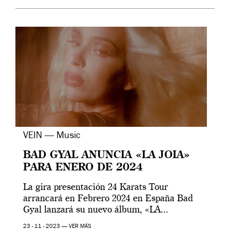
VEIN — Music
BAD GYAL ANUNCIA «LA JOIA»
PARA ENERO DE 2024
La gira presentación 24 Karats Tour
arrancará en Febrero 2024 en España Bad
Gyal lanzará su nuevo álbum, «LA...
23 - 11 - 2023 —
VER MÁS