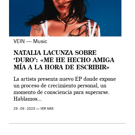
VEIN — Music
NATALIA LACUNZA SOBRE
‘DURO’: «ME HE HECHO AMIGA
MÍA A LA HORA DE ESCRIBIR»
La artista presenta nuevo EP donde expone
un proceso de crecimiento personal, un
momento de consciencia para superarse.
Hablamos...
29 - 09 - 2023 —
VER MÁS