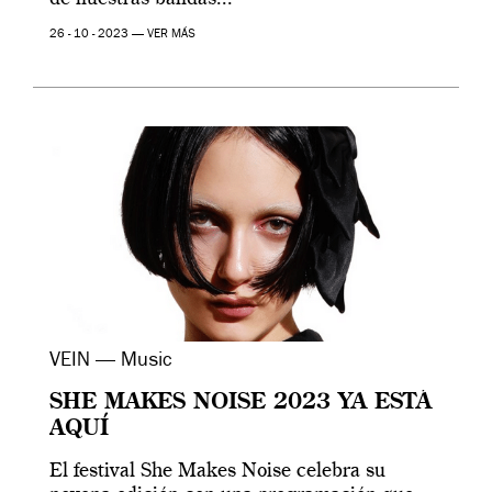
26 - 10 - 2023 —
VER MÁS
VEIN — Music
SHE MAKES NOISE 2023 YA ESTÁ
AQUÍ
El festival She Makes Noise celebra su