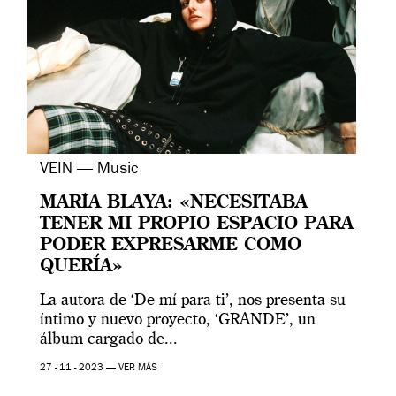
VEIN — Music
MARÍA BLAYA: «NECESITABA
TENER MI PROPIO ESPACIO PARA
PODER EXPRESARME COMO
QUERÍA»
La autora de ‘De mí para ti’, nos presenta su
íntimo y nuevo proyecto, ‘GRANDE’, un
álbum cargado de...
27 - 11 - 2023 —
VER MÁS