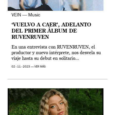
VEIN — Music
‘VUELVO A CAER’, ADELANTO
DEL PRIMER ÁLBUM DE
RUVENRUVEN
En una entrevista con RUVENRUVEN, el
productor y nuevo intérprete, nos desvela su
viaje hasta su debut en solitario...
02 - 11 - 2023 —
VER MÁS