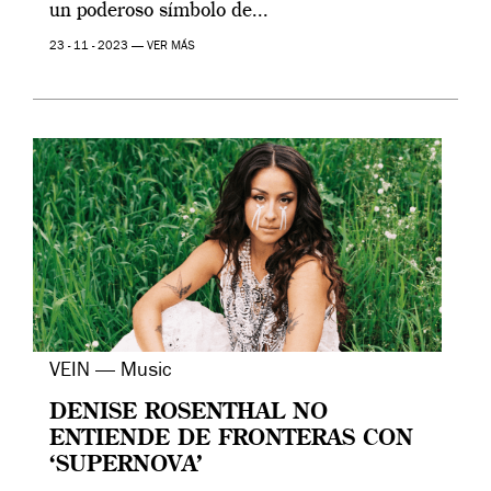
un poderoso símbolo de...
23 - 11 - 2023 —
VER MÁS
VEIN — Music
DENISE ROSENTHAL NO
ENTIENDE DE FRONTERAS CON
‘SUPERNOVA’