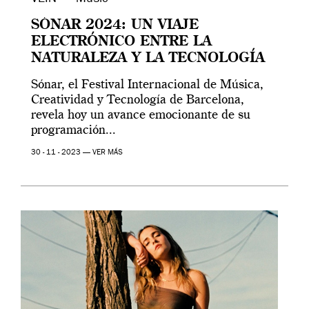
SÓNAR 2024: UN VIAJE
ELECTRÓNICO ENTRE LA
NATURALEZA Y LA TECNOLOGÍA
Sónar, el Festival Internacional de Música,
Creatividad y Tecnología de Barcelona,
revela hoy un avance emocionante de su
programación...
30 - 11 - 2023 —
VER MÁS