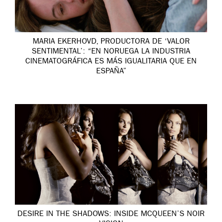
MARIA EKERHOVD, PRODUCTORA DE ‘VALOR
SENTIMENTAL’: “EN NORUEGA LA INDUSTRIA
CINEMATOGRÁFICA ES MÁS IGUALITARIA QUE EN
ESPAÑA”
DESIRE IN THE SHADOWS: INSIDE MCQUEEN’S NOIR