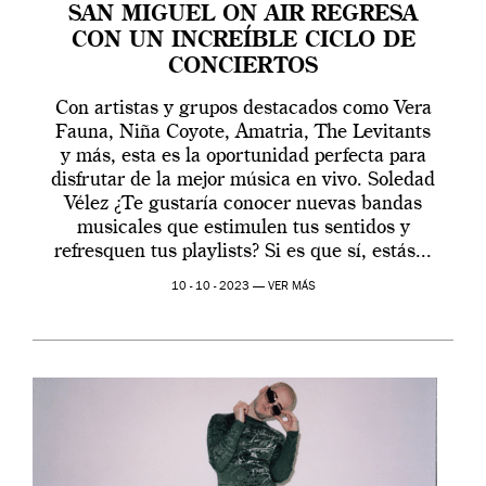
SAN MIGUEL ON AIR REGRESA
CON UN INCREÍBLE CICLO DE
CONCIERTOS
Con artistas y grupos destacados como Vera
Fauna, Niña Coyote, Amatria, The Levitants
y más, esta es la oportunidad perfecta para
disfrutar de la mejor música en vivo. Soledad
Vélez ¿Te gustaría conocer nuevas bandas
musicales que estimulen tus sentidos y
refresquen tus playlists? Si es que sí, estás...
10 - 10 - 2023 —
VER MÁS