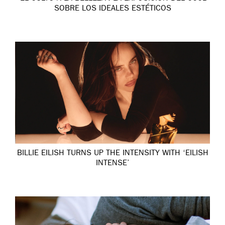
SOBRE LOS IDEALES ESTÉTICOS
BILLIE EILISH TURNS UP THE INTENSITY WITH ‘EILISH
INTENSE’