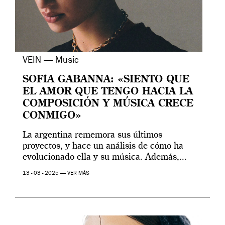
VEIN — Music
SOFÍA GABANNA: «SIENTO QUE
EL AMOR QUE TENGO HACIA LA
COMPOSICIÓN Y MÚSICA CRECE
CONMIGO»
La argentina rememora sus últimos
proyectos, y hace un análisis de cómo ha
evolucionado ella y su música. Además,...
13 - 03 - 2025 —
VER MÁS