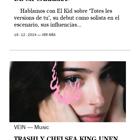
Hablamos con El Kid sobre ‘Totes les
versions de tu’, su debut como solista en el
escenario, sus influencias...
19 - 12 - 2024 —
VER MÁS
VEIN — Music
TRASHI Y CHELSEA KING UNEN