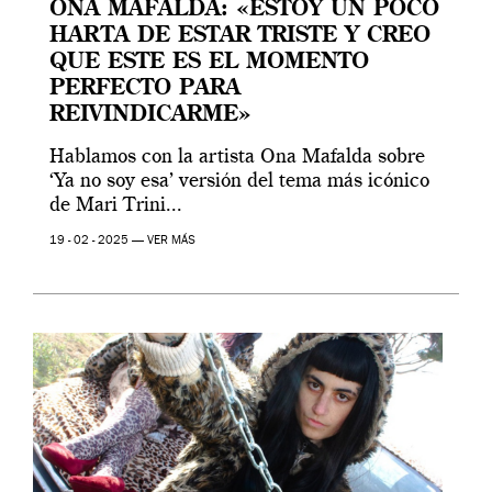
ONA MAFALDA: «ESTOY UN POCO
HARTA DE ESTAR TRISTE Y CREO
QUE ESTE ES EL MOMENTO
PERFECTO PARA
REIVINDICARME»
Hablamos con la artista Ona Mafalda sobre
‘Ya no soy esa’ versión del tema más icónico
de Mari Trini...
19 - 02 - 2025 —
VER MÁS