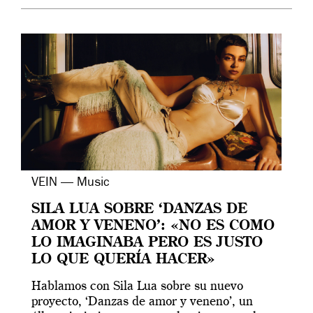
VEIN — Music
SILA LUA SOBRE ‘DANZAS DE
AMOR Y VENENO’: «NO ES COMO
LO IMAGINABA PERO ES JUSTO
LO QUE QUERÍA HACER»
Hablamos con Sila Lua sobre su nuevo
proyecto, ‘Danzas de amor y veneno’, un