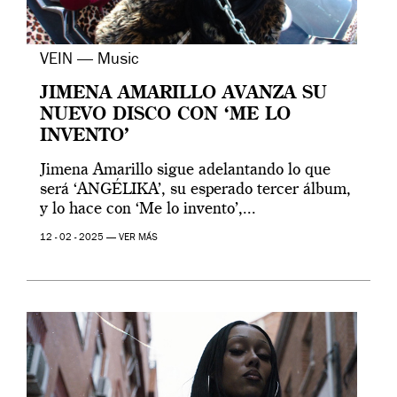
VEIN — Music
JIMENA AMARILLO AVANZA SU
NUEVO DISCO CON ‘ME LO
INVENTO’
Jimena Amarillo sigue adelantando lo que
será ‘ANGÉLIKA’, su esperado tercer álbum,
y lo hace con ‘Me lo invento’,...
12 - 02 - 2025 —
VER MÁS