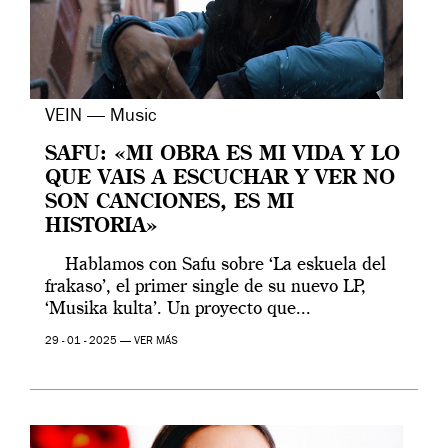
VEIN — Music
SAFU: «MI OBRA ES MI VIDA Y LO
QUE VAIS A ESCUCHAR Y VER NO
SON CANCIONES, ES MI
HISTORIA»
Hablamos con Safu sobre ‘La eskuela del
frakaso’, el primer single de su nuevo LP,
‘Musika kulta’. Un proyecto que...
29 - 01 - 2025 —
VER MÁS