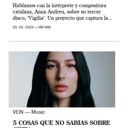
Hablamos con la intérprete y compositora
catalana, Anna Andreu, sobre su tercer
disco, ‘Vigilia’. Un proyecto que captura la...
03 - 03 - 2025 —
VER MÁS
VEIN — Music
5 COSAS QUE NO SABÍAS SOBRE