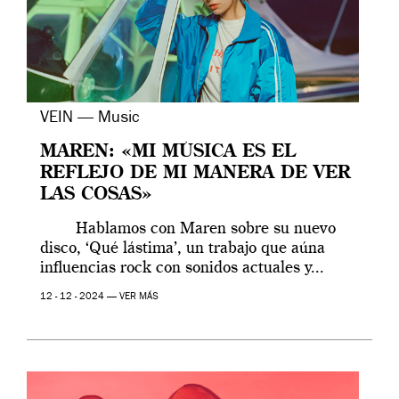
VEIN — Music
MAREN: «MI MÚSICA ES EL
REFLEJO DE MI MANERA DE VER
LAS COSAS»
Hablamos con Maren sobre su nuevo
disco, ‘Qué lástima’, un trabajo que aúna
influencias rock con sonidos actuales y...
12 - 12 - 2024 —
VER MÁS