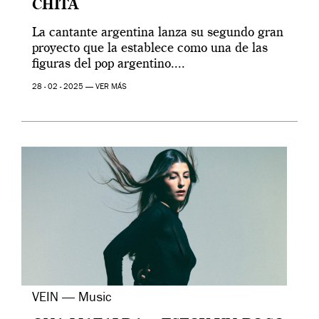
CHITA
La cantante argentina lanza su segundo gran
proyecto que la establece como una de las
figuras del pop argentino....
28 - 02 - 2025 —
VER MÁS
VEIN — Music