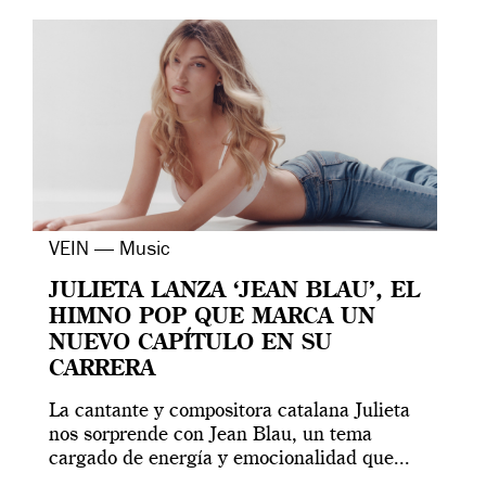
VEIN — Music
JULIETA LANZA ‘JEAN BLAU’, EL
HIMNO POP QUE MARCA UN
NUEVO CAPÍTULO EN SU
CARRERA
La cantante y compositora catalana Julieta
nos sorprende con Jean Blau, un tema
cargado de energía y emocionalidad que...