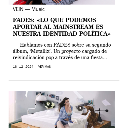
VEIN — Music
FADES: «LO QUE PODEMOS
APORTAR AL MAINSTREAM ES
NUESTRA IDENTIDAD POLÍTICA»
Hablamos con FADES sobre su segundo
álbum, ‘Metallix’. Un proyecto cargado de
reivindicación pop a través de una fiesta...
16 - 12 - 2024 —
VER MÁS