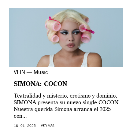
VEIN — Music
SIMONA: COCON
Teatralidad y misterio, erotismo y dominio,
SIMONA presenta su nuevo single COCON
Nuestra querida Simona arranca el 2025
con...
16 - 01 - 2025 —
VER MÁS