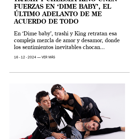
FUERZAS EN ‘DIME BABY’, EL
ÚLTIMO ADELANTO DE ME
ACUERDO DE TODO
En ‘Dime baby’, trashi y King retratan esa
compleja mezcla de amor y desamor, donde
los sentimientos inevitables chocan...
16 - 12 - 2024 —
VER MÁS