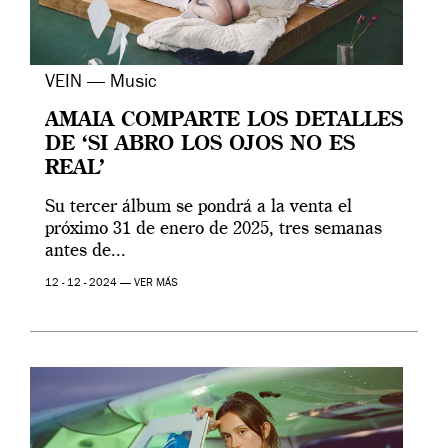
VEIN — Music
AMAIA COMPARTE LOS DETALLES
DE ‘SI ABRO LOS OJOS NO ES
REAL’
Su tercer álbum se pondrá a la venta el
próximo 31 de enero de 2025, tres semanas
antes de...
12 - 12 - 2024 —
VER MÁS