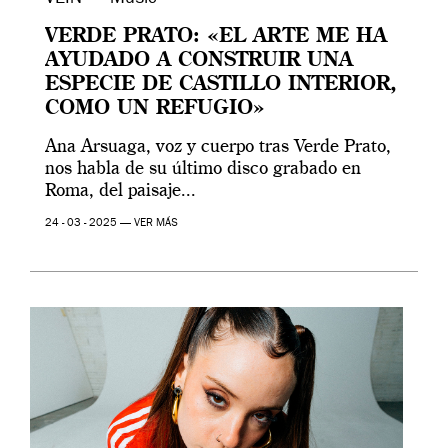
VERDE PRATO: «EL ARTE ME HA
AYUDADO A CONSTRUIR UNA
ESPECIE DE CASTILLO INTERIOR,
COMO UN REFUGIO»
Ana Arsuaga, voz y cuerpo tras Verde Prato,
nos habla de su último disco grabado en
Roma, del paisaje...
24 - 03 - 2025 —
VER MÁS