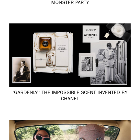
MONSTER PARTY
‘GARDÉNIA’: THE IMPOSSIBLE SCENT INVENTED BY
CHANEL