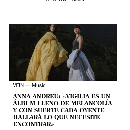
VEIN — Music
ANNA ANDREU: «VIGILIA ES UN
ÁLBUM LLENO DE MELANCOLÍA
Y CON SUERTE CADA OYENTE
HALLARÁ LO QUE NECESITE
ENCONTRAR»