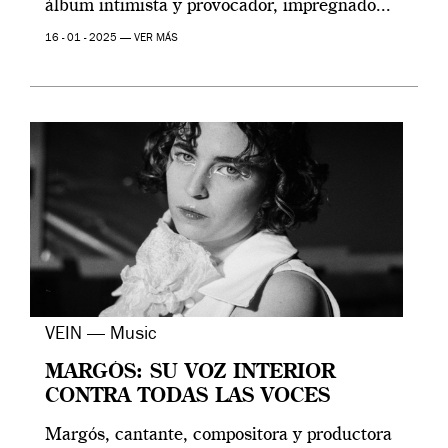
álbum intimista y provocador, impregnado...
16 - 01 - 2025 —
VER MÁS
VEIN — Music
MARGÓS: SU VOZ INTERIOR
CONTRA TODAS LAS VOCES
Margós, cantante, compositora y productora