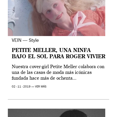
VEIN — Style
PETITE MELLER, UNA NINFA
BAJO EL SOL PARA ROGER VIVIER
Nuestra cover-girl Petite Meller colabora con
una de las casas de moda más icónicas
fundada hace más de ochenta...
02 - 11 - 2019 —
VER MÁS