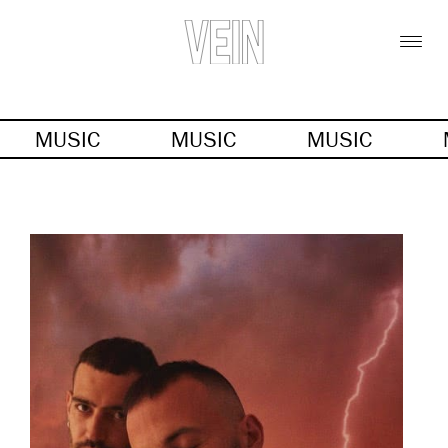
MUSIC
MUSIC
MUSIC