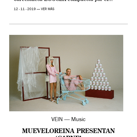
12 - 11 - 2019 —
VER MÁS
VEIN — Music
MUEVELOREINA PRESENTAN