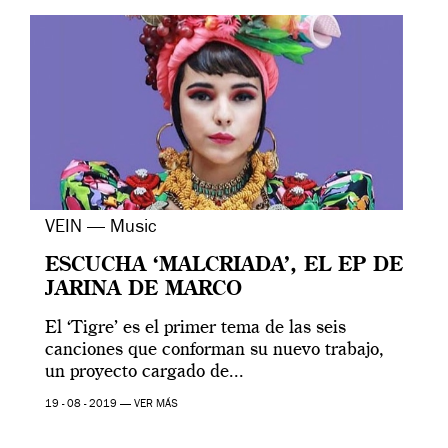
VEIN — Music
ESCUCHA ‘MALCRIADA’, EL EP DE
JARINA DE MARCO
El ‘Tigre’ es el primer tema de las seis
canciones que conforman su nuevo trabajo,
un proyecto cargado de...
19 - 08 - 2019 —
VER MÁS