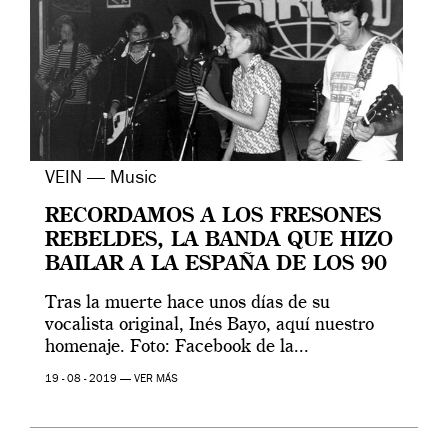
VEIN — Music
RECORDAMOS A LOS FRESONES
REBELDES, LA BANDA QUE HIZO
BAILAR A LA ESPAÑA DE LOS 90
Tras la muerte hace unos días de su
vocalista original, Inés Bayo, aquí nuestro
homenaje. Foto: Facebook de la...
19 - 08 - 2019 —
VER MÁS