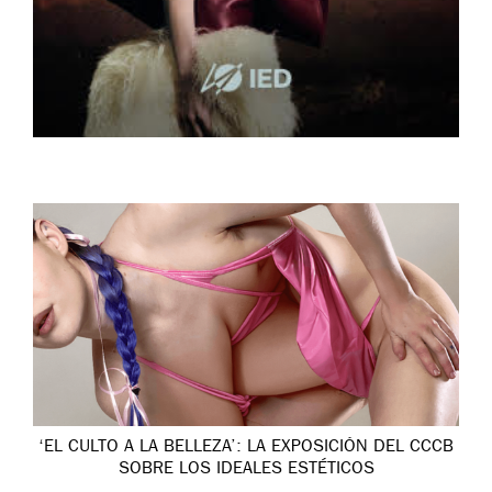
‘EL CULTO A LA BELLEZA’: LA EXPOSICIÓN DEL CCCB
SOBRE LOS IDEALES ESTÉTICOS