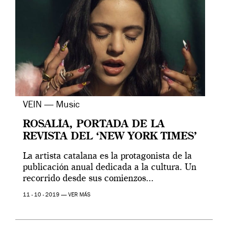
VEIN — Music
ROSALÍA, PORTADA DE LA
REVISTA DEL ‘NEW YORK TIMES’
La artista catalana es la protagonista de la
publicación anual dedicada a la cultura. Un
recorrido desde sus comienzos...
11 - 10 - 2019 —
VER MÁS