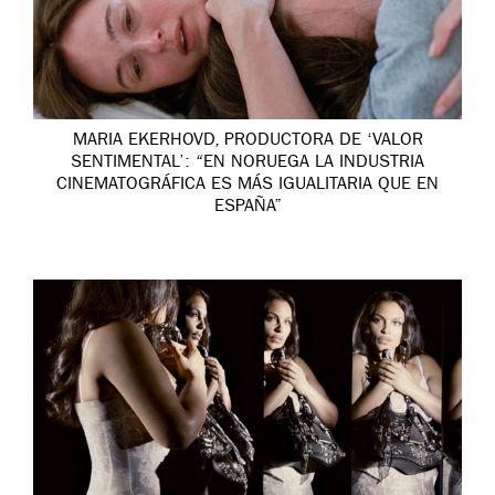
MARIA EKERHOVD, PRODUCTORA DE ‘VALOR
SENTIMENTAL’: “EN NORUEGA LA INDUSTRIA
CINEMATOGRÁFICA ES MÁS IGUALITARIA QUE EN
ESPAÑA”