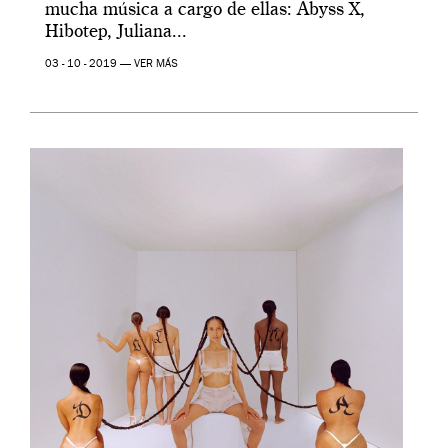
mucha música a cargo de ellas: Abyss X,
Hibotep, Juliana...
03 - 10 - 2019 —
VER MÁS