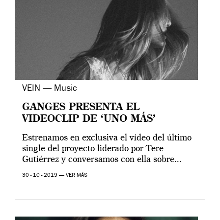
VEIN — Music
GANGES PRESENTA EL
VIDEOCLIP DE ‘UNO MÁS’
Estrenamos en exclusiva el vídeo del último
single del proyecto liderado por Tere
Gutiérrez y conversamos con ella sobre...
30 - 10 - 2019 —
VER MÁS