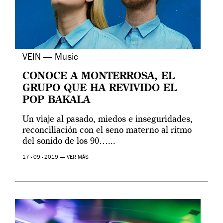
VEIN — Music
CONOCE A MONTERROSA, EL
GRUPO QUE HA REVIVIDO EL
POP BAKALA
Un viaje al pasado, miedos e inseguridades,
reconciliación con el seno materno al ritmo
del sonido de los 90…...
17 - 09 - 2019 —
VER MÁS