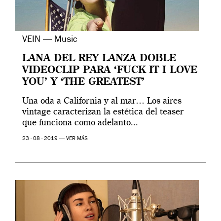
VEIN — Music
LANA DEL REY LANZA DOBLE
VIDEOCLIP PARA ‘FUCK IT I LOVE
YOU’ Y ‘THE GREATEST’
Una oda a California y al mar… Los aires
vintage caracterizan la estética del teaser
que funciona como adelanto...
23 - 08 - 2019 —
VER MÁS