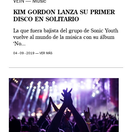
VEIN — Music
KIM GORDON LANZA SU PRIMER
DISCO EN SOLITARIO
La que fuera bajista del grupo de Sonic Youth
vuelve al mundo de la música con su álbum
‘No...
04 - 09 - 2019 —
VER MÁS