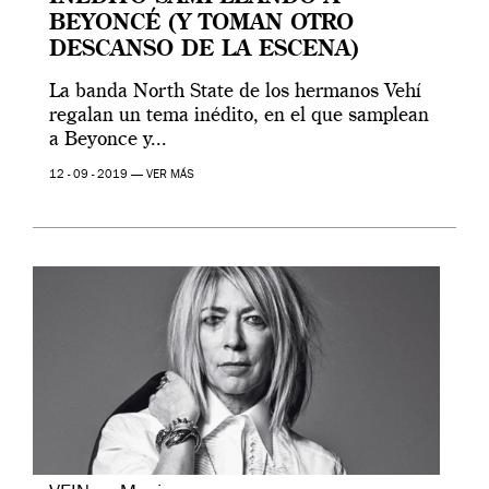
BEYONCÉ (Y TOMAN OTRO
DESCANSO DE LA ESCENA)
La banda North State de los hermanos Vehí
regalan un tema inédito, en el que samplean
a Beyonce y...
12 - 09 - 2019 —
VER MÁS