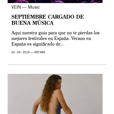
VEIN — Music
SEPTIEMBRE CARGADO DE
BUENA MÚSICA
Aquí nuestra guía para que no te pierdas los
mejores festivales en España. Verano en
España es significado de...
02 - 09 - 2019 —
VER MÁS