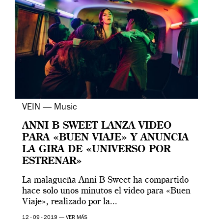
VEIN — Music
ANNI B SWEET LANZA VIDEO
PARA «BUEN VIAJE» Y ANUNCIA
LA GIRA DE «UNIVERSO POR
ESTRENAR»
La malagueña Anni B Sweet ha compartido
hace solo unos minutos el video para «Buen
Viaje», realizado por la...
12 - 09 - 2019 —
VER MÁS