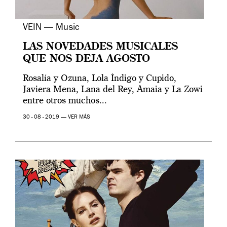
VEIN — Music
LAS NOVEDADES MUSICALES
QUE NOS DEJA AGOSTO
Rosalía y Ozuna, Lola Índigo y Cupido,
Javiera Mena, Lana del Rey, Amaia y La Zowi
entre otros muchos...
30 - 08 - 2019 —
VER MÁS