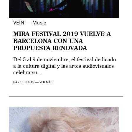
VEIN — Music
MIRA FESTIVAL 2019 VUELVE A
BARCELONA CON UNA
PROPUESTA RENOVADA
Del 5 al 9 de noviembre, el festival dedicado
a la cultura digital y las artes audiovisuales
celebra su...
04 - 11 - 2019 —
VER MÁS