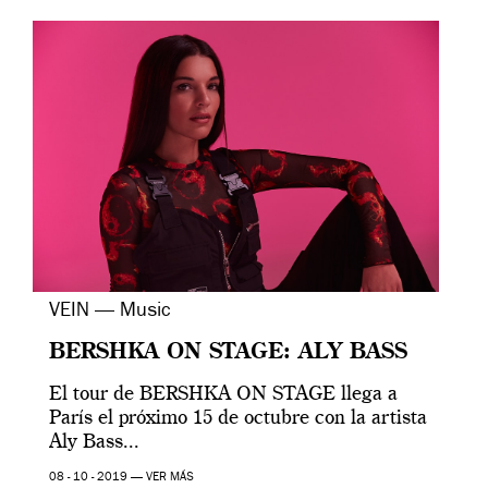
VEIN — Music
BERSHKA ON STAGE: ALY BASS
El tour de BERSHKA ON STAGE llega a
París el próximo 15 de octubre con la artista
Aly Bass...
08 - 10 - 2019 —
VER MÁS