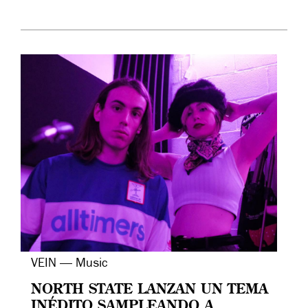
VEIN — Music
NORTH STATE LANZAN UN TEMA
INÉDITO SAMPLEANDO A