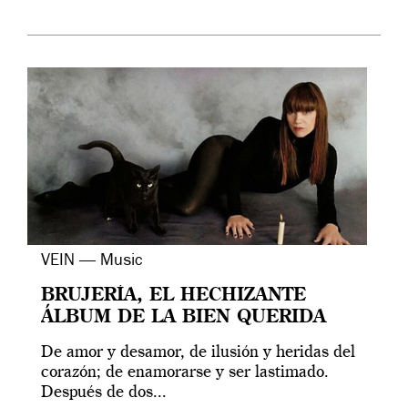
VEIN — Music
BRUJERÍA, EL HECHIZANTE
ÁLBUM DE LA BIEN QUERIDA
De amor y desamor, de ilusión y heridas del
corazón; de enamorarse y ser lastimado.
Después de dos...