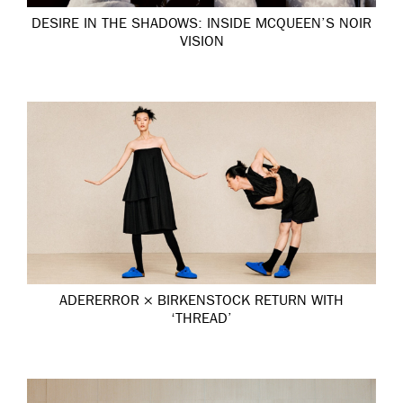
DESIRE IN THE SHADOWS: INSIDE MCQUEEN’S NOIR
VISION
ADERERROR × BIRKENSTOCK RETURN WITH
‘THREAD’