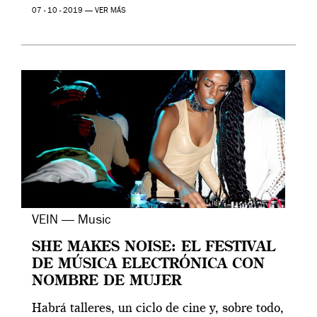
07 - 10 - 2019 —
VER MÁS
VEIN — Music
SHE MAKES NOISE: EL FESTIVAL
DE MÚSICA ELECTRÓNICA CON
NOMBRE DE MUJER
Habrá talleres, un ciclo de cine y, sobre todo,