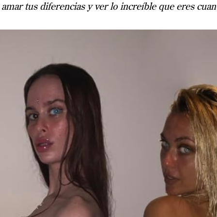
mar tus diferencias y ver lo increíble que eres cuan