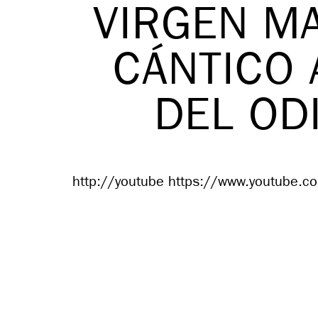
VIRGEN MA
CÁNTICO 
DEL OD
http://youtube https://www.youtube.c