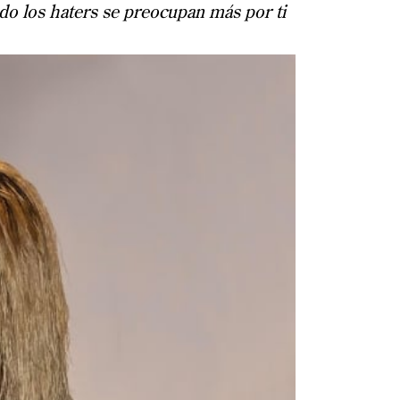
do los haters se preocupan más por ti