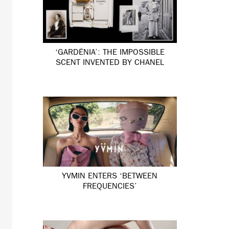
‘GARDÉNIA’: THE IMPOSSIBLE
SCENT INVENTED BY CHANEL
YVMIN ENTERS ‘BETWEEN
FREQUENCIES’