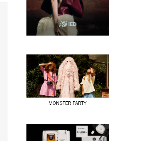
MONSTER PARTY