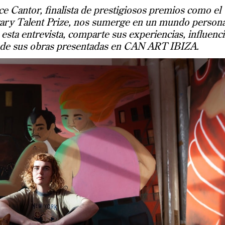
ce Cantor, finalista de prestigiosos premios como el
ry Talent Prize, nos sumerge en un mundo persona
 esta entrevista, comparte sus experiencias, influenc
ás de sus obras presentadas en CAN ART IBIZA.