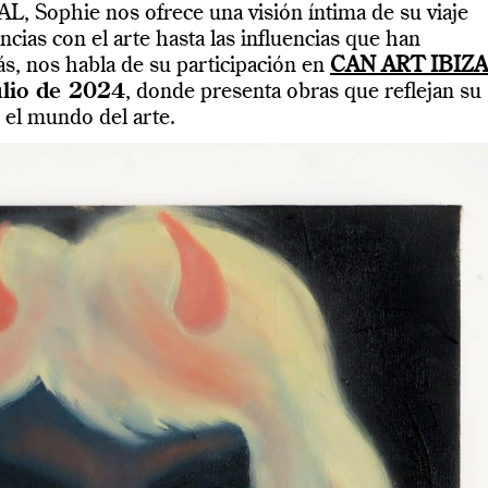
, Sophie nos ofrece una visión íntima de su viaje
ncias con el arte hasta las influencias que han
s, nos habla de su participación en
CAN ART IBIZA
ulio de 2024
, donde presenta obras que reflejan su
 el mundo del arte.