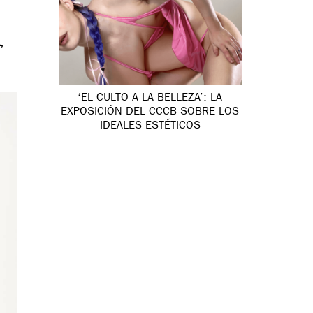
,
‘EL CULTO A LA BELLEZA’: LA
EXPOSICIÓN DEL CCCB SOBRE LOS
IDEALES ESTÉTICOS