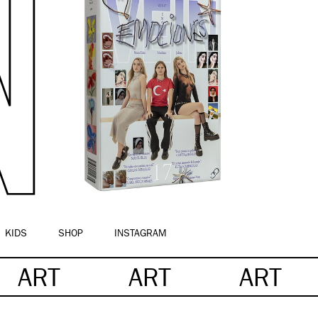
KIDS
SHOP
INSTAGRAM
ART
ART
ART