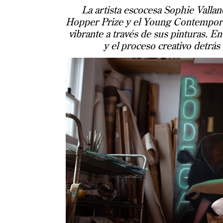
La artista escocesa Sophie Vallan
Hopper Prize y el Young Contempora
vibrante a través de sus pinturas. En
y el proceso creativo detr