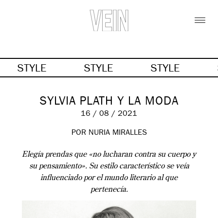
STYLE
STYLE
STYLE
SYLVIA PLATH Y LA MODA
16 / 08 / 2021
POR NURIA MIRALLES
Elegía prendas que «no lucharan contra su cuerpo y
su pensamiento». Su estilo característico se veía
influenciado por el mundo literario al que
pertenecía.