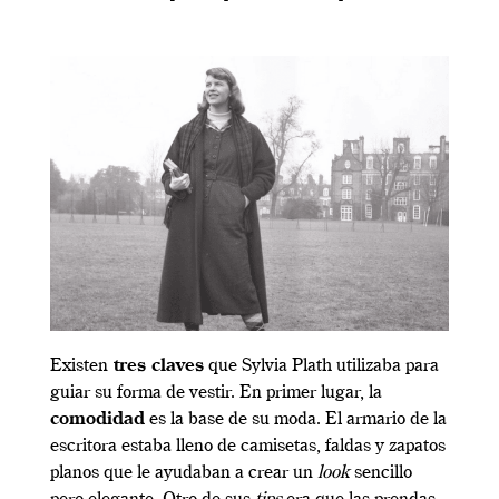
Existen
tres claves
que Sylvia Plath utilizaba para
guiar su forma de vestir. En primer lugar, la
comodidad
es la base de su moda. El armario de la
escritora estaba lleno de camisetas, faldas y zapatos
planos que le ayudaban a crear un
look
sencillo