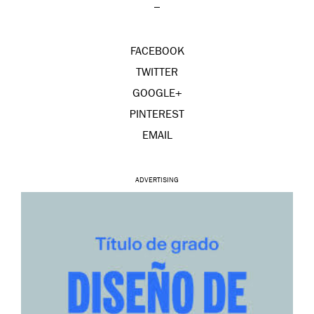
–
FACEBOOK
TWITTER
GOOGLE+
PINTEREST
EMAIL
ADVERTISING