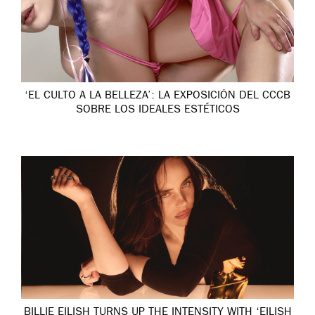
‘EL CULTO A LA BELLEZA’: LA EXPOSICIÓN DEL CCCB
SOBRE LOS IDEALES ESTÉTICOS
BILLIE EILISH TURNS UP THE INTENSITY WITH ‘EILISH