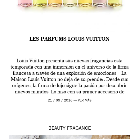
LES PARFUMS LOUIS VUITTON
Louis Vuitton presenta sus nuevas fragancias esta
temporada con una inmersión en el universo de la firma
francesa a través de una explosión de emociones. La
Maison Louis Vuitton no deja de sorprender. Desde sus
orígenes, la firma de lujo sigue la pasión por descubrir
nuevos mundos. Lo hizo con su primer accesorio de
viaje, el […]
21 / 09 / 2016 —
VER MÁS
BEAUTY
FRAGANCE