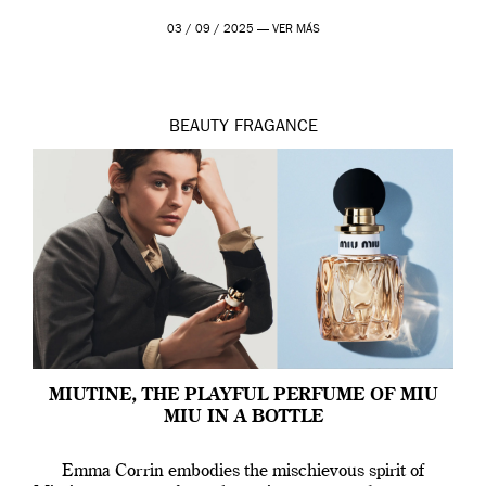
03 / 09 / 2025 —
VER MÁS
BEAUTY
FRAGANCE
MIUTINE, THE PLAYFUL PERFUME OF MIU
MIU IN A BOTTLE
Emma Corrin embodies the mischievous spirit of