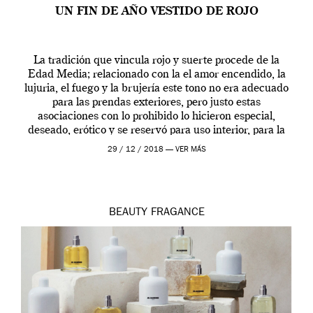
UN FIN DE AÑO VESTIDO DE ROJO
La tradición que vincula rojo y suerte procede de la
Edad Media; relacionado con la el amor encendido, la
lujuria, el fuego y la brujería este tono no era adecuado
para las prendas exteriores, pero justo estas
asociaciones con lo prohibido lo hicieron especial,
deseado, erótico y se reservó para uso interior, para la
ropa […]
29 / 12 / 2018 —
VER MÁS
BEAUTY
FRAGANCE