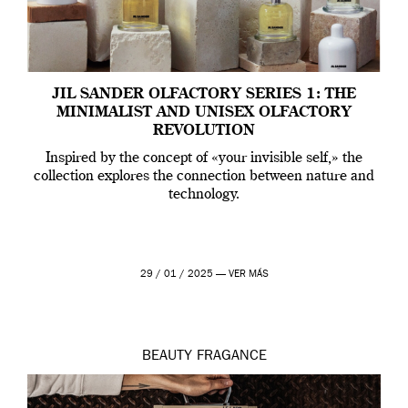
JIL SANDER OLFACTORY SERIES 1: THE
MINIMALIST AND UNISEX OLFACTORY
REVOLUTION
Inspired by the concept of «your invisible self,» the
collection explores the connection between nature and
technology.
29 / 01 / 2025 —
VER MÁS
BEAUTY
FRAGANCE