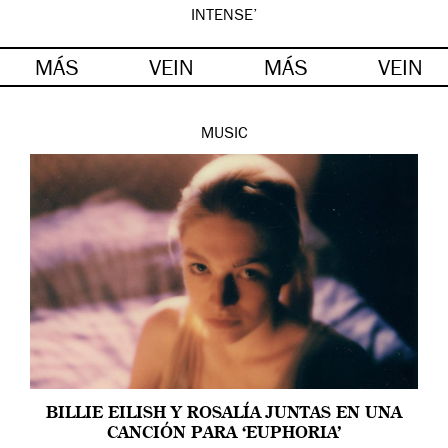
INTENSE’
MÁS
VEIN
MÁS
VEIN
MUSIC
BILLIE EILISH Y ROSALÍA JUNTAS EN UNA
CANCIÓN PARA ‘EUPHORIA’