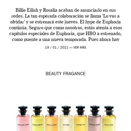
Billie Eilish y Rosalia acaban de anunciarlo en sus
redes. La tan esperada colaboración se llama ‘Lo vas a
olvidar’ y se estrenará este jueves. El hype de Euphoria
continúa. Seguro que como nosotros, estás atenta a esos
capítulos especiales de Euphoria, que HBO a estrenado,
como puente a una nueva temporada. Pues ahora hay
[…]
19 / 01 / 2021 —
VER MÁS
BEAUTY
FRAGANCE