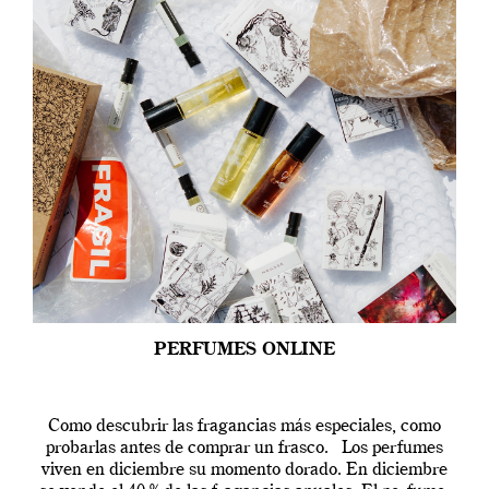
PERFUMES ONLINE
Como descubrir las fragancias más especiales, como
probarlas antes de comprar un frasco. Los perfumes
viven en diciembre su momento dorado. En diciembre