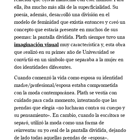
ella, iba mucho más allá de la superficialidad. Su
poesía, además, desarrolló una división en el
modelo de feminidad que existía entonces y creó un
concepto que estaría presente en muchos de sus
poemas: la pantalla dividida. Plath siempre tuvo una
imaginación visual
muy característica y, esta obra
que realizó en su primer año de Universidad se
convirtió en un símbolo que separaba a la mujer en
dos identidades diferentes.
Cuando comenzó la vida como esposa su identidad
madre/profesional/esposa estaba comprometida
con la moda contemporánea. Plath se vestía con
cuidado para cada momento, intentando que las
prendas que elegía «no lucharan contra su cuerpo y
su pensamiento». En cambio, cuando la escritora se
separó, utilizó la moda como una forma de
reinventar su yo real de la pantalla dividida, dejando
de lado todas aquellas prendas de «esposa».