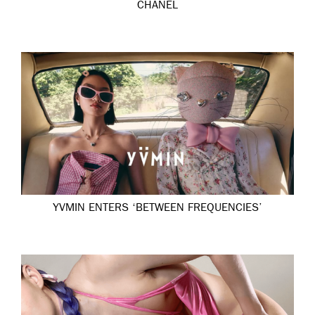
CHANEL
YVMIN ENTERS ‘BETWEEN FREQUENCIES’