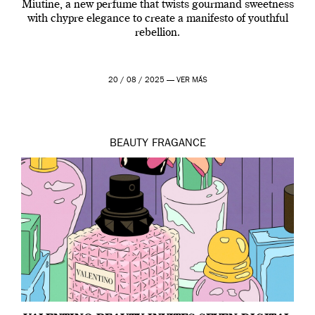
Miutine, a new perfume that twists gourmand sweetness
with chypre elegance to create a manifesto of youthful
rebellion.
20 / 08 / 2025 —
VER MÁS
BEAUTY
FRAGANCE