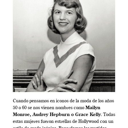
Cuando pensamos en iconos de la moda de los años
50 o 60 se nos vienen nombres como
Mailyn
Monroe, Audrey Hepburn o Grace Kelly
. Todas
estas mujeres fueron estrellas de Hollywood con un