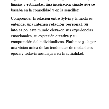
limpias y estilizadas, una inspiración simple que se
basaba en la comodidad y en la sencillez.
Comprender la relación entre Sylvia y la moda es
entender una
intensa relación personal
. Su
interés por este mundo elevaron sus experiencias
emocionales, su expresión creativa y su
comprensión del individualismo. Plath nos guía por
una visión única de las tendencias de moda de su
época y todavía nos inspira en la actualidad.