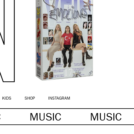
KIDS
SHOP
INSTAGRAM
C
MUSIC
MUSIC