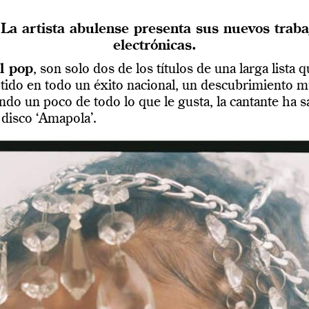
 La artista abulense presenta sus nuevos traba
electrónicas.
el pop
, son solo dos de los títulos de una larga lista 
tido en todo un éxito nacional, un descubrimiento mu
ndo un poco de todo lo que le gusta, la cantante ha
 disco ‘Amapola’.