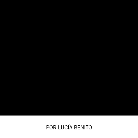
POR LUCÍA BENITO