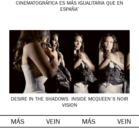
CINEMATOGRÁFICA ES MÁS IGUALITARIA QUE EN
ESPAÑA”
DESIRE IN THE SHADOWS: INSIDE MCQUEEN’S NOIR
VISION
MÁS
VEIN
MÁS
VEIN