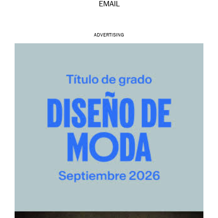
EMAIL
ADVERTISING