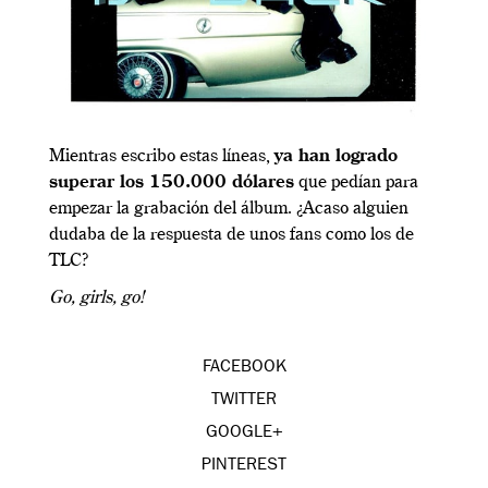
Mientras escribo estas líneas,
ya han logrado
superar los 150.000 dólares
que pedían para
empezar la grabación del álbum. ¿Acaso alguien
dudaba de la respuesta de unos fans como los de
TLC?
Go, girls, go!
FACEBOOK
TWITTER
GOOGLE+
PINTEREST