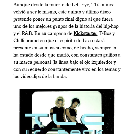
Aunque desde la muerte de Left Eye, TLC nunca
volvió a ser lo mismo, este quinto y último disco
pretende poner un punto final digno al que fuera
uno de los mejores grupos de la historia del hip-hop
y el R&B. En su campaña de
Kickstarter
, T-Boz y
Chilli prometen que el espíritu de Lisa estará
presente en su música como, de hecho, siempre lo
ha estado desde que murió, con constantes guiños a
su marca personal (la línea bajo el ojo izquierdo) y
con su recuerdo constantemente vivo en los temas y
los videoclips de la banda.