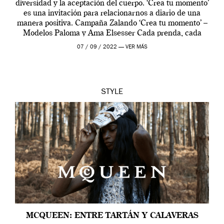
diversidad y la aceptación del cuerpo. ‘Crea tu momento’
es una invitación para relacionarnos a diario de una
manera positiva. Campaña Zalando ‘Crea tu momento’ –
Modelos Paloma y Ama Elsesser Cada prenda, cada
outfit, cada momento, caracteriza […]
07 / 09 / 2022 —
VER MÁS
STYLE
MCQUEEN: ENTRE TARTÁN Y CALAVERAS