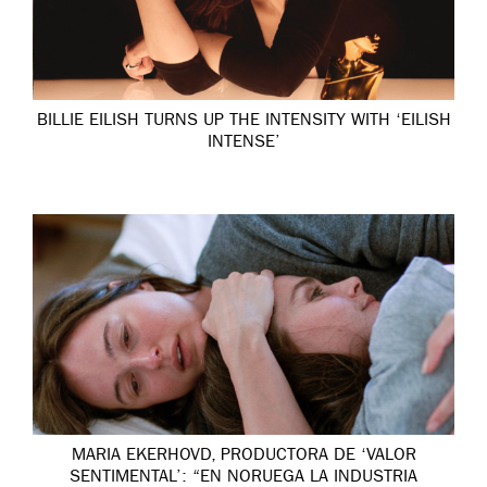
BILLIE EILISH TURNS UP THE INTENSITY WITH ‘EILISH
INTENSE’
MARIA EKERHOVD, PRODUCTORA DE ‘VALOR
SENTIMENTAL’: “EN NORUEGA LA INDUSTRIA