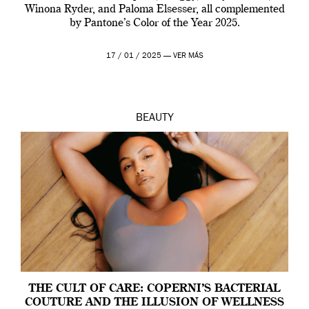
Winona Ryder, and Paloma Elsesser, all complemented
by Pantone’s Color of the Year 2025.
17 / 01 / 2025 —
VER MÁS
BEAUTY
THE CULT OF CARE: COPERNI’S BACTERIAL
COUTURE AND THE ILLUSION OF WELLNESS