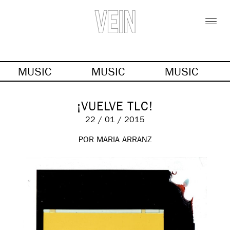
MUSIC
MUSIC
MUSIC
¡VUELVE TLC!
22 / 01 / 2015
POR MARIA ARRANZ