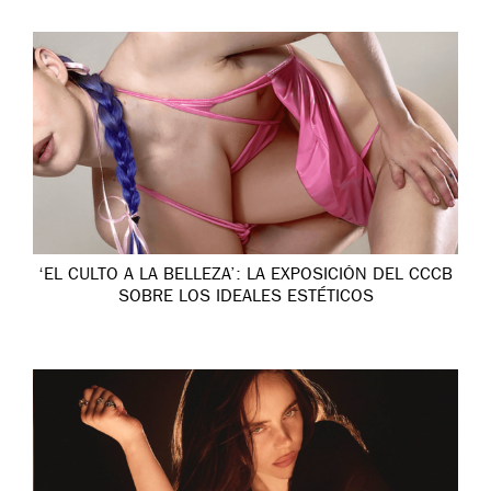
‘EL CULTO A LA BELLEZA’: LA EXPOSICIÓN DEL CCCB
SOBRE LOS IDEALES ESTÉTICOS