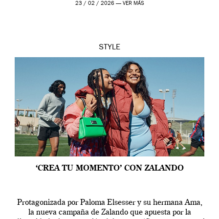
23 / 02 / 2026 —
VER MÁS
STYLE
‘CREA TU MOMENTO’ CON ZALANDO
Protagonizada por Paloma Elsesser y su hermana Ama,
la nueva campaña de Zalando que apuesta por la