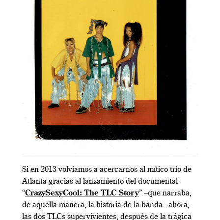
Si en 2013 volvíamos a acercarnos al mítico trío de
Atlanta gracias al lanzamiento del documental
“
CrazySexyCool: The TLC Story
” –que narraba,
de aquella manera, la historia de la banda– ahora,
las dos TLCs supervivientes, después de la trágica