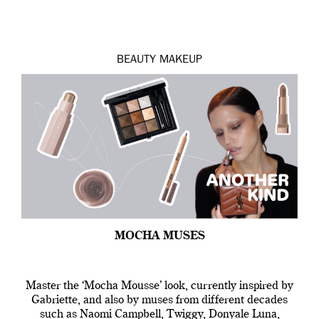
BEAUTY
MAKEUP
MOCHA MUSES
Master the ‘Mocha Mousse’ look, currently inspired by
Gabriette, and also by muses from different decades
such as Naomi Campbell, Twiggy, Donyale Luna,