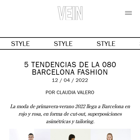
STYLE
STYLE
STYLE
5 TENDENCIAS DE LA 080
BARCELONA FASHION
12 / 04 / 2022
POR CLAUDIA VALERO
La moda de primavera-verano 2022 llega a Barcelona en
rojo y rosa, en forma de cut-out, superposiciones
asimétricas y tailoring.