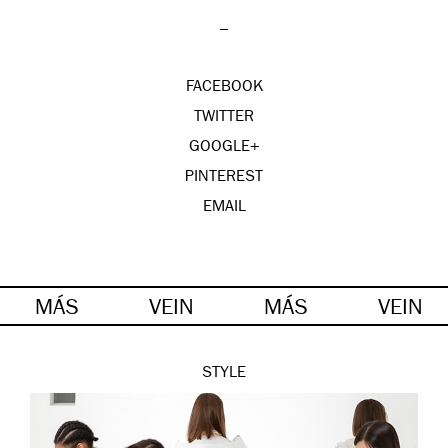
_
FACEBOOK
TWITTER
GOOGLE+
PINTEREST
EMAIL
MÁS
VEIN
MÁS
VEIN
STYLE