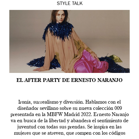
STYLE
TALK
EL AFTER PARTY DE ERNESTO NARANJO
Ironía, surrealismo y diversión. Hablamos con el
diseñador sevillano sobre su nueva colección 009
presentada en la MBFW Madrid 2022. Ernesto Naranjo
va en busca de la libertad y abandera el sentimiento de
juventud con todas sus prendas. Se inspira en las
mujeres que se atreven, que rompen con los códigos