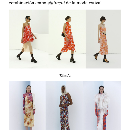
combinación como
statment
de la moda estival.
Eiko Ai