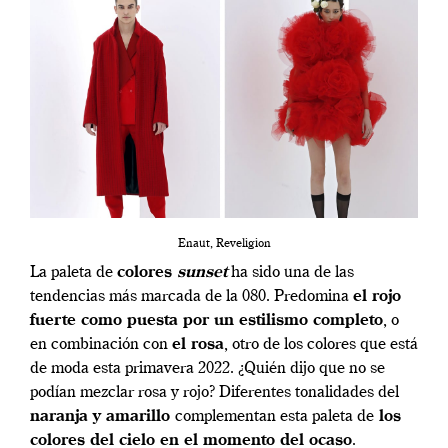
Enaut, Reveligion
La paleta de
colores
sunset
ha sido una de las
tendencias más marcada de la 080. Predomina
el rojo
fuerte como puesta por un estilismo completo
, o
en combinación con
el rosa
, otro de los colores que está
de moda esta primavera 2022. ¿Quién dijo que no se
podían mezclar rosa y rojo? Diferentes tonalidades del
naranja y amarillo
complementan esta paleta de
los
colores del cielo en el momento del ocaso
.