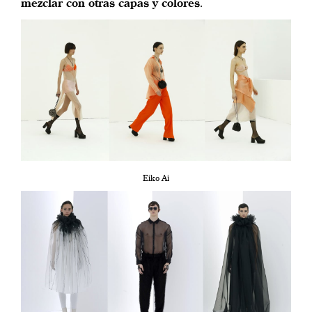
mezclar con otras capas y colores
.
Eiko Ai