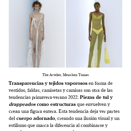
The Artelier, Menchen Tomas
Transparencias y tejidos vaporosos
en forma de
vestidos, faldas, camisetas y camisas son otra de las
tendencias primavera-verano 2022.
Piezas de tul y
drappeados
como estructuras
que envuelven y
crean una figura entera. Esta tendencia deja ver partes
del
cuerpo adornado
, creando una ilusión visual y un
estilismo que marca la diferencia al combinarse y