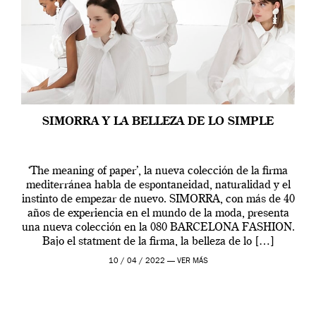
SIMORRA Y LA BELLEZA DE LO SIMPLE
‘The meaning of paper’, la nueva colección de la firma
mediterránea habla de espontaneidad, naturalidad y el
instinto de empezar de nuevo. SIMORRA, con más de 40
años de experiencia en el mundo de la moda, presenta
una nueva colección en la 080 BARCELONA FASHION.
Bajo el statment de la firma, la belleza de lo […]
10 / 04 / 2022 —
VER MÁS