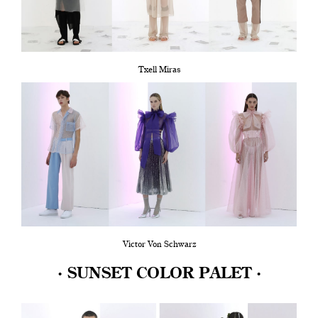
Txell Miras
Victor Von Schwarz
· SUNSET COLOR PALET ·