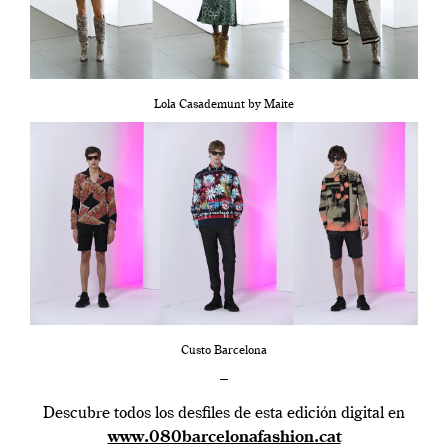
Lola Casademunt by Maite
Custo Barcelona
–
Descubre todos los desfiles de esta edición digital en
www.080barcelonafashion.cat