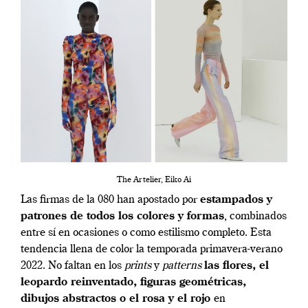
The Artelier, Eiko Ai
Las firmas de la 080 han apostado por
estampados y
patrones de todos los colores y formas
, combinados
entre sí en ocasiones o como estilismo completo. Esta
tendencia llena de color la temporada primavera-verano
2022. No faltan en los
prints
y
patterns
las flores, el
leopardo reinventado, figuras geométricas,
dibujos abstractos o el rosa y el rojo
en