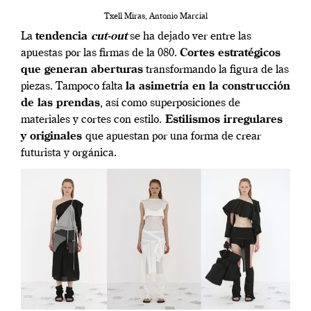
Txell Miras, Antonio Marcial
La
tendencia
cut-out
se ha dejado ver entre las
apuestas por las firmas de la 080.
Cortes estratégicos
que generan aberturas
transformando la figura de las
piezas. Tampoco falta
la asimetría en la construcción
de las prendas
, así como superposiciones de
materiales y cortes con estilo.
Estilismos irregulares
y originales
que apuestan por una forma de crear
futurista y orgánica.