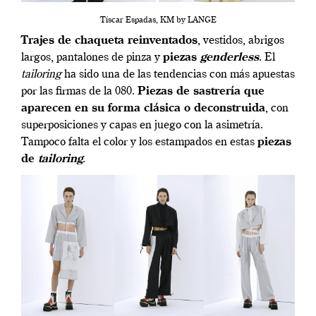
Tíscar Espadas, KM by LANGE
Trajes de chaqueta reinventados
, vestidos, abrigos
largos, pantalones de pinza y
piezas
genderless
. El
tailoring
ha sido una de las tendencias con más apuestas
por las firmas de la 080.
Piezas de sastrería que
aparecen en su forma clásica o deconstruida
, con
superposiciones y capas en juego con la asimetría.
Tampoco falta el color y los estampados en estas
piezas
de
tailoring
.