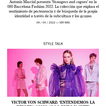
Antonio Marcial presenta ‘Strangers and rogues’ en la
080 Barcelona Fashion 2022. La colección que explora el
sentimiento de pertenencia y de búsqueda de la propia
identidad a través de la subcultura y los grupos
minoritarios que conviven en […]
09 / 04 / 2022 —
VER MÁS
STYLE
TALK
VICTOR VON SCHWARZ: ‘ENTENDEMOS LA