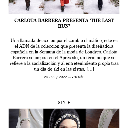
CARLOTA BARRERA PRESENTA ‘THE LAST
RUN’
Una llamada de acción por el cambio climático, este es
el ADN de la colección que presenta la diseñadora
española en la Semana de la moda de Londres. Carlota
Barrera se inspira en el Après-ski, un término que se
refiere a la socialización y al entretenimiento propio tras
un día de ski en las pistas, […]
24 / 02 / 2022 —
VER MÁS
STYLE