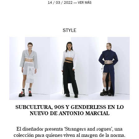
sociales que deciden cómo […]
14 / 03 / 2022 —
VER MÁS
STYLE
SUBCULTURA, 90S Y GENDERLESS EN LO
NUEVO DE ANTONIO MARCIAL
El diseñador presenta ‘Strangers and rogues’, una
colección para quienes viven al margen de la norma.