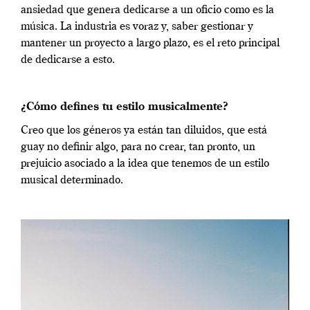
ansiedad que genera dedicarse a un oficio como es la
música. La industria es voraz y, saber gestionar y
mantener un proyecto a largo plazo, es el reto principal
de dedicarse a esto.
¿Cómo defines tu estilo musicalmente?
Creo que los géneros ya están tan diluidos, que está
guay no definir algo, para no crear, tan pronto, un
prejuicio asociado a la idea que tenemos de un estilo
musical determinado.