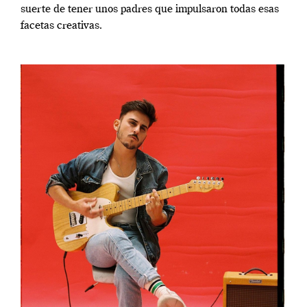
suerte de tener unos padres que impulsaron todas esas
facetas creativas.