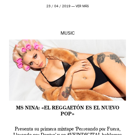
23 / 04 / 2019 —
VER MÁS
MUSIC
MS NINA: «EL REGGAETÓN ES EL NUEVO
POP»
Presenta su primera mixtape ‘Perreando por Fuera,