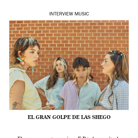
INTERVIEW
MUSIC
EL GRAN GOLPE DE LAS SHEGO