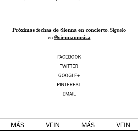
Próximas fechas de Sienna en concierto
. Síguelo
en
@siennamusica
FACEBOOK
TWITTER
GOOGLE+
PINTEREST
EMAIL
MÁS
VEIN
MÁS
VEIN