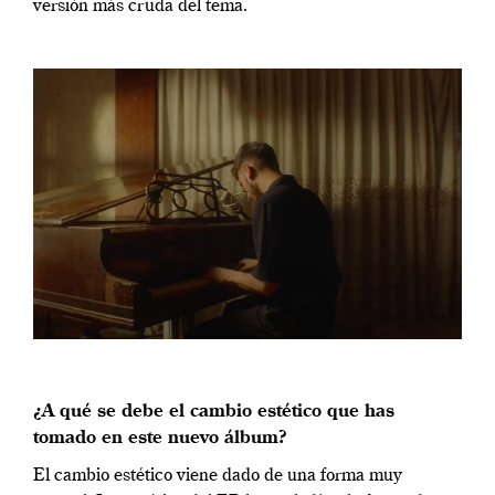
versión más cruda del tema.
¿A qué se debe el cambio estético que has
tomado en este nuevo álbum?
El cambio estético viene dado de una forma muy