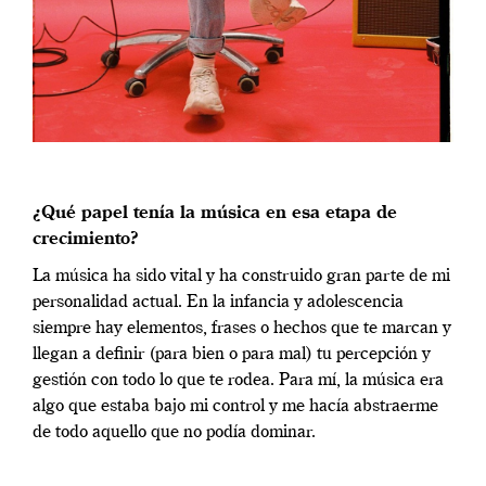
¿Qué papel tenía la música en esa etapa de
crecimiento?
La música ha sido vital y ha construido gran parte de mi
personalidad actual. En la infancia y adolescencia
siempre hay elementos, frases o hechos que te marcan y
llegan a definir (para bien o para mal) tu percepción y
gestión con todo lo que te rodea. Para mí, la música era
algo que estaba bajo mi control y me hacía abstraerme
de todo aquello que no podía dominar.