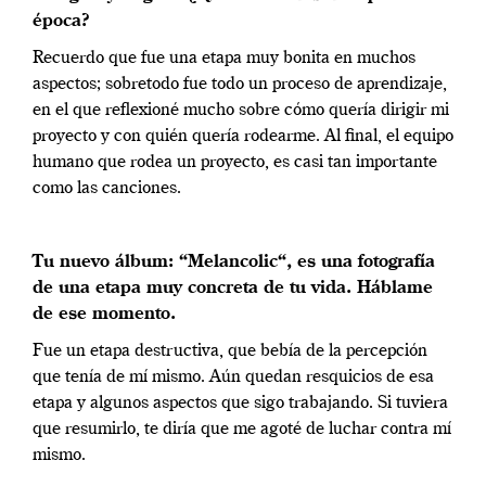
época?
Recuerdo que fue una etapa muy bonita en muchos
aspectos; sobretodo fue todo un proceso de aprendizaje,
en el que reflexioné mucho sobre cómo quería dirigir mi
proyecto y con quién quería rodearme. Al final, el equipo
humano que rodea un proyecto, es casi tan importante
como las canciones.
Tu nuevo álbum: “Melancolic“, es una fotografía
de una etapa muy concreta de tu vida. Háblame
de ese momento.
Fue un etapa destructiva, que bebía de la percepción
que tenía de mí mismo. Aún quedan resquicios de esa
etapa y algunos aspectos que sigo trabajando. Si tuviera
que resumirlo, te diría que me agoté de luchar contra mí
mismo.