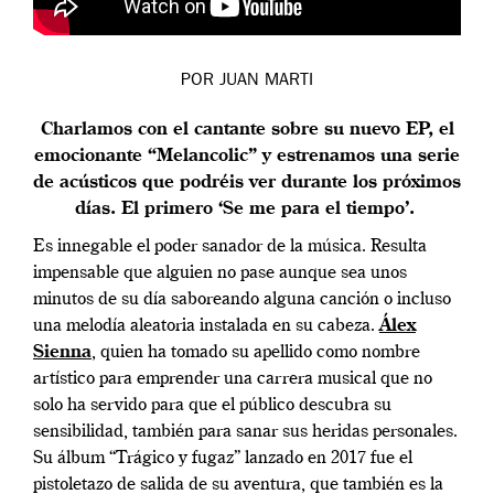
POR JUAN MARTI
Charlamos con el cantante sobre su nuevo EP, el
emocionante “Melancolic” y estrenamos una serie
de acústicos que podréis ver durante los próximos
días. El primero ‘Se me para el tiempo’.
Es innegable el poder sanador de la música. Resulta
impensable que alguien no pase aunque sea unos
minutos de su día saboreando alguna canción o incluso
una melodía aleatoria instalada en su cabeza.
Álex
Sienna
, quien ha tomado su apellido como nombre
artístico para emprender una carrera musical que no
solo ha servido para que el público descubra su
sensibilidad, también para sanar sus heridas personales.
Su álbum “Trágico y fugaz” lanzado en 2017 fue el
pistoletazo de salida de su aventura, que también es la