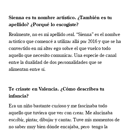
Sienna es tu nombre artístico. ¿También es tu
apellido? ¿Porqué lo escogiste?
Realmente, no es mi apellido real. “Sienna” es el nombre
artístico que comencé a utilizar allá por 2016 y que se ha
convertido en mi alter ego sobre el que vuelco todo
aquello que necesito comunicar. Una especie de canal
entre la dualidad de dos personalidades que se
alimentan entre sí.
Te criaste en Valencia. ¿Cómo describes tu
infancia?
Era un niño bastante curioso y me fascinaba todo
aquello que tuviera que ver con crear. Me alucinaba
escribir, pintar, dibujar y cantar. Tuve mis momentos de
no saber muy bien dónde encajaba, pero tengo la