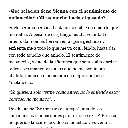
¿Qué relación tiene Sienna con el sentimiento de
melancolía? ¿Miras mucho hacia el pasado?
Suelo ser una persona bastante sensible con todo lo que
me rodea. A pesar de eso, tengo mucha voluntad e
intento dar con las herramientas para gestionar y
enfrentarme a todo lo que me va ocurriendo, hasta dar
con todo aquello que anhelo. El sentimiento de
melancolía, viene de la añoranza que sentía al recordar
todos eses momentos en los que no me sentía tan
abatido, como en el momento en el que compuse
#melancolic.
“Yo quisiera solo verme como antes, no lo entiendo estoy
confuso, no me nace”…
De ahí, nació “Se me para el tiempo”, una de las
canciones más importantes para mí de este EP. Por eso,
he querido lanzar este vídeo en acústico y volver a la