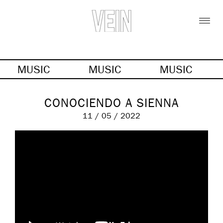
MUSIC
MUSIC
MUSIC
CONOCIENDO A SIENNA
11 / 05 / 2022