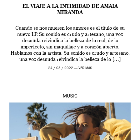
EL VIAJE A LA INTIMIDAD DE AMAIA
MIRANDA
Cuando se nos mueren los amores es el título de su
nuevo LP. Su sonido es crudo y artesano, una voz
desnuda reivindica la belleza de lo real, de lo
imperfecto, sin maquillaje y a corazón abierto.
Hablamos con la artista. Su sonido es crudo y artesano,
una voz desnuda reivindica la belleza de lo […]
24 / 03 / 2022 —
VER MÁS
MUSIC