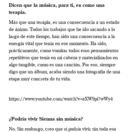
Dicen que la música, para ti, es como una
terapia.
Más que una terapia, es una consecuencia a un estado
de ánimo. Todos los trabajos que he ido sacando a lo
largo de este tiempo, han sido una consecuencia a la
energía vital que tenía en ese momento. Ha sido,
prácticamente, como vomitar todos esos pensamientos
repetitivos que tenía en mi cabeza y materializarlos en
algo tangible, como es una canción. Por eso, siempre
digo que un álbum, acaba siendo una fotografía de una
etapa muy concreta de tu vida.
https://www.youtube.com/watch?v=eXW9pi7wWy4
¿Podría vivir Sienna sin música?
No. Sin embargo, creo que sí podría vivir sin toda esa