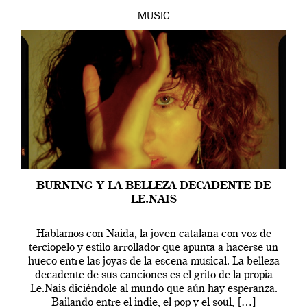
MUSIC
BURNING Y LA BELLEZA DECADENTE DE
LE.NAIS
Hablamos con Naida, la joven catalana con voz de
terciopelo y estilo arrollador que apunta a hacerse un
hueco entre las joyas de la escena musical. La belleza
decadente de sus canciones es el grito de la propia
Le.Nais diciéndole al mundo que aún hay esperanza.
Bailando entre el indie, el pop y el soul, […]