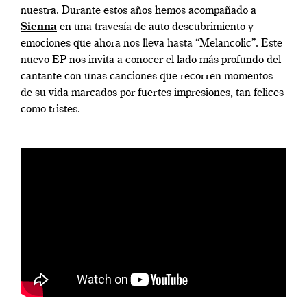
nuestra. Durante estos años hemos acompañado a
Sienna
en una travesía de auto descubrimiento y
emociones que ahora nos lleva hasta “Melancolic”. Este
nuevo EP nos invita a conocer el lado más profundo del
cantante con unas canciones que recorren momentos
de su vida marcados por fuertes impresiones, tan felices
como tristes.