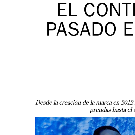
EL CONT
PASADO E
Desde la creación de la marca en 2012 
prendas hasta el 