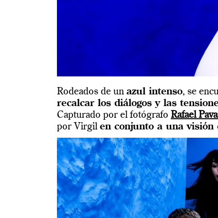
Rodeados de un
azul intenso
, se enc
recalcar los diálogos y las tension
Capturado por el fotógrafo
Rafael Pava
por Virgil
en conjunto a una visión 