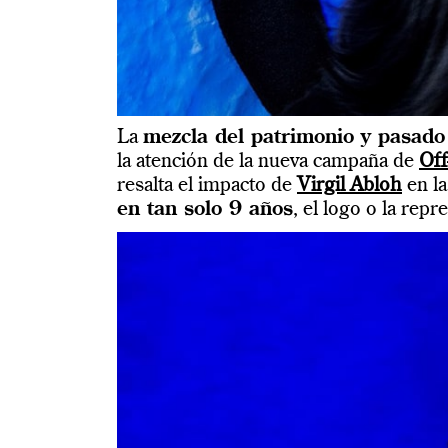
La
mezcla del patrimonio y pasado
la atención de la nueva campaña de
Off
resalta el impacto de
Virgil Abloh
en la
en tan solo 9 años
, el logo o la rep