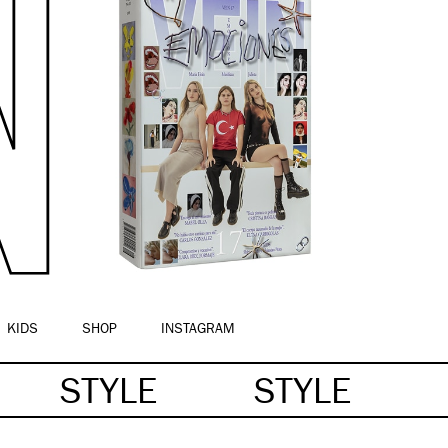
KIDS
SHOP
INSTAGRAM
STYLE
STYLE