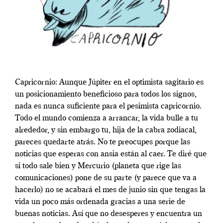
Capricornio: Aunque Júpiter en el optimista sagitario es
un posicionamiento beneficioso para todos los signos,
nada es nunca suficiente para el pesimista capricornio.
Todo el mundo comienza a arrancar, la vida bulle a tu
alrededor, y sin embargo tu, hija de la cabra zodiacal,
pareces quedarte atrás. No te preocupes porque las
noticias que esperas con ansia están al caer. Te diré que
si todo sale bien y Mercurio (planeta que rige las
comunicaciones) pone de su parte (y parece que va a
hacerlo) no se acabará el mes de junio sin que tengas la
vida un poco más ordenada gracias a una serie de
buenas noticias. Así que no desesperes y encuentra un