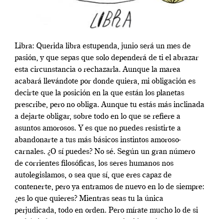
Libra: Querida libra estupenda, junio será un mes de
pasión, y que sepas que solo dependerá de ti el abrazar
esta circunstancia o rechazarla. Aunque la marea
acabará llevándote por donde quiera, mi obligación es
decirte que la posición en la que están los planetas
prescribe, pero no obliga. Aunque tu estás más inclinada
a dejarte obligar, sobre todo en lo que se refiere a
asuntos amorosos. Y es que no puedes resistirte a
abandonarte a tus más básicos instintos amoroso-
carnales. ¿O sí puedes? No sé. Según un gran número
de corrientes filosóficas, los seres humanos nos
autolegislamos, o sea que sí, que eres capaz de
contenerte, pero ya entramos de nuevo en lo de siempre:
¿es lo que quieres? Mientras seas tu la única
perjudicada, todo en orden. Pero mírate mucho lo de si