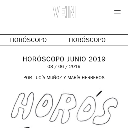
HORÓSCOPO
HORÓSCOPO
HORÓSCOPO JUNIO 2019
03 / 06 / 2019
POR LUCÍA MUÑOZ Y MARÍA HERREROS