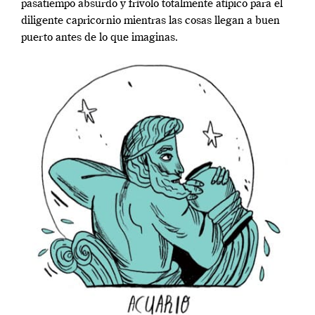
pasatiempo absurdo y frívolo totalmente atípico para el
diligente capricornio mientras las cosas llegan a buen
puerto antes de lo que imaginas.