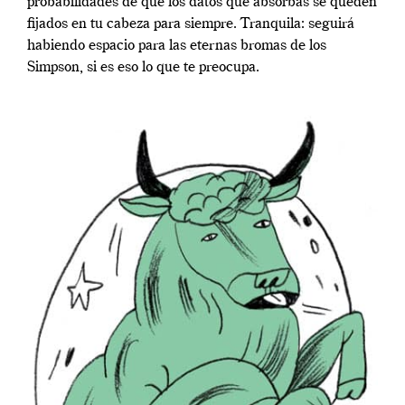
probabilidades de que los datos que absorbas se queden
fijados en tu cabeza para siempre. Tranquila: seguirá
habiendo espacio para las eternas bromas de los
Simpson, si es eso lo que te preocupa.