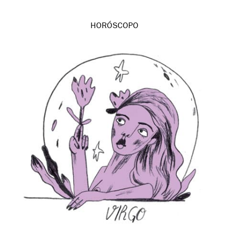
HORÓSCOPO