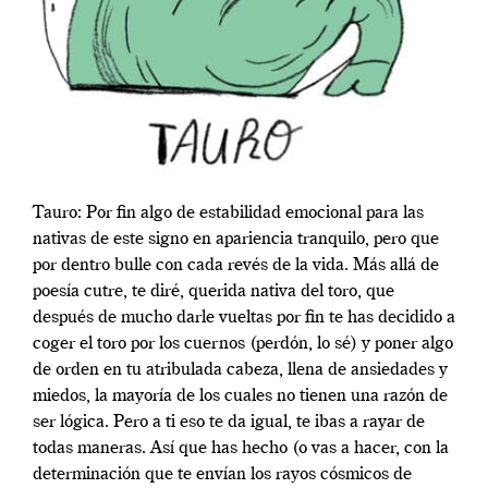
Tauro: Por fin algo de estabilidad emocional para las
nativas de este signo en apariencia tranquilo, pero que
por dentro bulle con cada revés de la vida. Más allá de
poesía cutre, te diré, querida nativa del toro, que
después de mucho darle vueltas por fin te has decidido a
coger el toro por los cuernos (perdón, lo sé) y poner algo
de orden en tu atribulada cabeza, llena de ansiedades y
miedos, la mayoría de los cuales no tienen una razón de
ser lógica. Pero a ti eso te da igual, te ibas a rayar de
todas maneras. Así que has hecho (o vas a hacer, con la
determinación que te envían los rayos cósmicos de