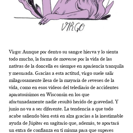
Virgo: Aunque por dentro su sangre hierva y lo sienta
todo mucho, la forma de moverse por la vida de las
nativas de la doncella es siempre en apariencia tranquila
y mesurada. Gracias a esta actitud, virgo suele salir
milagrosamente ilesa de la mayoría de reveses de la
vida, como en esos vídeos del telediario de accidentes
aparatosísimos en Wisconsin en los que
afortunadamente nadie resultó herido de gravedad. Y
junio no va a ser diferente. La tendencia a que todo
acabe saliendo bien está en alza gracias a la inestimable
ayuda de Júpiter en sagitario que, además, te aportará
un extra de confianza en ti misma para que superes