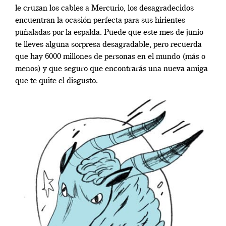
le cruzan los cables a Mercurio, los desagradecidos
encuentran la ocasión perfecta para sus hirientes
puñaladas por la espalda. Puede que este mes de junio
te lleves alguna sorpresa desagradable, pero recuerda
que hay 6000 millones de personas en el mundo (más o
menos) y que seguro que encontrarás una nueva amiga
que te quite el disgusto.