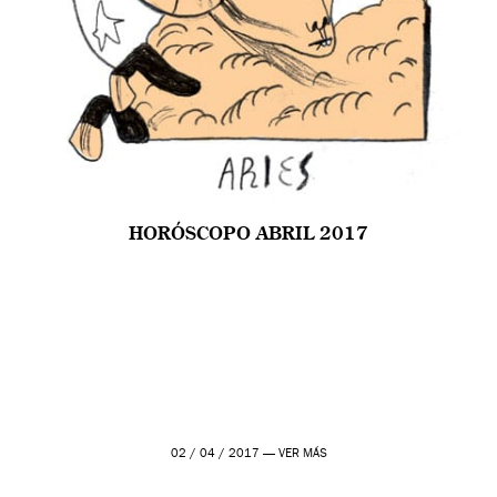
HORÓSCOPO ABRIL 2017
02 / 04 / 2017 —
VER MÁS