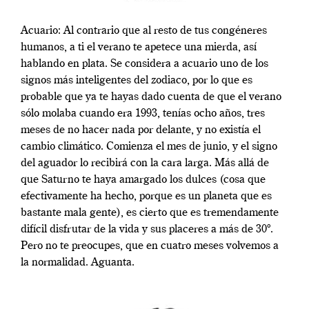
Acuario: Al contrario que al resto de tus congéneres
humanos, a ti el verano te apetece una mierda, así
hablando en plata. Se considera a acuario uno de los
signos más inteligentes del zodiaco, por lo que es
probable que ya te hayas dado cuenta de que el verano
sólo molaba cuando era 1993, tenías ocho años, tres
meses de no hacer nada por delante, y no existía el
cambio climático. Comienza el mes de junio, y el signo
del aguador lo recibirá con la cara larga. Más allá de
que Saturno te haya amargado los dulces (cosa que
efectivamente ha hecho, porque es un planeta que es
bastante mala gente), es cierto que es tremendamente
difícil disfrutar de la vida y sus placeres a más de 30º.
Pero no te preocupes, que en cuatro meses volvemos a
la normalidad. Aguanta.