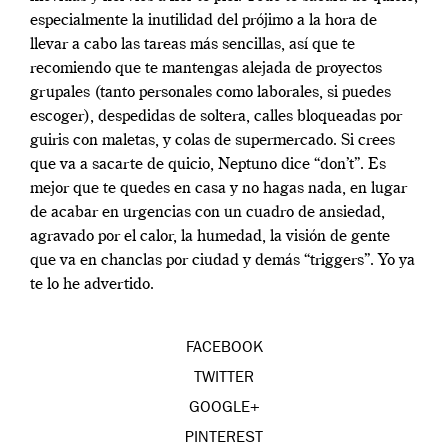
especialmente la inutilidad del prójimo a la hora de
llevar a cabo las tareas más sencillas, así que te
recomiendo que te mantengas alejada de proyectos
grupales (tanto personales como laborales, si puedes
escoger), despedidas de soltera, calles bloqueadas por
guiris con maletas, y colas de supermercado. Si crees
que va a sacarte de quicio, Neptuno dice “don’t”. Es
mejor que te quedes en casa y no hagas nada, en lugar
de acabar en urgencias con un cuadro de ansiedad,
agravado por el calor, la humedad, la visión de gente
que va en chanclas por ciudad y demás “triggers”. Yo ya
te lo he advertido.
FACEBOOK
TWITTER
GOOGLE+
PINTEREST