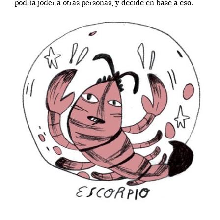
podría joder a otras personas, y decide en base a eso.