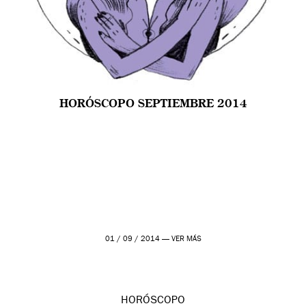
HORÓSCOPO SEPTIEMBRE 2014
01 / 09 / 2014 —
VER MÁS
HORÓSCOPO