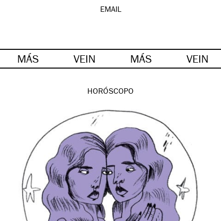
EMAIL
MÁS
VEIN
MÁS
VEIN
HORÓSCOPO