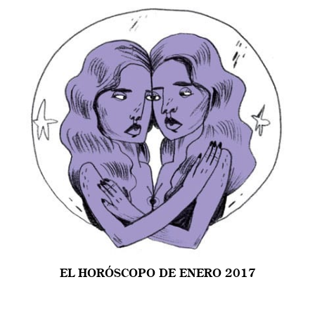
EL HORÓSCOPO DE ENERO 2017