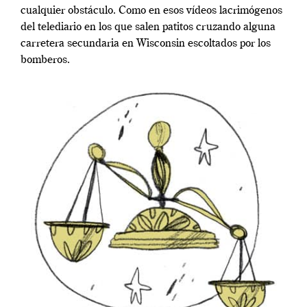
cualquier obstáculo. Como en esos vídeos lacrimógenos
del telediario en los que salen patitos cruzando alguna
carretera secundaria en Wisconsin escoltados por los
bomberos.