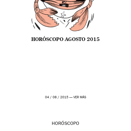
HORÓSCOPO AGOSTO 2015
04 / 08 / 2015 —
VER MÁS
HORÓSCOPO