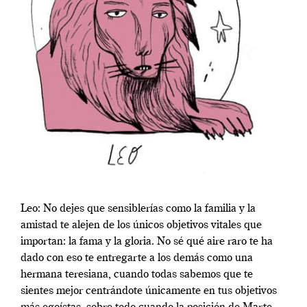
Leo: No dejes que sensiblerías como la familia y la
amistad te alejen de los únicos objetivos vitales que
importan: la fama y la gloria. No sé qué aire raro te ha
dado con eso te entregarte a los demás como una
hermana teresiana, cuando todas sabemos que te
sientes mejor centrándote únicamente en tus objetivos