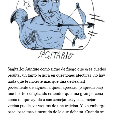
Sagitario: Aunque como signo de fuego que eres puedes
resultar un tanto brusca en cuestiones afectivas, no hay
nada que te moleste más que una deslealtad
proveniente de alguien a quien aprecias (o apreciabas)
mucho. Es complicado entender que una gran persona
como tu, que ayuda a sus semejantes y es la mejor
vecina pueda ser víctima de una traición. Y sin embargo
pasa, pasa mas a menudo de lo que debería. Cuando se