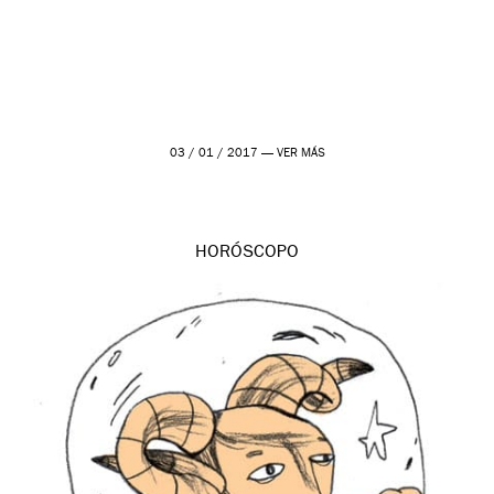
03 / 01 / 2017 —
VER MÁS
HORÓSCOPO