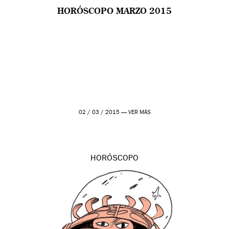
HORÓSCOPO MARZO 2015
02 / 03 / 2015 —
VER MÁS
HORÓSCOPO