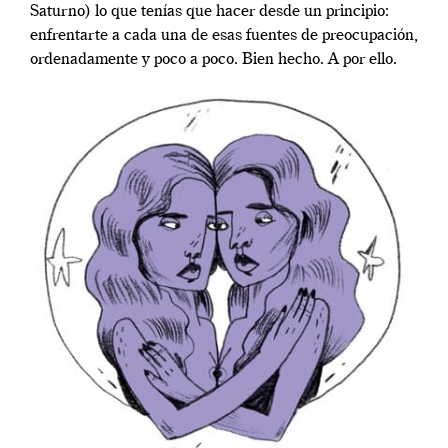
Saturno) lo que tenías que hacer desde un principio:
enfrentarte a cada una de esas fuentes de preocupación,
ordenadamente y poco a poco. Bien hecho. A por ello.