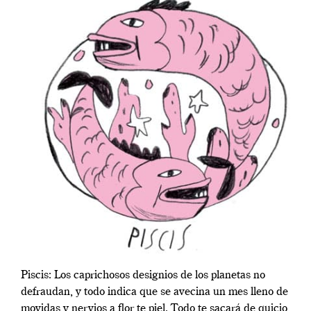
Piscis: Los caprichosos designios de los planetas no
defraudan, y todo indica que se avecina un mes lleno de
movidas y nervios a flor te piel. Todo te sacará de quicio,