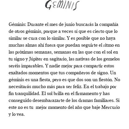
Géminis: Durante el mes de junio buscarás la compañía
de otros géminis, porque a veces sí que es cierto que lo
similar se cura con lo similar. Y es posible que no haya
muchas almas ahí fuera que puedan seguirte el ritmo en
las próximas semanas, semanas en las que con el sol en
tu signo y Júpiter en sagitario, las nativas de los gemelos
seréis imparables. Y nadie mejor para compartir estos
exaltados momentos que tus compañeros de signo. Un
géminis es una fiesta, pero es que dos son un fiestón. No
necesitarás mucho más para ser feliz. En el trabajo por
fin tranquilidad. El sol brilla en el firmamento y has
conseguido desembarazarte de los dramas familiares. Si
este no es tu
mejor momento del año que baje Mercurio
y lo vea.