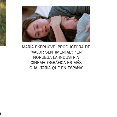
MARIA EKERHOVD, PRODUCTORA DE
‘VALOR SENTIMENTAL’: “EN
NORUEGA LA INDUSTRIA
CINEMATOGRÁFICA ES MÁS
IGUALITARIA QUE EN ESPAÑA”
s