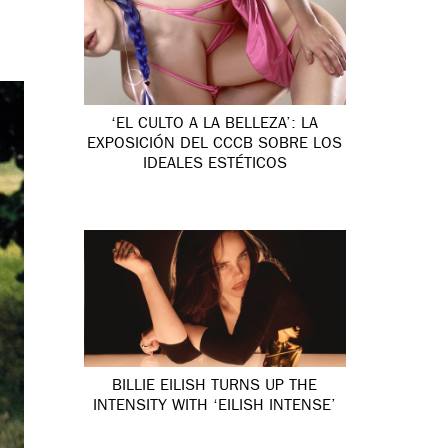
‘EL CULTO A LA BELLEZA’: LA
EXPOSICIÓN DEL CCCB SOBRE LOS
IDEALES ESTÉTICOS
BILLIE EILISH TURNS UP THE
INTENSITY WITH ‘EILISH INTENSE’