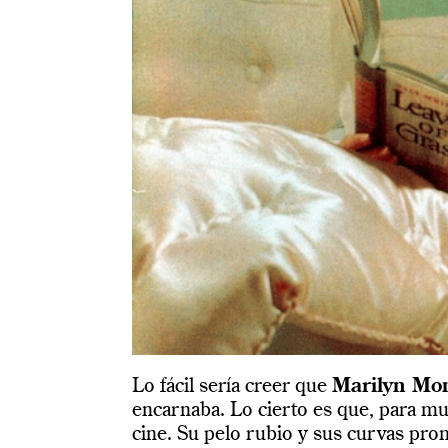
Lo fácil sería creer que
Marilyn Mo
encarnaba. Lo cierto es que, para m
cine. Su pelo rubio y sus curvas pro