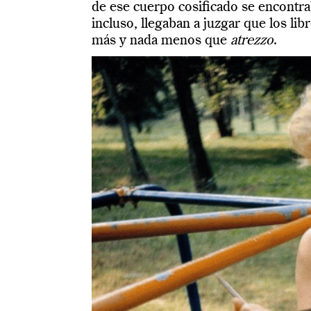
de ese cuerpo cosificado se encontra
incluso, llegaban a juzgar que los li
más y nada menos que
atrezzo
.