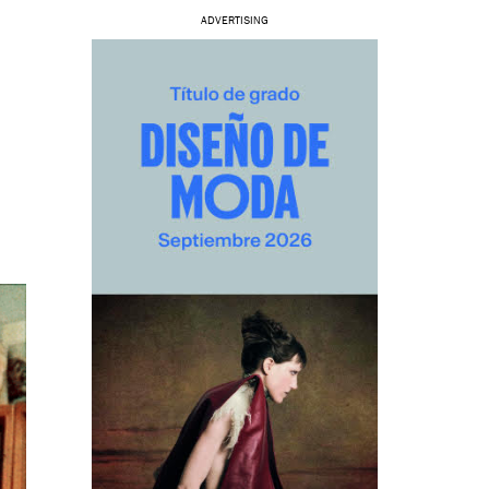
ADVERTISING