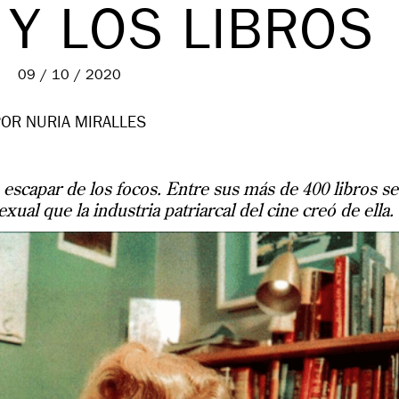
 Y LOS LIBROS
09 / 10 / 2020
POR NURIA MIRALLES
e escapar de los focos. Entre sus más de 400 libros se
xual que la industria patriarcal del cine creó de ella.