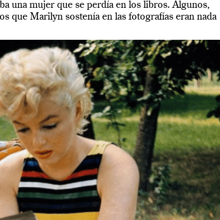
ba una mujer que se perdía en los libros. Algunos,
bros que Marilyn sostenía en las fotografías eran nada