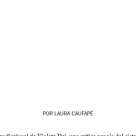
POR LAURA CAUFAPÉ