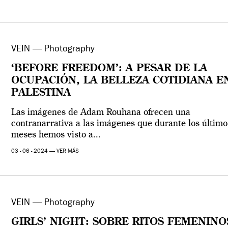
VEIN — Photography
‘BEFORE FREEDOM’: A PESAR DE LA
OCUPACIÓN, LA BELLEZA COTIDIANA E
PALESTINA
Las imágenes de Adam Rouhana ofrecen una
contranarrativa a las imágenes que durante los último
meses hemos visto a...
03 - 06 - 2024 —
VER MÁS
VEIN — Photography
GIRLS’ NIGHT: SOBRE RITOS FEMENINO