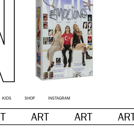
KIDS
SHOP
INSTAGRAM
T
ART
ART
AR