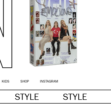
KIDS
SHOP
INSTAGRAM
STYLE
STYLE