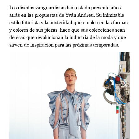
Los diseños vanguardistas han estado presente años
atrás en las propuestas de Yván Andreu. Su inimitable
estilo futurista y la austeridad que emplea en las formas
y colores de sus piezas, hace que sus colecciones sean
de esas que revolucionan la industria de la moda y que
sirven de inspiración para las próximas temporadas.