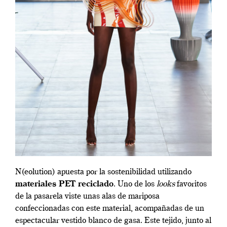
N(eolution) apuesta por la sostenibilidad utilizando
materiales PET reciclado
. Uno de los
looks
favoritos
de la pasarela viste unas alas de mariposa
confeccionadas con este material, acompañadas de un
espectacular vestido blanco de gasa. Este tejido, junto al