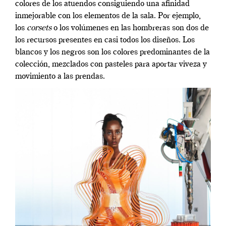
colores de los atuendos consiguiendo una afinidad
inmejorable con los elementos de la sala. Por ejemplo,
los
corsets
o los volúmenes en las hombreras son dos de
los recursos presentes en casi todos los diseños. Los
blancos y los negros son los colores predominantes de la
colección
,
mezclados con pasteles para aportar viveza y
movimiento a las prendas.