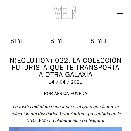
STYLE
STYLE
STYLE
N(EOLUTION) 022, LA COLECCIÓN
FUTURISTA QUE TE TRANSPORTA
A OTRA GALAXIA
14 / 04 / 2021
POR ÁFRICA POVEDA
La modernidad no tiene límites, al igual que la nueva
colección del diseñador Yván Andreu, presentada en la
MBFWM en colaboración con Nagami.