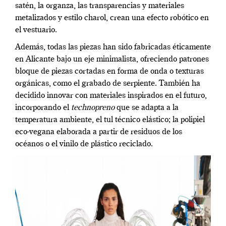
satén, la organza, las transparencias y materiales
metalizados y estilo charol, crean una efecto robótico en
el vestuario.
Además, todas las piezas han sido fabricadas éticamente
en Alicante bajo un eje minimalista, ofreciendo patrones
bloque de piezas cortadas en forma de onda o texturas
orgánicas, como el grabado de serpiente. También ha
decidido innovar con materiales inspirados en el futuro,
incorporando el
technopreno
que se adapta a la
temperatura ambiente, el tul técnico elástico; la polipiel
eco-vegana elaborada a partir de residuos de los
océanos o el vinilo de plástico reciclado.