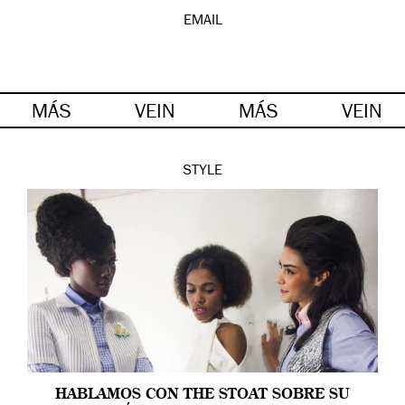
EMAIL
MÁS
VEIN
MÁS
VEIN
STYLE
HABLAMOS CON THE STOAT SOBRE SU