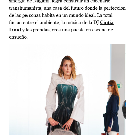
sinergia de Nagami, logra construir un escenario
transhumanista, una casa del futuro donde la perfección
de las personas habita en un mundo ideal. La total
fusión entre el ambiente, la música de la
DJ
Cintia
Lund
y las prendas, crea una puesta en escena de
ensueño.