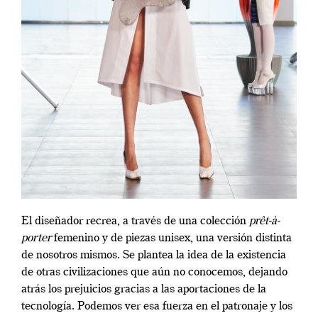
El diseñador recrea, a través de una colección
prêt-à-
porter
femenino y de piezas unisex, una versión distinta
de nosotros mismos. Se plantea la idea de la existencia
de otras civilizaciones que aún no conocemos, dejando
atrás los prejuicios gracias a las aportaciones de la
tecnología. Podemos ver esa fuerza en el patronaje y los