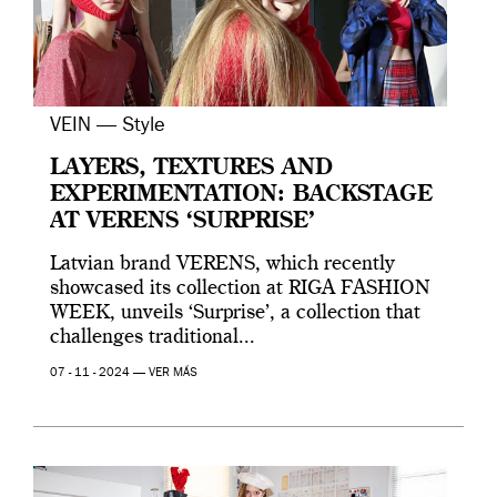
VEIN — Style
LAYERS, TEXTURES AND
EXPERIMENTATION: BACKSTAGE
AT VERENS ‘SURPRISE’
Latvian brand VERENS, which recently
showcased its collection at RIGA FASHION
WEEK, unveils ‘Surprise’, a collection that
challenges traditional...
07 - 11 - 2024 —
VER MÁS