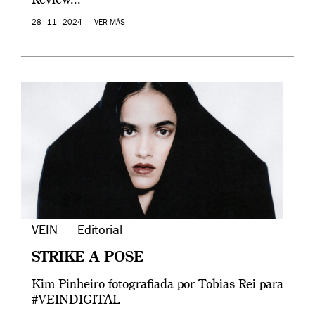
Review...
28 - 11 - 2024 —
VER MÁS
VEIN — Editorial
STRIKE A POSE
Kim Pinheiro fotografiada por Tobias Rei para
#VEINDIGITAL