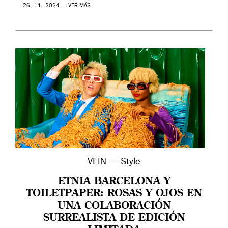
26 - 11 - 2024 —
VER MÁS
VEIN — Style
ETNIA BARCELONA Y
TOILETPAPER: ROSAS Y OJOS EN
UNA COLABORACIÓN
SURREALISTA DE EDICIÓN