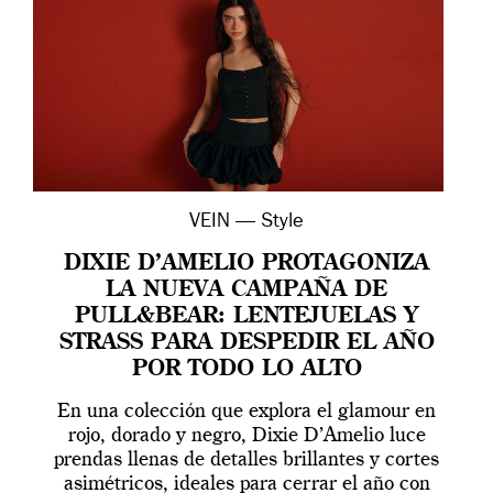
VEIN — Style
DIXIE D’AMELIO PROTAGONIZA
LA NUEVA CAMPAÑA DE
PULL&BEAR: LENTEJUELAS Y
STRASS PARA DESPEDIR EL AÑO
POR TODO LO ALTO
En una colección que explora el glamour en
rojo, dorado y negro, Dixie D’Amelio luce
prendas llenas de detalles brillantes y cortes
asimétricos, ideales para cerrar el año con