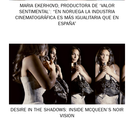
MARIA EKERHOVD, PRODUCTORA DE ‘VALOR
SENTIMENTAL’: “EN NORUEGA LA INDUSTRIA
CINEMATOGRÁFICA ES MÁS IGUALITARIA QUE EN
ESPAÑA”
DESIRE IN THE SHADOWS: INSIDE MCQUEEN’S NOIR
VISION