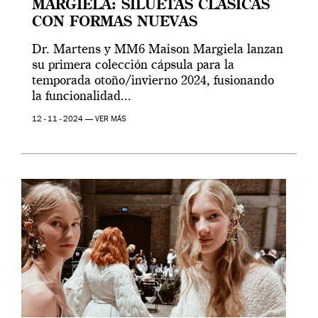
MARGIELA: SILUETAS CLÁSICAS
CON FORMAS NUEVAS
Dr. Martens y MM6 Maison Margiela lanzan
su primera colección cápsula para la
temporada otoño/invierno 2024, fusionando
la funcionalidad...
12 - 11 - 2024 —
VER MÁS