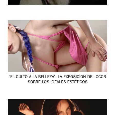
‘EL CULTO A LA BELLEZA’: LA EXPOSICIÓN DEL CCCB
SOBRE LOS IDEALES ESTÉTICOS