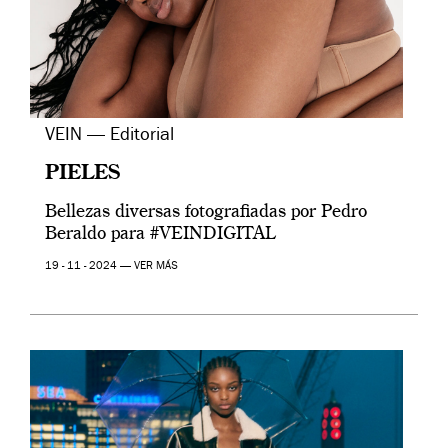
VEIN — Editorial
PIELES
Bellezas diversas fotografiadas por Pedro
Beraldo para #VEINDIGITAL
19 - 11 - 2024 —
VER MÁS