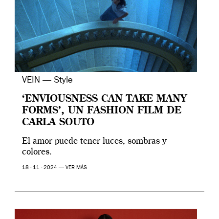
VEIN — Style
‘ENVIOUSNESS CAN TAKE MANY
FORMS’, UN FASHION FILM DE
CARLA SOUTO
El amor puede tener luces, sombras y
colores.
18 - 11 - 2024 —
VER MÁS