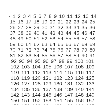
«
1
2
3
4
5
6
7
8
9
10
11
12
13
14
15
16
17
18
19
20
21
22
23
24
25
26
27
28
29
30
31
32
33
34
35
36
37
38
39
40
41
42
43
44
45
46
47
48
49
50
51
52
53
54
55
56
57
58
59
60
61
62
63
64
65
66
67
68
69
70
71
72
73
74
75
76
77
78
79
80
81
82
83
84
85
86
87
88
89
90
91
92
93
94
95
96
97
98
99
100
101
102
103
104
105
106
107
108
109
110
111
112
113
114
115
116
117
118
119
120
121
122
123
124
125
126
127
128
129
130
131
132
133
134
135
136
137
138
139
140
141
142
143
144
145
146
147
148
149
150
151
152
153
154
155
156
157