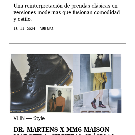
Una reinterpretación de prendas clásicas en
versiones modernas que fusionan comodidad
y estilo.
13 - 11 - 2024 —
VER MÁS
VEIN — Style
DR. MARTENS X MM6 MAISON