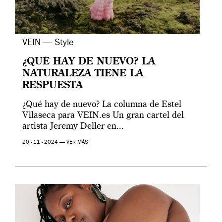
VEIN — Style
¿QUÉ HAY DE NUEVO? LA
NATURALEZA TIENE LA
RESPUESTA
¿Qué hay de nuevo? La columna de Estel
Vilaseca para VEIN.es Un gran cartel del
artista Jeremy Deller en...
20 - 11 - 2024 —
VER MÁS