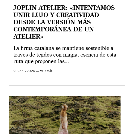
JOPLIN ATELIER: «INTENTAMOS
UNIR LUJO Y CREATIVIDAD
DESDE LA VERSIÓN MÁS
CONTEMPORÁNEA DE UN
ATELIER»
La firma catalana se mantiene sostenible a
través de tejidos con magia, esencia de esta
ruta que proponen las...
20 - 11 - 2024 —
VER MÁS