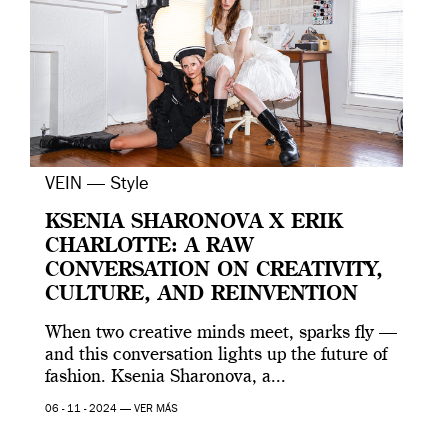
VEIN — Style
KSENIA SHARONOVA X ERIK
CHARLOTTE: A RAW
CONVERSATION ON CREATIVITY,
CULTURE, AND REINVENTION
When two creative minds meet, sparks fly —
and this conversation lights up the future of
fashion. Ksenia Sharonova, a...
06 - 11 - 2024 —
VER MÁS