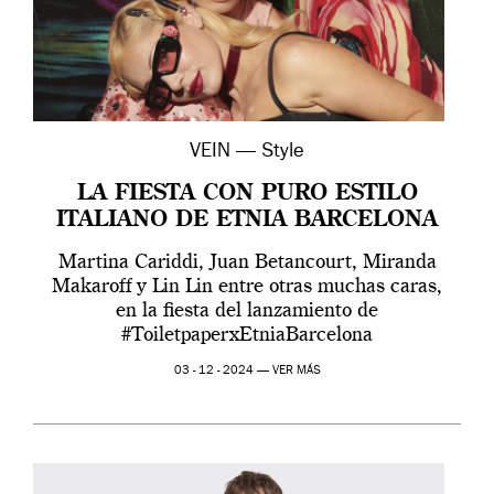
VEIN — Style
LA FIESTA CON PURO ESTILO
ITALIANO DE ETNIA BARCELONA
Martina Cariddi, Juan Betancourt, Miranda
Makaroff y Lin Lin entre otras muchas caras,
en la fiesta del lanzamiento de
#ToiletpaperxEtniaBarcelona
03 - 12 - 2024 —
VER MÁS