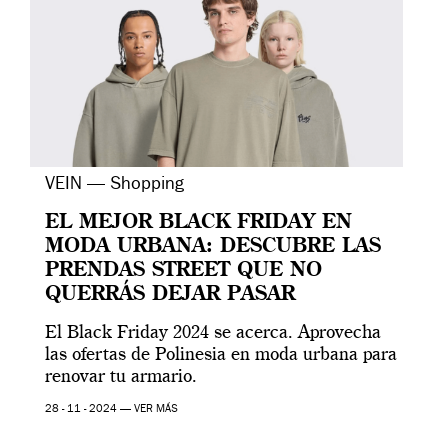
VEIN — Shopping
EL MEJOR BLACK FRIDAY EN
MODA URBANA: DESCUBRE LAS
PRENDAS STREET QUE NO
QUERRÁS DEJAR PASAR
El Black Friday 2024 se acerca. Aprovecha
las ofertas de Polinesia en moda urbana para
renovar tu armario.
28 - 11 - 2024 —
VER MÁS