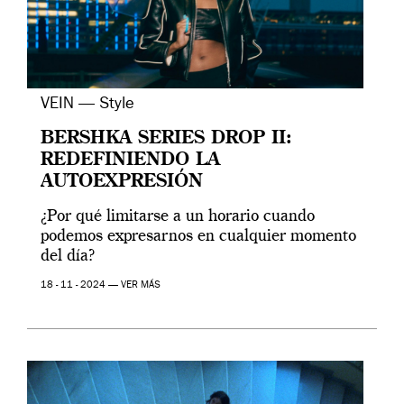
VEIN — Style
BERSHKA SERIES DROP II:
REDEFINIENDO LA
AUTOEXPRESIÓN
¿Por qué limitarse a un horario cuando
podemos expresarnos en cualquier momento
del día?
18 - 11 - 2024 —
VER MÁS