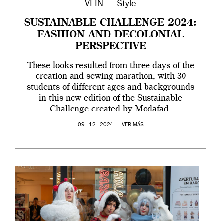
VEIN — Style
SUSTAINABLE CHALLENGE 2024:
FASHION AND DECOLONIAL
PERSPECTIVE
These looks resulted from three days of the
creation and sewing marathon, with 30
students of different ages and backgrounds
in this new edition of the Sustainable
Challenge created by Modafad.
09 - 12 - 2024 —
VER MÁS