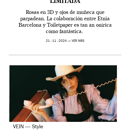
LIMITADA
Rosas en 3D y ojos de muñeca que
parpadean. La colaboración entre Etnia
Barcelona y Toiletpaper es tan an onírica
como fantástica.
21 - 11 - 2024 —
VER MÁS
VEIN — Style