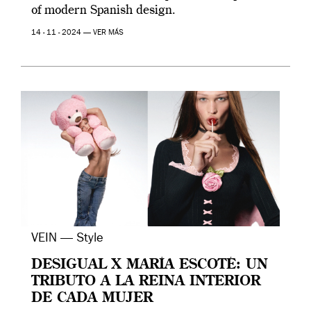
of modern Spanish design.
14 - 11 - 2024 —
VER MÁS
VEIN — Style
DESIGUAL X MARÍA ESCOTÉ: UN
TRIBUTO A LA REINA INTERIOR
DE CADA MUJER