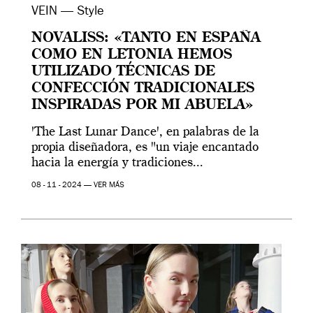
VEIN — Style
NOVALISS: «TANTO EN ESPAÑA
COMO EN LETONIA HEMOS
UTILIZADO TÉCNICAS DE
CONFECCIÓN TRADICIONALES
INSPIRADAS POR MI ABUELA»
'The Last Lunar Dance', en palabras de la
propia diseñadora, es "un viaje encantado
hacia la energía y tradiciones...
08 - 11 - 2024 —
VER MÁS