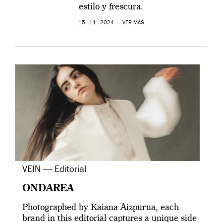
estilo y frescura.
15 - 11 - 2024 —
VER MÁS
VEIN — Editorial
ONDAREA
Photographed by Kaiana Aizpurua, each
brand in this editorial captures a unique side