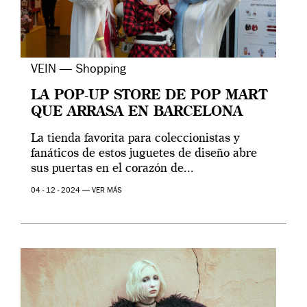
VEIN — Shopping
LA POP-UP STORE DE POP MART
QUE ARRASA EN BARCELONA
La tienda favorita para coleccionistas y
fanáticos de estos juguetes de diseño abre
sus puertas en el corazón de...
04 - 12 - 2024 —
VER MÁS