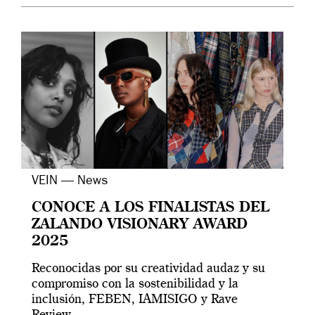
VEIN — News
CONOCE A LOS FINALISTAS DEL
ZALANDO VISIONARY AWARD
2025
Reconocidas por su creatividad audaz y su
compromiso con la sostenibilidad y la
inclusión, FEBEN, IAMISIGO y Rave