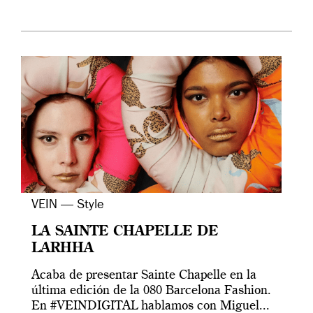
VEIN — Style
LA SAINTE CHAPELLE DE
LARHHA
Acaba de presentar Sainte Chapelle en la
última edición de la 080 Barcelona Fashion.
En #VEINDIGITAL hablamos con Miguel...