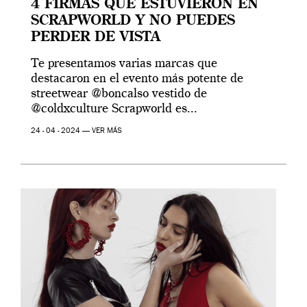
4 FIRMAS QUE ESTUVIERON EN
SCRAPWORLD Y NO PUEDES
PERDER DE VISTA
Te presentamos varias marcas que
destacaron en el evento más potente de
streetwear @boncalso vestido de
@coldxculture Scrapworld es...
24 - 04 - 2024 —
VER MÁS