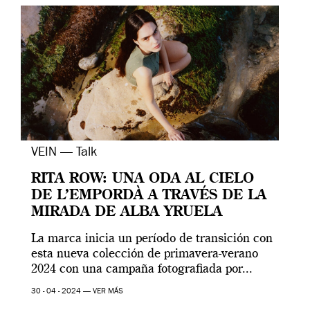
VEIN — Talk
RITA ROW: UNA ODA AL CIELO
DE L’EMPORDÀ A TRAVÉS DE LA
MIRADA DE ALBA YRUELA
La marca inicia un período de transición con
esta nueva colección de primavera-verano
2024 con una campaña fotografiada por...
30 - 04 - 2024 —
VER MÁS