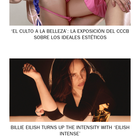
‘EL CULTO A LA BELLEZA’: LA EXPOSICIÓN DEL CCCB
SOBRE LOS IDEALES ESTÉTICOS
BILLIE EILISH TURNS UP THE INTENSITY WITH ‘EILISH
INTENSE’