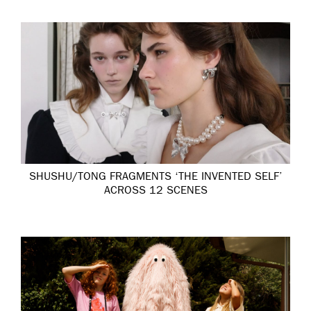
SHUSHU/TONG FRAGMENTS ‘THE INVENTED SELF’
ACROSS 12 SCENES