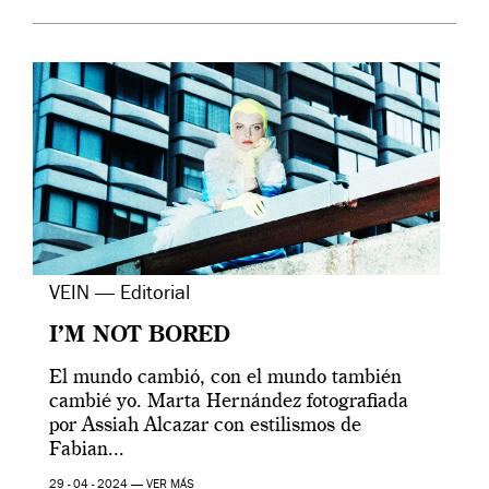
VEIN — Editorial
I’M NOT BORED
El mundo cambió, con el mundo también
cambié yo. Marta Hernández fotografiada
por Assiah Alcazar con estilismos de
Fabian...
29 - 04 - 2024 —
VER MÁS