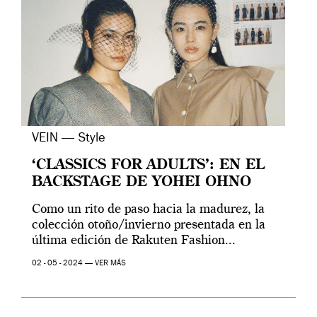
VEIN — Style
‘CLASSICS FOR ADULTS’: EN EL
BACKSTAGE DE YOHEI OHNO
Como un rito de paso hacia la madurez, la
colección otoño/invierno presentada en la
última edición de Rakuten Fashion...
02 - 05 - 2024 —
VER MÁS