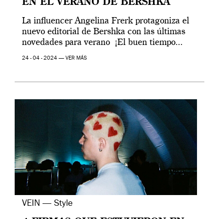
EN EL VERANO DE BERSHKA
La influencer Angelina Frerk protagoniza el
nuevo editorial de Bershka con las últimas
novedades para verano ¡El buen tiempo...
24 - 04 - 2024 —
VER MÁS
VEIN — Style