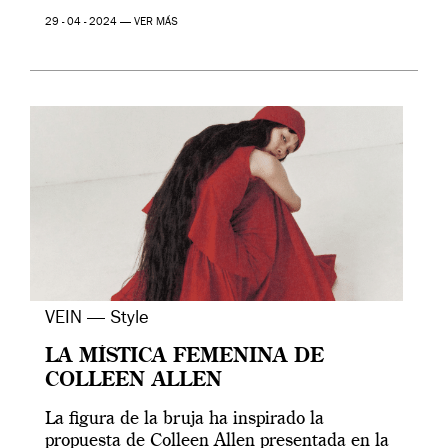
29 - 04 - 2024 —
VER MÁS
VEIN — Style
LA MÍSTICA FEMENINA DE
COLLEEN ALLEN
La figura de la bruja ha inspirado la
propuesta de Colleen Allen presentada en la