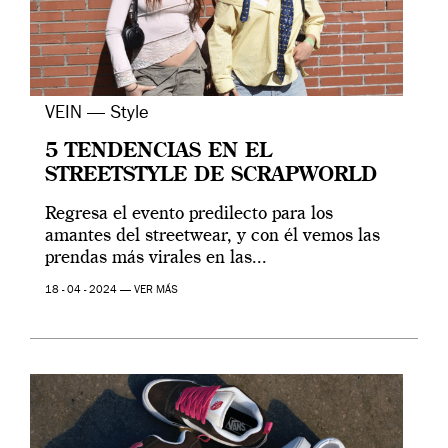
VEIN — Style
5 TENDENCIAS EN EL
STREETSTYLE DE SCRAPWORLD
Regresa el evento predilecto para los
amantes del streetwear, y con él vemos las
prendas más virales en las...
18 - 04 - 2024 —
VER MÁS