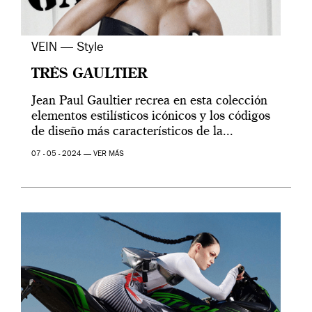
VEIN — Style
TRÈS GAULTIER
Jean Paul Gaultier recrea en esta colección
elementos estilísticos icónicos y los códigos
de diseño más característicos de la...
07 - 05 - 2024 —
VER MÁS