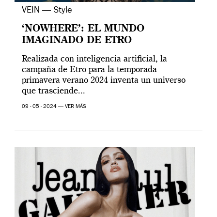
VEIN — Style
‘NOWHERE’: EL MUNDO
IMAGINADO DE ETRO
Realizada con inteligencia artificial, la
campaña de Etro para la temporada
primavera verano 2024 inventa un universo
que trasciende...
09 - 05 - 2024 —
VER MÁS