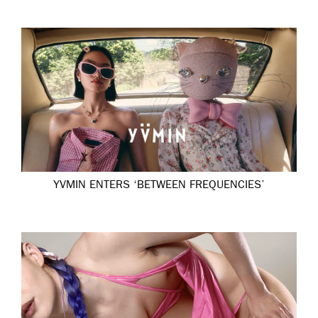
YVMIN ENTERS ‘BETWEEN FREQUENCIES’