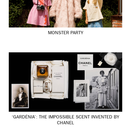
MONSTER PARTY
‘GARDÉNIA’: THE IMPOSSIBLE SCENT INVENTED BY
CHANEL