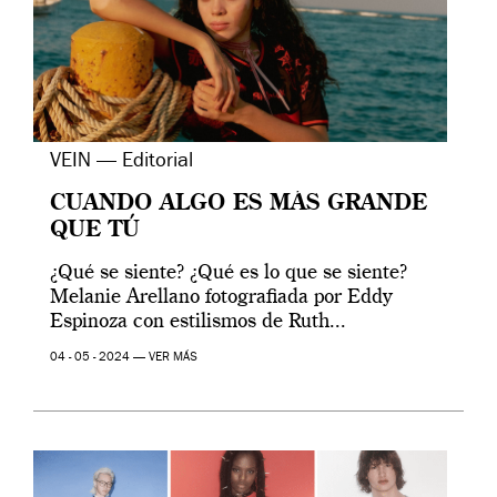
VEIN — Editorial
CUANDO ALGO ES MÁS GRANDE
QUE TÚ
¿Qué se siente? ¿Qué es lo que se siente?
Melanie Arellano fotografiada por Eddy
Espinoza con estilismos de Ruth...
04 - 05 - 2024 —
VER MÁS