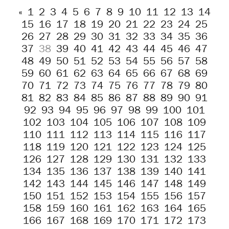
«
1
2
3
4
5
6
7
8
9
10
11
12
13
14
15
16
17
18
19
20
21
22
23
24
25
26
27
28
29
30
31
32
33
34
35
36
37
38
39
40
41
42
43
44
45
46
47
48
49
50
51
52
53
54
55
56
57
58
59
60
61
62
63
64
65
66
67
68
69
70
71
72
73
74
75
76
77
78
79
80
81
82
83
84
85
86
87
88
89
90
91
92
93
94
95
96
97
98
99
100
101
102
103
104
105
106
107
108
109
110
111
112
113
114
115
116
117
118
119
120
121
122
123
124
125
126
127
128
129
130
131
132
133
134
135
136
137
138
139
140
141
142
143
144
145
146
147
148
149
150
151
152
153
154
155
156
157
158
159
160
161
162
163
164
165
166
167
168
169
170
171
172
173