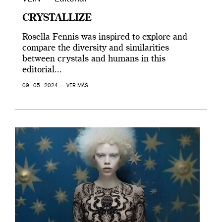
CRYSTALLIZE
Rosella Fennis was inspired to explore and
compare the diversity and similarities
between crystals and humans in this
editorial...
09 - 05 - 2024 —
VER MÁS