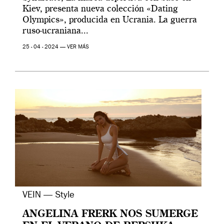
Kiev, presenta nueva colección «Dating
Olympics», producida en Ucrania. La guerra
ruso-ucraniana...
25 - 04 - 2024 —
VER MÁS
VEIN — Style
ANGELINA FRERK NOS SUMERGE