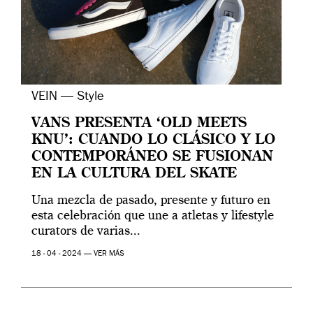
VEIN — Style
VANS PRESENTA ‘OLD MEETS
KNU’: CUANDO LO CLÁSICO Y LO
CONTEMPORÁNEO SE FUSIONAN
EN LA CULTURA DEL SKATE
Una mezcla de pasado, presente y futuro en
esta celebración que une a atletas y lifestyle
curators de varias...
18 - 04 - 2024 —
VER MÁS