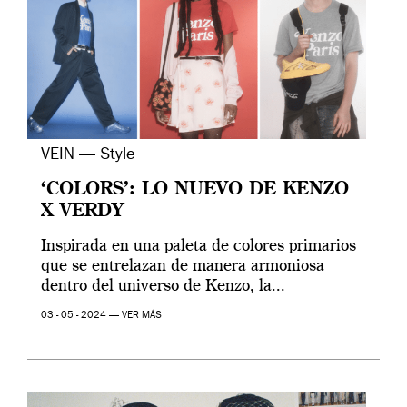
VEIN — Style
‘COLORS’: LO NUEVO DE KENZO
X VERDY
Inspirada en una paleta de colores primarios
que se entrelazan de manera armoniosa
dentro del universo de Kenzo, la...
03 - 05 - 2024 —
VER MÁS