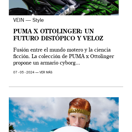
VEIN — Style
PUMA X OTTOLINGER: UN
FUTURO DISTÓPICO Y VELOZ
Fusión entre el mundo motero y la ciencia
ficción. La colección de PUMA x Ottolinger
propone un armario cyborg...
07 - 05 - 2024 —
VER MÁS